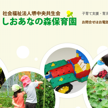
子育て支援・育