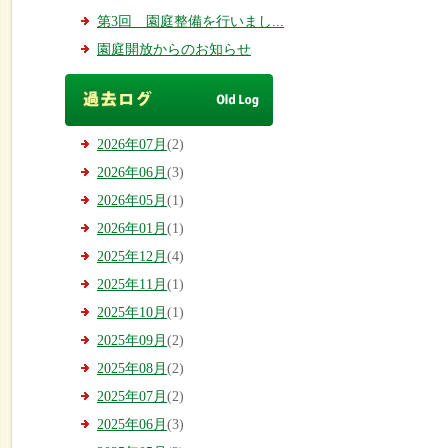
第3回 園庭整備を行いまし...
園庭開放からのお知らせ
2026年07月
(2)
2026年06月
(3)
2026年05月
(1)
2026年01月
(1)
2025年12月
(4)
2025年11月
(1)
2025年10月
(1)
2025年09月
(2)
2025年08月
(2)
2025年07月
(2)
2025年06月
(3)