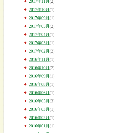
2017年11月
(2)
2017年10月
(1)
2017年09月
(1)
2017年05月
(2)
2017年04月
(1)
2017年03月
(1)
2017年02月
(2)
2016年11月
(1)
2016年10月
(2)
2016年09月
(1)
2016年08月
(1)
2016年06月
(1)
2016年05月
(3)
2016年03月
(1)
2016年02月
(1)
2016年01月
(1)