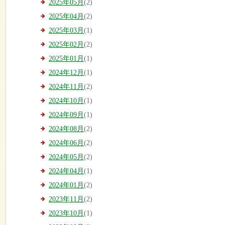
2025年05月
(2)
2025年04月
(2)
2025年03月
(1)
2025年02月
(2)
2025年01月
(1)
2024年12月
(1)
2024年11月
(2)
2024年10月
(1)
2024年09月
(1)
2024年08月
(2)
2024年06月
(2)
2024年05月
(2)
2024年04月
(1)
2024年01月
(2)
2023年11月
(2)
2023年10月
(1)