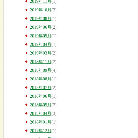
2019年11月
(1)
2019年10月
(2)
2019年08月
(1)
2019年06月
(2)
2019年05月
(1)
2019年04月
(1)
2019年03月
(2)
2018年11月
(2)
2018年09月
(4)
2018年08月
(1)
2018年07月
(2)
2018年06月
(1)
2018年05月
(2)
2018年04月
(3)
2018年01月
(1)
2017年12月
(1)