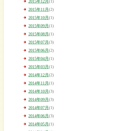
2015年12月
(1)
2015年11月
(2)
2015年10月
(1)
2015年09月
(1)
2015年08月
(1)
2015年07月
(3)
2015年06月
(2)
2015年04月
(1)
2015年03月
(1)
2014年12月
(2)
2014年11月
(1)
2014年10月
(3)
2014年09月
(3)
2014年07月
(1)
2014年06月
(3)
2014年05月
(1)