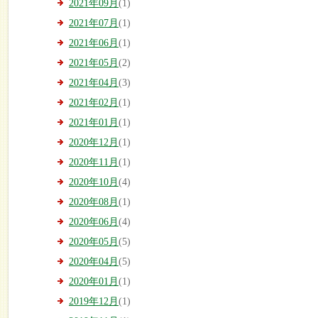
2021年09月
(1)
2021年07月
(1)
2021年06月
(1)
2021年05月
(2)
2021年04月
(3)
2021年02月
(1)
2021年01月
(1)
2020年12月
(1)
2020年11月
(1)
2020年10月
(4)
2020年08月
(1)
2020年06月
(4)
2020年05月
(5)
2020年04月
(5)
2020年01月
(1)
2019年12月
(1)