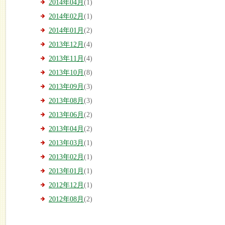
2014年04月
(1)
2014年02月
(1)
2014年01月
(2)
2013年12月
(4)
2013年11月
(4)
2013年10月
(8)
2013年09月
(3)
2013年08月
(3)
2013年06月
(2)
2013年04月
(2)
2013年03月
(1)
2013年02月
(1)
2013年01月
(1)
2012年12月
(1)
2012年08月
(2)