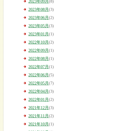
2023年09月
(8)
2023年08月
(3)
2023年06月
(2)
2023年05月
(3)
2023年01月
(1)
2022年10月
(2)
2022年09月
(1)
2022年08月
(1)
2022年07月
(1)
2022年06月
(5)
2022年05月
(7)
2022年04月
(3)
2022年01月
(2)
2021年12月
(3)
2021年11月
(2)
2021年10月
(1)