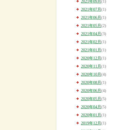
2021年09月
(1)
2021年07月
(1)
2021年06月
(1)
2021年05月
(2)
2021年04月
(3)
2021年02月
(1)
2021年01月
(1)
2020年12月
(1)
2020年11月
(1)
2020年10月
(4)
2020年08月
(1)
2020年06月
(4)
2020年05月
(5)
2020年04月
(5)
2020年01月
(1)
2019年12月
(1)