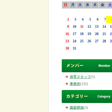
日
月
火
水
木
金
土
2
3
4
5
6
7
9
10
11
12
13
14
1
16
17
18
19
20
21
2
23
24
25
26
27
28
2
30
31
保育スタッフ
(5)
事務所
(232)
園庭開放
(5)