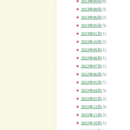
2023年09月
(8)
2023年08月
(3)
2023年06月
(2)
2023年05月
(3)
2023年01月
(1)
2022年10月
(2)
2022年09月
(1)
2022年08月
(1)
2022年07月
(1)
2022年06月
(5)
2022年05月
(7)
2022年04月
(3)
2022年01月
(2)
2021年12月
(3)
2021年11月
(2)
2021年10月
(1)