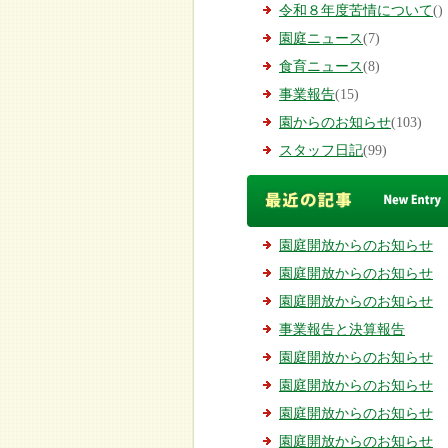
令和８年度苦情について
()
園庭ニュース
(7)
食育ニュース
(8)
事業報告
(15)
園からのお知らせ
(103)
スタッフ日記
(99)
園庭開放からのお知らせ
園庭開放からのお知らせ
園庭開放からのお知らせ
事業報告と決算報告
園庭開放からのお知らせ
園庭開放からのお知らせ
園庭開放からのお知らせ
園庭開放からのお知らせ