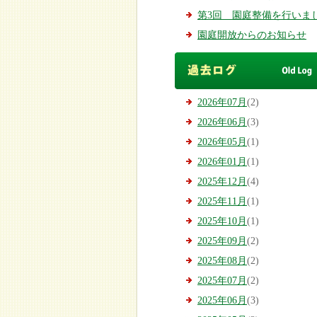
第3回 園庭整備を行いまし.
園庭開放からのお知らせ
2026年07月
(2)
2026年06月
(3)
2026年05月
(1)
2026年01月
(1)
2025年12月
(4)
2025年11月
(1)
2025年10月
(1)
2025年09月
(2)
2025年08月
(2)
2025年07月
(2)
2025年06月
(3)