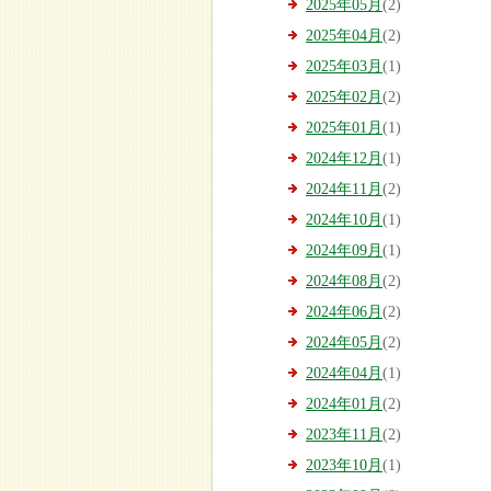
2025年05月
(2)
2025年04月
(2)
2025年03月
(1)
2025年02月
(2)
2025年01月
(1)
2024年12月
(1)
2024年11月
(2)
2024年10月
(1)
2024年09月
(1)
2024年08月
(2)
2024年06月
(2)
2024年05月
(2)
2024年04月
(1)
2024年01月
(2)
2023年11月
(2)
2023年10月
(1)