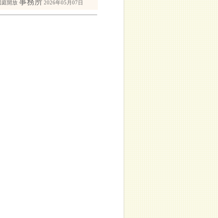
事務所
園庭開放
2026年05月07日