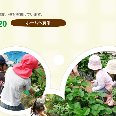
開放、他を実施しています。