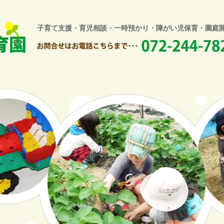
子育て支援・育児相談・一時預かり・障がい児保育・園庭