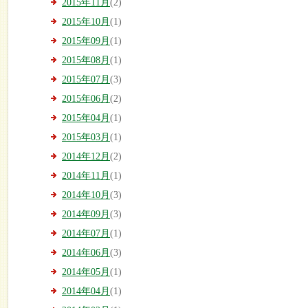
2015年11月
(2)
2015年10月
(1)
2015年09月
(1)
2015年08月
(1)
2015年07月
(3)
2015年06月
(2)
2015年04月
(1)
2015年03月
(1)
2014年12月
(2)
2014年11月
(1)
2014年10月
(3)
2014年09月
(3)
2014年07月
(1)
2014年06月
(3)
2014年05月
(1)
2014年04月
(1)