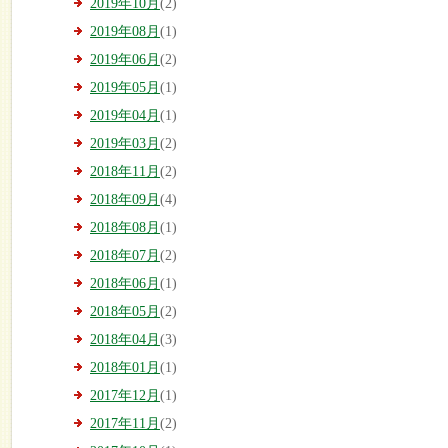
2019年10月
(2)
2019年08月
(1)
2019年06月
(2)
2019年05月
(1)
2019年04月
(1)
2019年03月
(2)
2018年11月
(2)
2018年09月
(4)
2018年08月
(1)
2018年07月
(2)
2018年06月
(1)
2018年05月
(2)
2018年04月
(3)
2018年01月
(1)
2017年12月
(1)
2017年11月
(2)