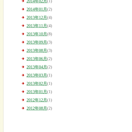
2014年02月
(1)
2014年01月
(2)
2013年12月
(4)
2013年11月
(4)
2013年10月
(8)
2013年09月
(3)
2013年08月
(3)
2013年06月
(2)
2013年04月
(2)
2013年03月
(1)
2013年02月
(1)
2013年01月
(1)
2012年12月
(1)
2012年08月
(2)