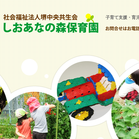
子育て支援・育