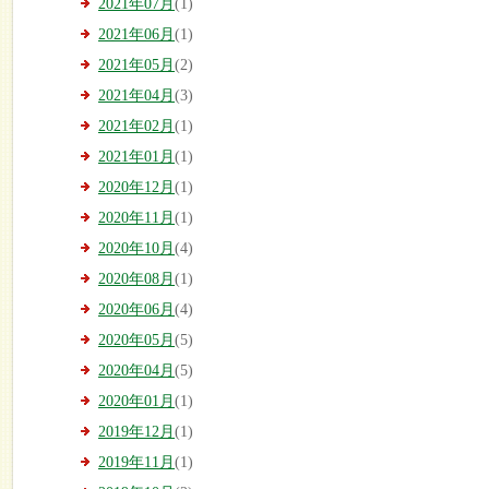
2021年07月
(1)
2021年06月
(1)
2021年05月
(2)
2021年04月
(3)
2021年02月
(1)
2021年01月
(1)
2020年12月
(1)
2020年11月
(1)
2020年10月
(4)
2020年08月
(1)
2020年06月
(4)
2020年05月
(5)
2020年04月
(5)
2020年01月
(1)
2019年12月
(1)
2019年11月
(1)