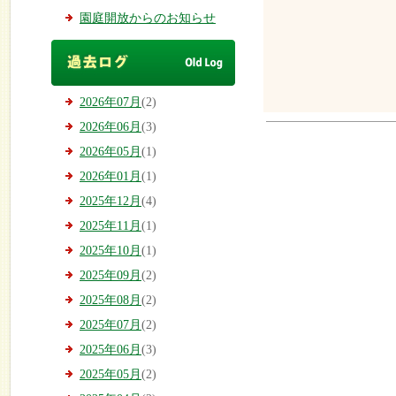
園庭開放からのお知らせ
2026年07月
(2)
2026年06月
(3)
2026年05月
(1)
2026年01月
(1)
2025年12月
(4)
2025年11月
(1)
2025年10月
(1)
2025年09月
(2)
2025年08月
(2)
2025年07月
(2)
2025年06月
(3)
2025年05月
(2)