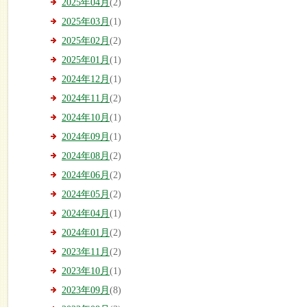
2025年04月
(2)
2025年03月
(1)
2025年02月
(2)
2025年01月
(1)
2024年12月
(1)
2024年11月
(2)
2024年10月
(1)
2024年09月
(1)
2024年08月
(2)
2024年06月
(2)
2024年05月
(2)
2024年04月
(1)
2024年01月
(2)
2023年11月
(2)
2023年10月
(1)
2023年09月
(8)