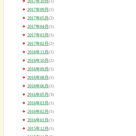
2017年10月
(1)
2017年09月
(1)
2017年05月
(2)
2017年04月
(1)
2017年03月
(1)
2017年02月
(2)
2016年11月
(1)
2016年10月
(2)
2016年09月
(1)
2016年08月
(1)
2016年06月
(1)
2016年05月
(3)
2016年03月
(1)
2016年02月
(1)
2016年01月
(1)
2015年12月
(1)