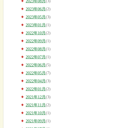
2023年08月
(3)
2023年06月
(2)
2023年05月
(3)
2023年01月
(1)
2022年10月
(2)
2022年09月
(1)
2022年08月
(1)
2022年07月
(1)
2022年06月
(5)
2022年05月
(7)
2022年04月
(3)
2022年01月
(2)
2021年12月
(3)
2021年11月
(2)
2021年10月
(1)
2021年09月
(1)