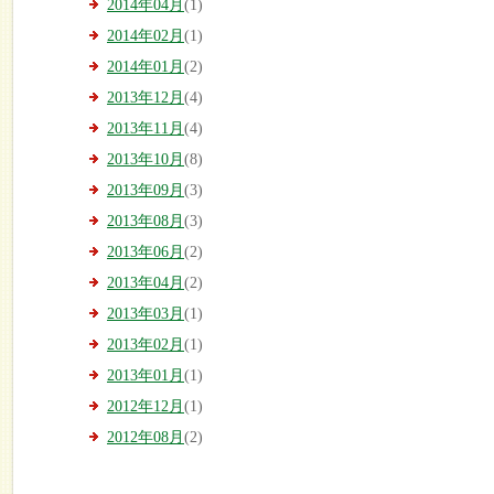
2014年04月
(1)
2014年02月
(1)
2014年01月
(2)
2013年12月
(4)
2013年11月
(4)
2013年10月
(8)
2013年09月
(3)
2013年08月
(3)
2013年06月
(2)
2013年04月
(2)
2013年03月
(1)
2013年02月
(1)
2013年01月
(1)
2012年12月
(1)
2012年08月
(2)