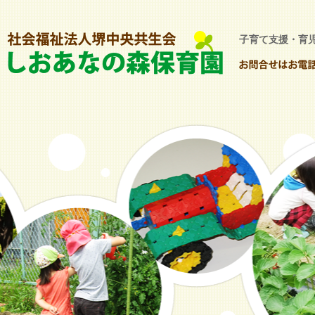
子育て支援・育