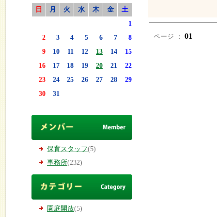
日
月
火
水
木
金
土
1
01
ページ ：
2
3
4
5
6
7
8
9
10
11
12
13
14
15
16
17
18
19
20
21
22
23
24
25
26
27
28
29
30
31
保育スタッフ
(5)
事務所
(232)
園庭開放
(5)