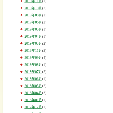
2019年11月
(1)
2019年10月
(2)
2019年08月
(1)
2019年06月
(2)
2019年05月
(1)
2019年04月
(1)
2019年03月
(2)
2018年11月
(2)
2018年09月
(4)
2018年08月
(1)
2018年07月
(2)
2018年06月
(1)
2018年05月
(2)
2018年04月
(3)
2018年01月
(1)
2017年12月
(1)