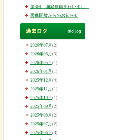
第3回 園庭整備を行いまし...
園庭開放からのお知らせ
2026年07月
(2)
2026年06月
(3)
2026年05月
(1)
2026年01月
(1)
2025年12月
(4)
2025年11月
(1)
2025年10月
(1)
2025年09月
(2)
2025年08月
(2)
2025年07月
(2)
2025年06月
(3)