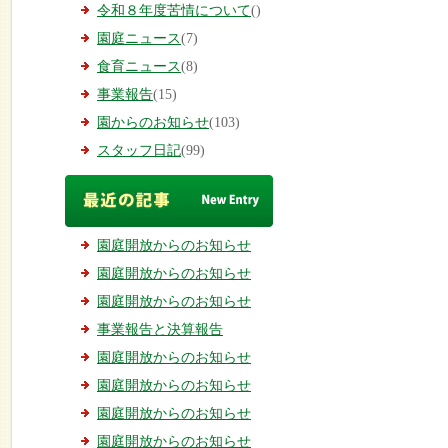
令和８年度苦情について
()
園庭ニュース
(7)
食育ニュース
(8)
事業報告
(15)
園からのお知らせ
(103)
スタッフ日記
(99)
園庭開放からのお知らせ
園庭開放からのお知らせ
園庭開放からのお知らせ
事業報告と決算報告
園庭開放からのお知らせ
園庭開放からのお知らせ
園庭開放からのお知らせ
園庭開放からのお知らせ