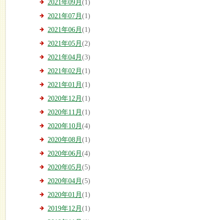
2021年09月
(1)
2021年07月
(1)
2021年06月
(1)
2021年05月
(2)
2021年04月
(3)
2021年02月
(1)
2021年01月
(1)
2020年12月
(1)
2020年11月
(1)
2020年10月
(4)
2020年08月
(1)
2020年06月
(4)
2020年05月
(5)
2020年04月
(5)
2020年01月
(1)
2019年12月
(1)