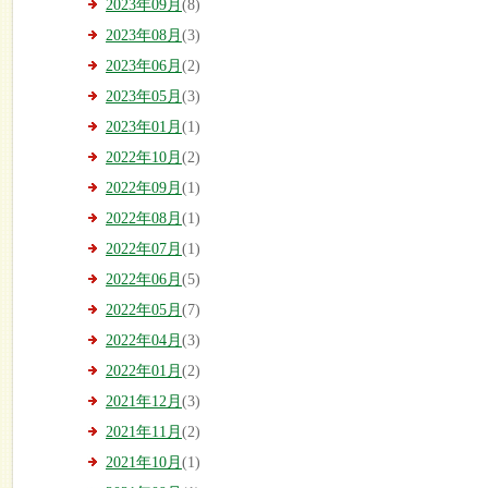
2023年09月
(8)
2023年08月
(3)
2023年06月
(2)
2023年05月
(3)
2023年01月
(1)
2022年10月
(2)
2022年09月
(1)
2022年08月
(1)
2022年07月
(1)
2022年06月
(5)
2022年05月
(7)
2022年04月
(3)
2022年01月
(2)
2021年12月
(3)
2021年11月
(2)
2021年10月
(1)