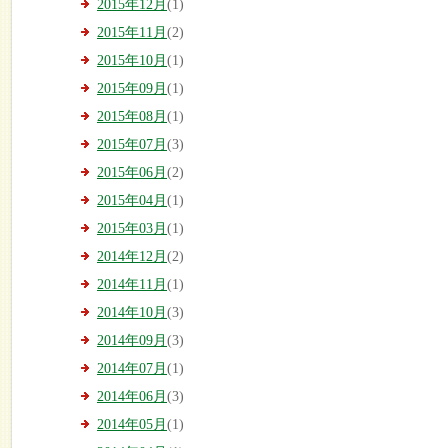
2015年12月
(1)
2015年11月
(2)
2015年10月
(1)
2015年09月
(1)
2015年08月
(1)
2015年07月
(3)
2015年06月
(2)
2015年04月
(1)
2015年03月
(1)
2014年12月
(2)
2014年11月
(1)
2014年10月
(3)
2014年09月
(3)
2014年07月
(1)
2014年06月
(3)
2014年05月
(1)