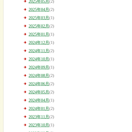
2025年05月
(2)
2025年04月
(2)
2025年03月
(1)
2025年02月
(2)
2025年01月
(1)
2024年12月
(1)
2024年11月
(2)
2024年10月
(1)
2024年09月
(1)
2024年08月
(2)
2024年06月
(2)
2024年05月
(2)
2024年04月
(1)
2024年01月
(2)
2023年11月
(2)
2023年10月
(1)