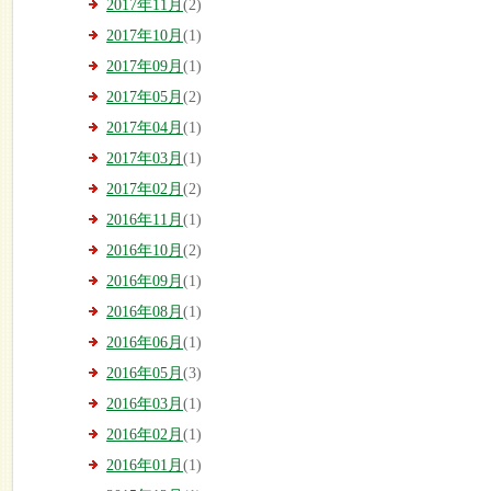
2017年11月
(2)
2017年10月
(1)
2017年09月
(1)
2017年05月
(2)
2017年04月
(1)
2017年03月
(1)
2017年02月
(2)
2016年11月
(1)
2016年10月
(2)
2016年09月
(1)
2016年08月
(1)
2016年06月
(1)
2016年05月
(3)
2016年03月
(1)
2016年02月
(1)
2016年01月
(1)