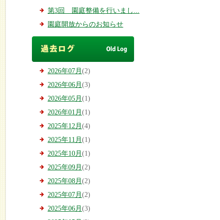
第3回 園庭整備を行いまし...
園庭開放からのお知らせ
2026年07月
(2)
2026年06月
(3)
2026年05月
(1)
2026年01月
(1)
2025年12月
(4)
2025年11月
(1)
2025年10月
(1)
2025年09月
(2)
2025年08月
(2)
2025年07月
(2)
2025年06月
(3)