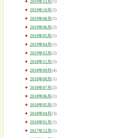
2019年11月
(1)
2019年10月
(2)
2019年08月
(1)
2019年06月
(2)
2019年05月
(1)
2019年04月
(1)
2019年03月
(2)
2018年11月
(2)
2018年09月
(4)
2018年08月
(1)
2018年07月
(2)
2018年06月
(1)
2018年05月
(2)
2018年04月
(3)
2018年01月
(1)
2017年12月
(1)