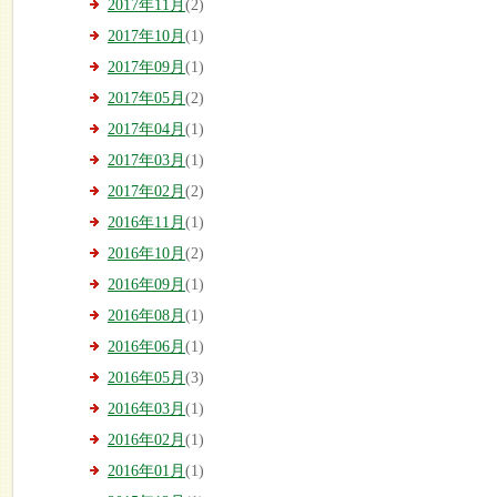
2017年11月
(2)
2017年10月
(1)
2017年09月
(1)
2017年05月
(2)
2017年04月
(1)
2017年03月
(1)
2017年02月
(2)
2016年11月
(1)
2016年10月
(2)
2016年09月
(1)
2016年08月
(1)
2016年06月
(1)
2016年05月
(3)
2016年03月
(1)
2016年02月
(1)
2016年01月
(1)