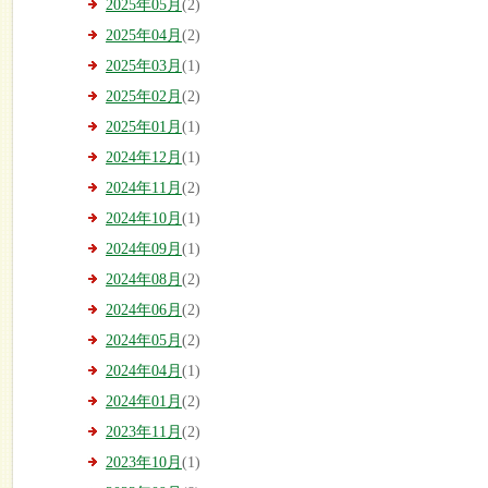
2025年05月
(2)
2025年04月
(2)
2025年03月
(1)
2025年02月
(2)
2025年01月
(1)
2024年12月
(1)
2024年11月
(2)
2024年10月
(1)
2024年09月
(1)
2024年08月
(2)
2024年06月
(2)
2024年05月
(2)
2024年04月
(1)
2024年01月
(2)
2023年11月
(2)
2023年10月
(1)