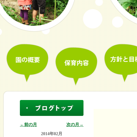
←前の月
次の月→
2014年02月