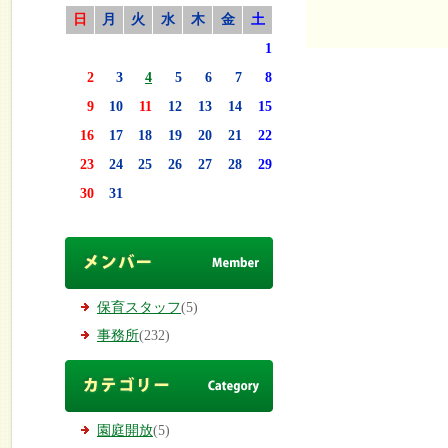
日
月
火
水
木
金
土
1
2
3
4
5
6
7
8
9
10
11
12
13
14
15
16
17
18
19
20
21
22
23
24
25
26
27
28
29
30
31
保育スタッフ
(5)
事務所
(232)
園庭開放
(5)