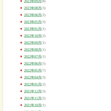
2023年09月
(8)
2023年08月
(3)
2023年06月
(2)
2023年05月
(3)
2023年01月
(1)
2022年10月
(2)
2022年09月
(1)
2022年08月
(1)
2022年07月
(1)
2022年06月
(5)
2022年05月
(7)
2022年04月
(3)
2022年01月
(2)
2021年12月
(3)
2021年11月
(2)
2021年10月
(1)