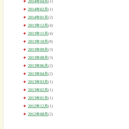
2014年04月
(1)
2014年02月
(1)
2014年01月
(2)
2013年12月
(4)
2013年11月
(4)
2013年10月
(8)
2013年09月
(3)
2013年08月
(3)
2013年06月
(2)
2013年04月
(2)
2013年03月
(1)
2013年02月
(1)
2013年01月
(1)
2012年12月
(1)
2012年08月
(2)