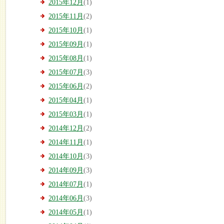
2015年12月
(1)
2015年11月
(2)
2015年10月
(1)
2015年09月
(1)
2015年08月
(1)
2015年07月
(3)
2015年06月
(2)
2015年04月
(1)
2015年03月
(1)
2014年12月
(2)
2014年11月
(1)
2014年10月
(3)
2014年09月
(3)
2014年07月
(1)
2014年06月
(3)
2014年05月
(1)