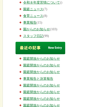
令和８年度苦情について
()
園庭ニュース
(7)
食育ニュース
(8)
事業報告
(15)
園からのお知らせ
(103)
スタッフ日記
(99)
園庭開放からのお知らせ
園庭開放からのお知らせ
園庭開放からのお知らせ
事業報告と決算報告
園庭開放からのお知らせ
園庭開放からのお知らせ
園庭開放からのお知らせ
園庭開放からのお知らせ