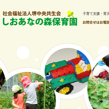
子育て支援・育