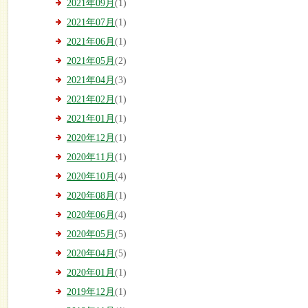
2021年09月
(1)
2021年07月
(1)
2021年06月
(1)
2021年05月
(2)
2021年04月
(3)
2021年02月
(1)
2021年01月
(1)
2020年12月
(1)
2020年11月
(1)
2020年10月
(4)
2020年08月
(1)
2020年06月
(4)
2020年05月
(5)
2020年04月
(5)
2020年01月
(1)
2019年12月
(1)