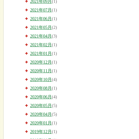
2021年09月
(1)
2021年07月
(1)
2021年06月
(1)
2021年05月
(2)
2021年04月
(3)
2021年02月
(1)
2021年01月
(1)
2020年12月
(1)
2020年11月
(1)
2020年10月
(4)
2020年08月
(1)
2020年06月
(4)
2020年05月
(5)
2020年04月
(5)
2020年01月
(1)
2019年12月
(1)