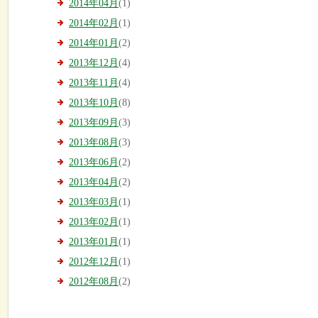
2014年04月
(1)
2014年02月
(1)
2014年01月
(2)
2013年12月
(4)
2013年11月
(4)
2013年10月
(8)
2013年09月
(3)
2013年08月
(3)
2013年06月
(2)
2013年04月
(2)
2013年03月
(1)
2013年02月
(1)
2013年01月
(1)
2012年12月
(1)
2012年08月
(2)