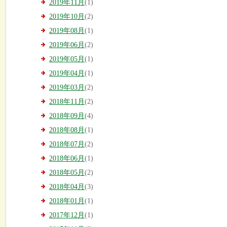
2019年11月
(1)
2019年10月
(2)
2019年08月
(1)
2019年06月
(2)
2019年05月
(1)
2019年04月
(1)
2019年03月
(2)
2018年11月
(2)
2018年09月
(4)
2018年08月
(1)
2018年07月
(2)
2018年06月
(1)
2018年05月
(2)
2018年04月
(3)
2018年01月
(1)
2017年12月
(1)