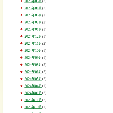
2025年05月
(2)
2025年04月
(2)
2025年03月
(1)
2025年02月
(2)
2025年01月
(1)
2024年12月
(1)
2024年11月
(2)
2024年10月
(1)
2024年09月
(1)
2024年08月
(2)
2024年06月
(2)
2024年05月
(2)
2024年04月
(1)
2024年01月
(2)
2023年11月
(2)
2023年10月
(1)