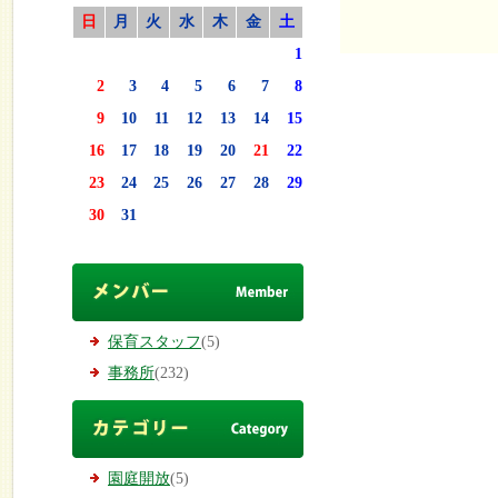
日
月
火
水
木
金
土
1
2
3
4
5
6
7
8
9
10
11
12
13
14
15
16
17
18
19
20
21
22
23
24
25
26
27
28
29
30
31
保育スタッフ
(5)
事務所
(232)
園庭開放
(5)