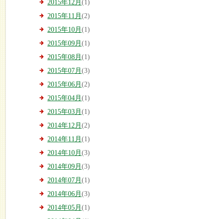
2015年12月
(1)
2015年11月
(2)
2015年10月
(1)
2015年09月
(1)
2015年08月
(1)
2015年07月
(3)
2015年06月
(2)
2015年04月
(1)
2015年03月
(1)
2014年12月
(2)
2014年11月
(1)
2014年10月
(3)
2014年09月
(3)
2014年07月
(1)
2014年06月
(3)
2014年05月
(1)