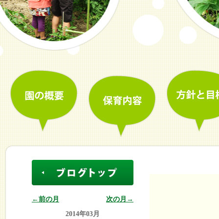
←前の月
次の月→
2014年03月