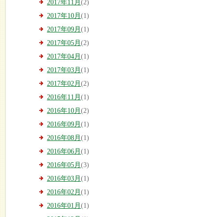
2017年11月
(2)
2017年10月
(1)
2017年09月
(1)
2017年05月
(2)
2017年04月
(1)
2017年03月
(1)
2017年02月
(2)
2016年11月
(1)
2016年10月
(2)
2016年09月
(1)
2016年08月
(1)
2016年06月
(1)
2016年05月
(3)
2016年03月
(1)
2016年02月
(1)
2016年01月
(1)