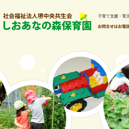
子育て支援・育