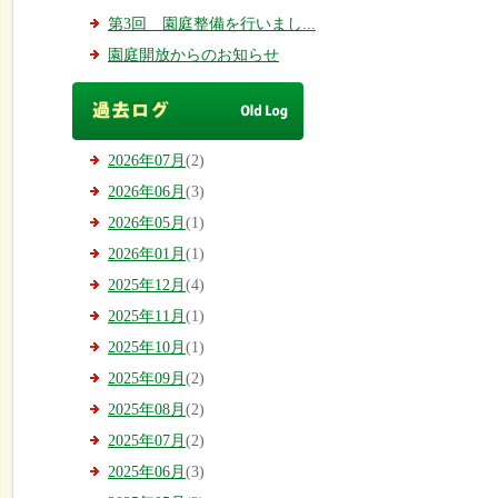
第3回 園庭整備を行いまし...
園庭開放からのお知らせ
2026年07月
(2)
2026年06月
(3)
2026年05月
(1)
2026年01月
(1)
2025年12月
(4)
2025年11月
(1)
2025年10月
(1)
2025年09月
(2)
2025年08月
(2)
2025年07月
(2)
2025年06月
(3)