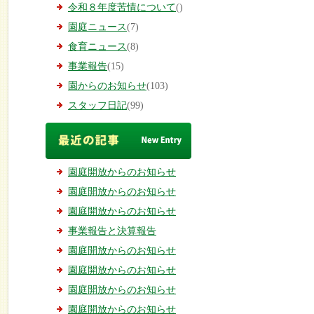
令和８年度苦情について
()
園庭ニュース
(7)
食育ニュース
(8)
事業報告
(15)
園からのお知らせ
(103)
スタッフ日記
(99)
園庭開放からのお知らせ
園庭開放からのお知らせ
園庭開放からのお知らせ
事業報告と決算報告
園庭開放からのお知らせ
園庭開放からのお知らせ
園庭開放からのお知らせ
園庭開放からのお知らせ