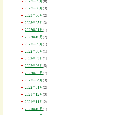
2023年09月
(8)
2023年08月
(3)
2023年06月
(2)
2023年05月
(3)
2023年01月
(1)
2022年10月
(2)
2022年09月
(1)
2022年08月
(1)
2022年07月
(1)
2022年06月
(5)
2022年05月
(7)
2022年04月
(3)
2022年01月
(2)
2021年12月
(3)
2021年11月
(2)
2021年10月
(1)