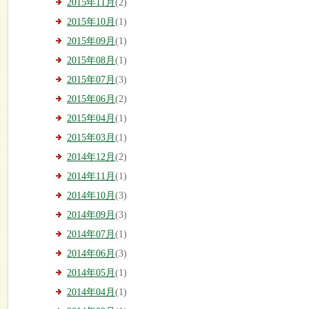
2015年11月
(2)
2015年10月
(1)
2015年09月
(1)
2015年08月
(1)
2015年07月
(3)
2015年06月
(2)
2015年04月
(1)
2015年03月
(1)
2014年12月
(2)
2014年11月
(1)
2014年10月
(3)
2014年09月
(3)
2014年07月
(1)
2014年06月
(3)
2014年05月
(1)
2014年04月
(1)