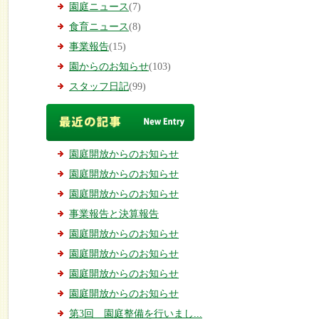
園庭ニュース
(7)
食育ニュース
(8)
事業報告
(15)
園からのお知らせ
(103)
スタッフ日記
(99)
園庭開放からのお知らせ
園庭開放からのお知らせ
園庭開放からのお知らせ
事業報告と決算報告
園庭開放からのお知らせ
園庭開放からのお知らせ
園庭開放からのお知らせ
園庭開放からのお知らせ
第3回 園庭整備を行いまし...