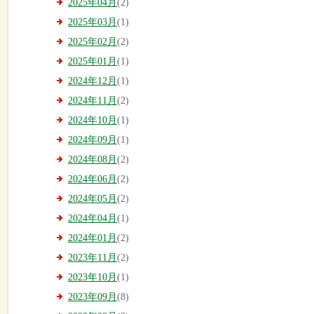
2025年04月
(2)
2025年03月
(1)
2025年02月
(2)
2025年01月
(1)
2024年12月
(1)
2024年11月
(2)
2024年10月
(1)
2024年09月
(1)
2024年08月
(2)
2024年06月
(2)
2024年05月
(2)
2024年04月
(1)
2024年01月
(2)
2023年11月
(2)
2023年10月
(1)
2023年09月
(8)