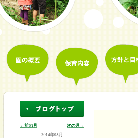
←前の月
次の月→
2014年05月