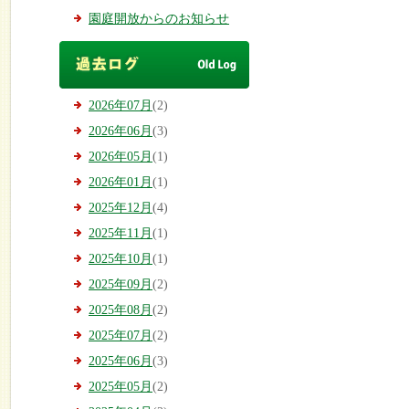
園庭開放からのお知らせ
2026年07月
(2)
2026年06月
(3)
2026年05月
(1)
2026年01月
(1)
2025年12月
(4)
2025年11月
(1)
2025年10月
(1)
2025年09月
(2)
2025年08月
(2)
2025年07月
(2)
2025年06月
(3)
2025年05月
(2)