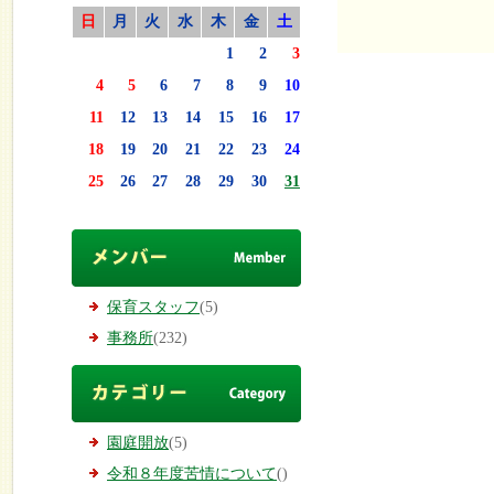
日
月
火
水
木
金
土
1
2
3
4
5
6
7
8
9
10
11
12
13
14
15
16
17
18
19
20
21
22
23
24
25
26
27
28
29
30
31
保育スタッフ
(5)
事務所
(232)
園庭開放
(5)
令和８年度苦情について
()