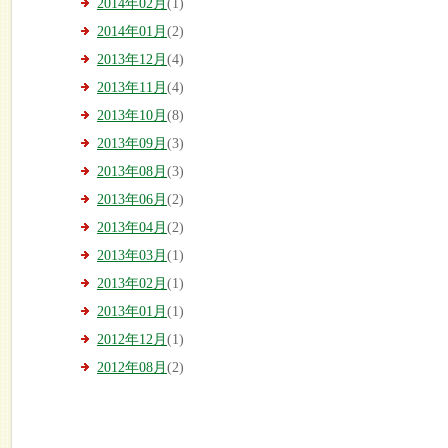
2014年02月
(1)
2014年01月
(2)
2013年12月
(4)
2013年11月
(4)
2013年10月
(8)
2013年09月
(3)
2013年08月
(3)
2013年06月
(2)
2013年04月
(2)
2013年03月
(1)
2013年02月
(1)
2013年01月
(1)
2012年12月
(1)
2012年08月
(2)