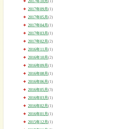
2017年10月
(1)
2017年09月
(1)
2017年05月
(2)
2017年04月
(1)
2017年03月
(1)
2017年02月
(2)
2016年11月
(1)
2016年10月
(2)
2016年09月
(1)
2016年08月
(1)
2016年06月
(1)
2016年05月
(3)
2016年03月
(1)
2016年02月
(1)
2016年01月
(1)
2015年12月
(1)