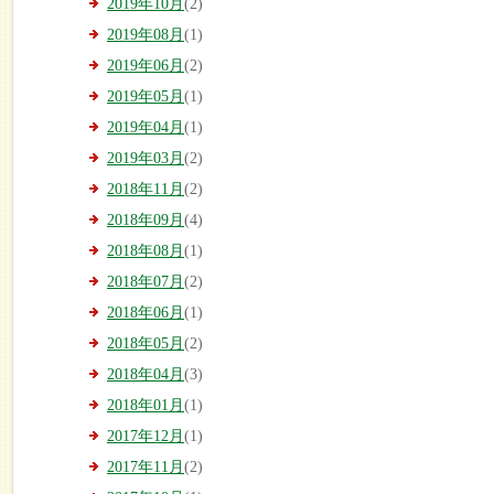
2019年10月
(2)
2019年08月
(1)
2019年06月
(2)
2019年05月
(1)
2019年04月
(1)
2019年03月
(2)
2018年11月
(2)
2018年09月
(4)
2018年08月
(1)
2018年07月
(2)
2018年06月
(1)
2018年05月
(2)
2018年04月
(3)
2018年01月
(1)
2017年12月
(1)
2017年11月
(2)