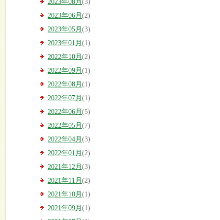
2023年08月
(3)
2023年06月
(2)
2023年05月
(3)
2023年01月
(1)
2022年10月
(2)
2022年09月
(1)
2022年08月
(1)
2022年07月
(1)
2022年06月
(5)
2022年05月
(7)
2022年04月
(3)
2022年01月
(2)
2021年12月
(3)
2021年11月
(2)
2021年10月
(1)
2021年09月
(1)