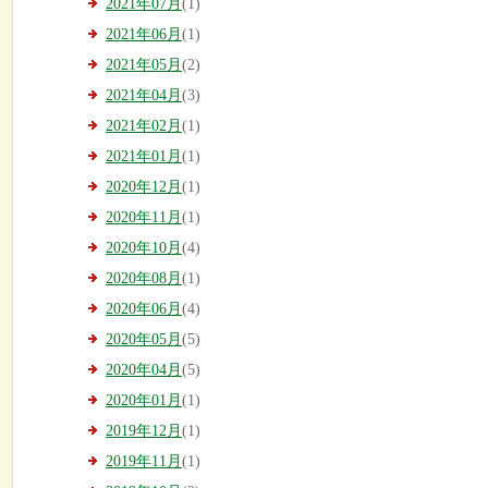
2021年07月
(1)
2021年06月
(1)
2021年05月
(2)
2021年04月
(3)
2021年02月
(1)
2021年01月
(1)
2020年12月
(1)
2020年11月
(1)
2020年10月
(4)
2020年08月
(1)
2020年06月
(4)
2020年05月
(5)
2020年04月
(5)
2020年01月
(1)
2019年12月
(1)
2019年11月
(1)