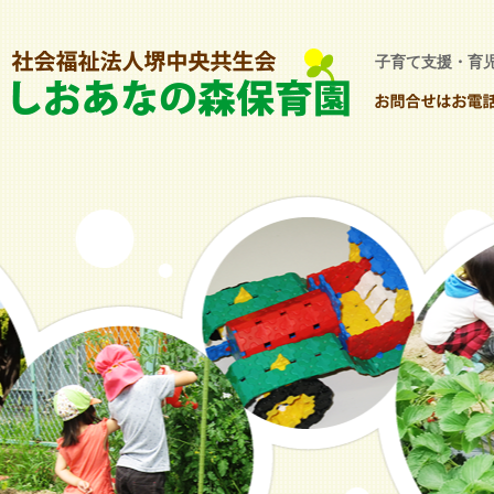
子育て支援・育