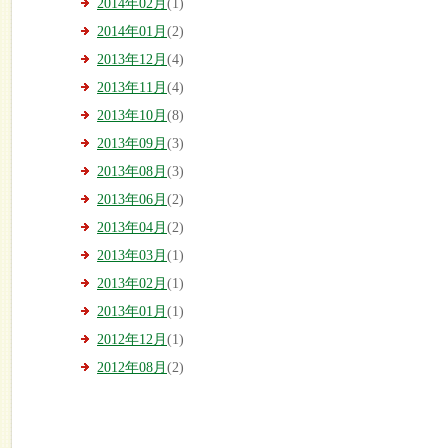
2014年02月
(1)
2014年01月
(2)
2013年12月
(4)
2013年11月
(4)
2013年10月
(8)
2013年09月
(3)
2013年08月
(3)
2013年06月
(2)
2013年04月
(2)
2013年03月
(1)
2013年02月
(1)
2013年01月
(1)
2012年12月
(1)
2012年08月
(2)