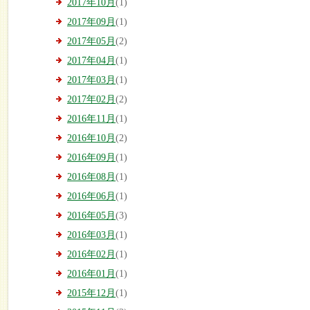
2017年10月
(1)
2017年09月
(1)
2017年05月
(2)
2017年04月
(1)
2017年03月
(1)
2017年02月
(2)
2016年11月
(1)
2016年10月
(2)
2016年09月
(1)
2016年08月
(1)
2016年06月
(1)
2016年05月
(3)
2016年03月
(1)
2016年02月
(1)
2016年01月
(1)
2015年12月
(1)