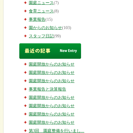
園庭ニュース
(7)
食育ニュース
(8)
事業報告
(15)
園からのお知らせ
(103)
スタッフ日記
(99)
園庭開放からのお知らせ
園庭開放からのお知らせ
園庭開放からのお知らせ
事業報告と決算報告
園庭開放からのお知らせ
園庭開放からのお知らせ
園庭開放からのお知らせ
園庭開放からのお知らせ
第3回 園庭整備を行いまし...