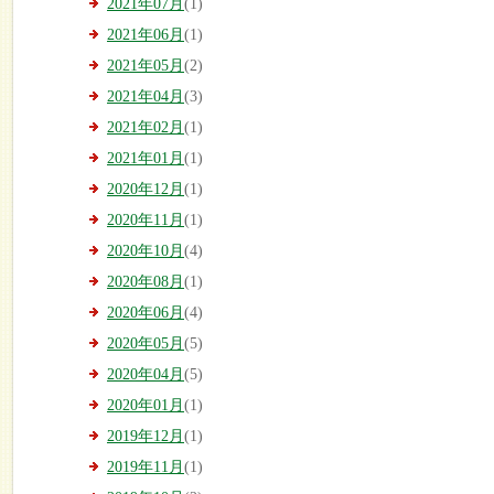
2021年07月
(1)
2021年06月
(1)
2021年05月
(2)
2021年04月
(3)
2021年02月
(1)
2021年01月
(1)
2020年12月
(1)
2020年11月
(1)
2020年10月
(4)
2020年08月
(1)
2020年06月
(4)
2020年05月
(5)
2020年04月
(5)
2020年01月
(1)
2019年12月
(1)
2019年11月
(1)