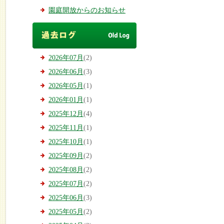
園庭開放からのお知らせ
2026年07月
(2)
2026年06月
(3)
2026年05月
(1)
2026年01月
(1)
2025年12月
(4)
2025年11月
(1)
2025年10月
(1)
2025年09月
(2)
2025年08月
(2)
2025年07月
(2)
2025年06月
(3)
2025年05月
(2)