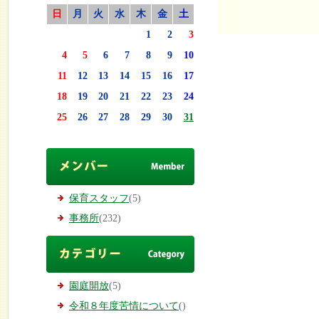
日
月
火
水
木
金
土
1
2
3
4
5
6
7
8
9
10
11
12
13
14
15
16
17
18
19
20
21
22
23
24
25
26
27
28
29
30
31
保育スタッフ
(5)
事務所
(232)
園庭開放
(5)
令和８年度苦情について
()