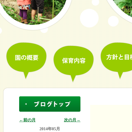
←前の月
次の月→
2014年05月