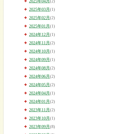
2025年04月
(2)
2025年03月
(1)
2025年02月
(2)
2025年01月
(1)
2024年12月
(1)
2024年11月
(2)
2024年10月
(1)
2024年09月
(1)
2024年08月
(2)
2024年06月
(2)
2024年05月
(2)
2024年04月
(1)
2024年01月
(2)
2023年11月
(2)
2023年10月
(1)
2023年09月
(8)