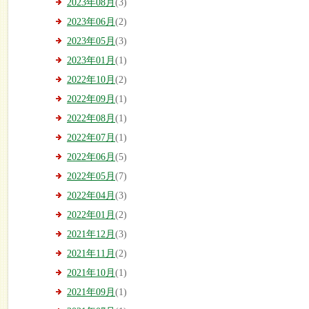
2023年08月
(3)
2023年06月
(2)
2023年05月
(3)
2023年01月
(1)
2022年10月
(2)
2022年09月
(1)
2022年08月
(1)
2022年07月
(1)
2022年06月
(5)
2022年05月
(7)
2022年04月
(3)
2022年01月
(2)
2021年12月
(3)
2021年11月
(2)
2021年10月
(1)
2021年09月
(1)