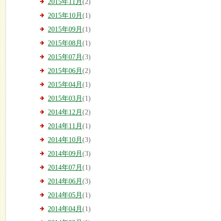
2015年11月
(2)
2015年10月
(1)
2015年09月
(1)
2015年08月
(1)
2015年07月
(3)
2015年06月
(2)
2015年04月
(1)
2015年03月
(1)
2014年12月
(2)
2014年11月
(1)
2014年10月
(3)
2014年09月
(3)
2014年07月
(1)
2014年06月
(3)
2014年05月
(1)
2014年04月
(1)