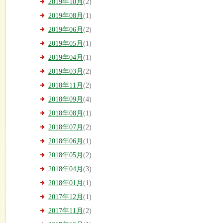
2019年10月
(2)
2019年08月
(1)
2019年06月
(2)
2019年05月
(1)
2019年04月
(1)
2019年03月
(2)
2018年11月
(2)
2018年09月
(4)
2018年08月
(1)
2018年07月
(2)
2018年06月
(1)
2018年05月
(2)
2018年04月
(3)
2018年01月
(1)
2017年12月
(1)
2017年11月
(2)