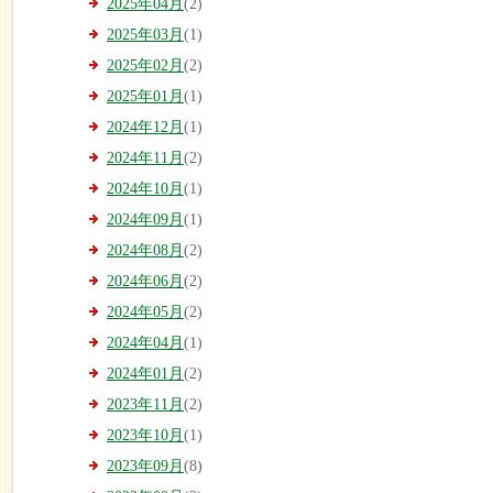
2025年04月
(2)
2025年03月
(1)
2025年02月
(2)
2025年01月
(1)
2024年12月
(1)
2024年11月
(2)
2024年10月
(1)
2024年09月
(1)
2024年08月
(2)
2024年06月
(2)
2024年05月
(2)
2024年04月
(1)
2024年01月
(2)
2023年11月
(2)
2023年10月
(1)
2023年09月
(8)