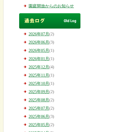
園庭開放からのお知らせ
2026年07月
(2)
2026年06月
(3)
2026年05月
(1)
2026年01月
(1)
2025年12月
(4)
2025年11月
(1)
2025年10月
(1)
2025年09月
(2)
2025年08月
(2)
2025年07月
(2)
2025年06月
(3)
2025年05月
(2)