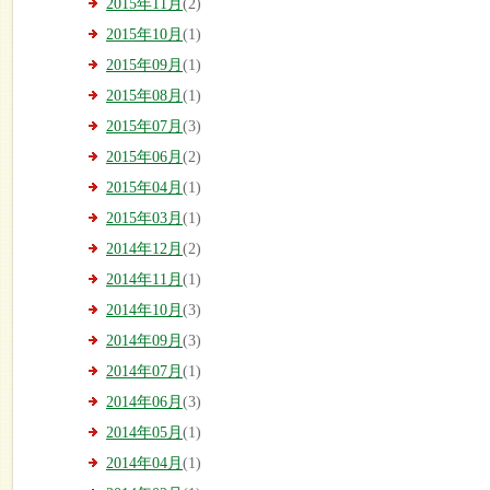
2015年11月
(2)
2015年10月
(1)
2015年09月
(1)
2015年08月
(1)
2015年07月
(3)
2015年06月
(2)
2015年04月
(1)
2015年03月
(1)
2014年12月
(2)
2014年11月
(1)
2014年10月
(3)
2014年09月
(3)
2014年07月
(1)
2014年06月
(3)
2014年05月
(1)
2014年04月
(1)