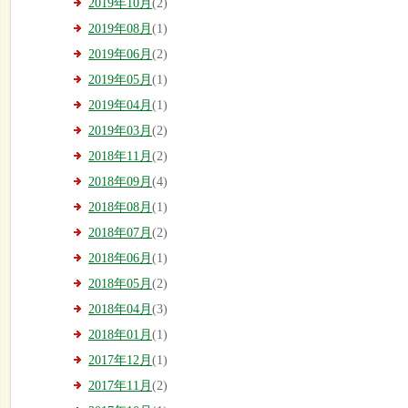
2019年10月
(2)
2019年08月
(1)
2019年06月
(2)
2019年05月
(1)
2019年04月
(1)
2019年03月
(2)
2018年11月
(2)
2018年09月
(4)
2018年08月
(1)
2018年07月
(2)
2018年06月
(1)
2018年05月
(2)
2018年04月
(3)
2018年01月
(1)
2017年12月
(1)
2017年11月
(2)