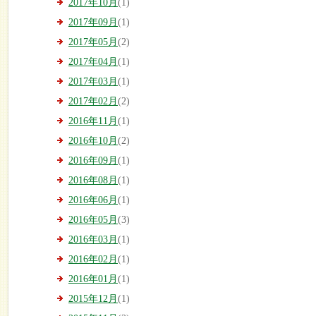
2017年10月
(1)
2017年09月
(1)
2017年05月
(2)
2017年04月
(1)
2017年03月
(1)
2017年02月
(2)
2016年11月
(1)
2016年10月
(2)
2016年09月
(1)
2016年08月
(1)
2016年06月
(1)
2016年05月
(3)
2016年03月
(1)
2016年02月
(1)
2016年01月
(1)
2015年12月
(1)