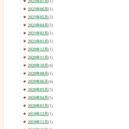
2021年07月
(1)
2021年06月
(1)
2021年05月
(2)
2021年04月
(3)
2021年02月
(1)
2021年01月
(1)
2020年12月
(1)
2020年11月
(1)
2020年10月
(4)
2020年08月
(1)
2020年06月
(4)
2020年05月
(5)
2020年04月
(5)
2020年01月
(1)
2019年12月
(1)
2019年11月
(1)