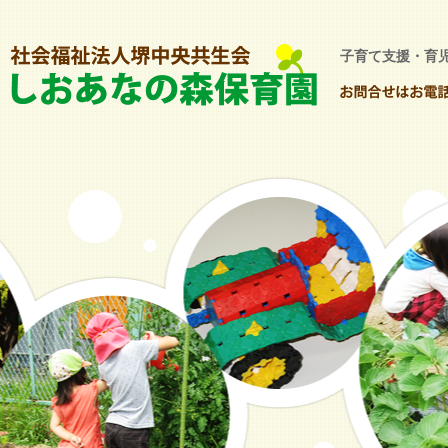
子育て支援・育