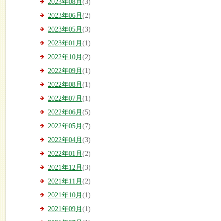
2023年08月
(3)
2023年06月
(2)
2023年05月
(3)
2023年01月
(1)
2022年10月
(2)
2022年09月
(1)
2022年08月
(1)
2022年07月
(1)
2022年06月
(5)
2022年05月
(7)
2022年04月
(3)
2022年01月
(2)
2021年12月
(3)
2021年11月
(2)
2021年10月
(1)
2021年09月
(1)