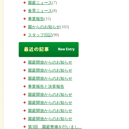
園庭ニュース
(7)
食育ニュース
(8)
事業報告
(15)
園からのお知らせ
(103)
スタッフ日記
(99)
園庭開放からのお知らせ
園庭開放からのお知らせ
園庭開放からのお知らせ
事業報告と決算報告
園庭開放からのお知らせ
園庭開放からのお知らせ
園庭開放からのお知らせ
園庭開放からのお知らせ
第3回 園庭整備を行いまし...