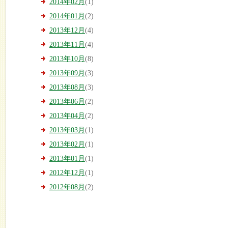
2014年02月
(1)
2014年01月
(2)
2013年12月
(4)
2013年11月
(4)
2013年10月
(8)
2013年09月
(3)
2013年08月
(3)
2013年06月
(2)
2013年04月
(2)
2013年03月
(1)
2013年02月
(1)
2013年01月
(1)
2012年12月
(1)
2012年08月
(2)