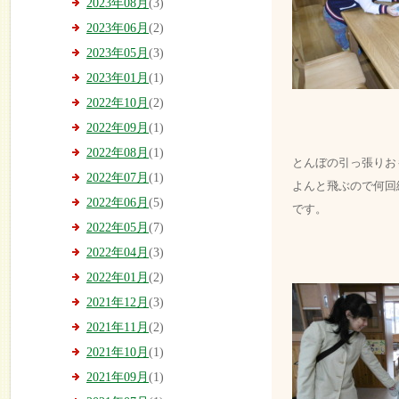
2023年08月
(3)
2023年06月
(2)
2023年05月
(3)
2023年01月
(1)
2022年10月
(2)
2022年09月
(1)
2022年08月
(1)
とんぼの引っ張りお
2022年07月
(1)
よんと飛ぶので何回
2022年06月
(5)
です。
2022年05月
(7)
2022年04月
(3)
2022年01月
(2)
2021年12月
(3)
2021年11月
(2)
2021年10月
(1)
2021年09月
(1)