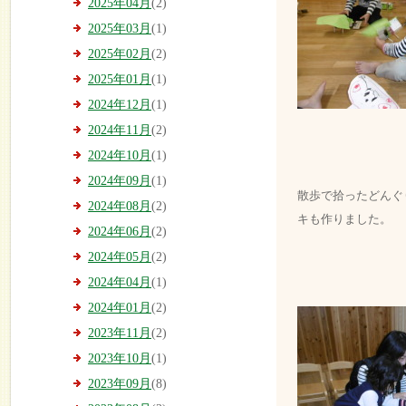
2025年04月
(2)
2025年03月
(1)
2025年02月
(2)
2025年01月
(1)
2024年12月
(1)
2024年11月
(2)
2024年10月
(1)
2024年09月
(1)
散歩で拾ったどんぐ
2024年08月
(2)
キも作りました。
2024年06月
(2)
2024年05月
(2)
2024年04月
(1)
2024年01月
(2)
2023年11月
(2)
2023年10月
(1)
2023年09月
(8)