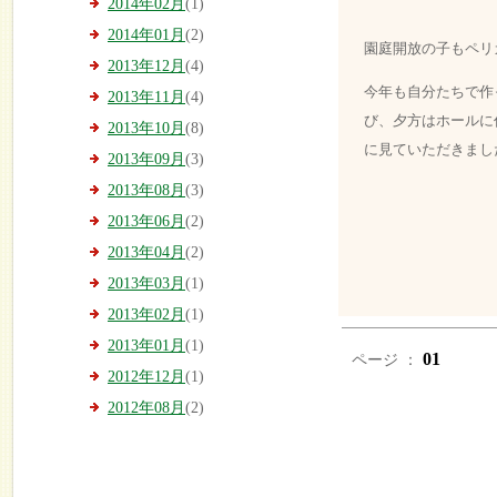
2014年02月
(1)
2014年01月
(2)
園庭開放の子もペリ
2013年12月
(4)
今年も自分たちで作
2013年11月
(4)
び、夕方はホールに
2013年10月
(8)
に見ていただきまし
2013年09月
(3)
2013年08月
(3)
2013年06月
(2)
2013年04月
(2)
2013年03月
(1)
2013年02月
(1)
2013年01月
(1)
01
ページ ：
2012年12月
(1)
2012年08月
(2)