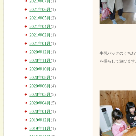
2021年07月
(1)
2021年06月
(1)
2021年05月
(2)
2021年04月
(3)
2021年02月
(1)
2021年01月
(1)
2020年12月
(1)
牛乳パックのうちわ
2020年11月
(1)
を揺らして遊びます
2020年10月
(4)
2020年08月
(1)
2020年06月
(4)
2020年05月
(5)
2020年04月
(5)
2020年01月
(1)
2019年12月
(1)
2019年11月
(1)