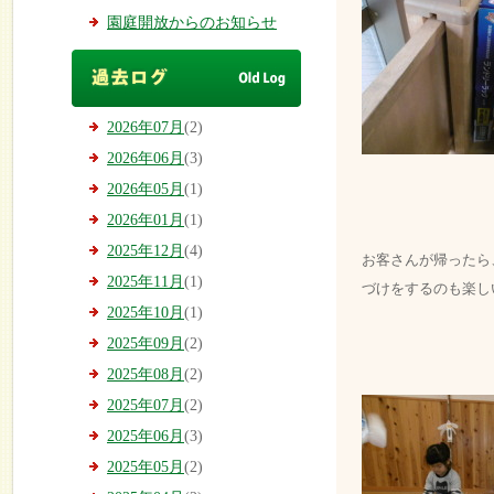
園庭開放からのお知らせ
2026年07月
(2)
2026年06月
(3)
2026年05月
(1)
2026年01月
(1)
2025年12月
(4)
お客さんが帰ったら
2025年11月
(1)
づけをするのも楽し
2025年10月
(1)
2025年09月
(2)
2025年08月
(2)
2025年07月
(2)
2025年06月
(3)
2025年05月
(2)