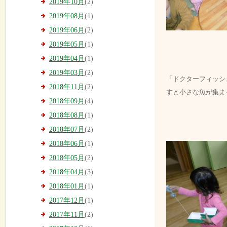
2019年10月
(2)
2019年08月
(1)
2019年06月
(2)
2019年05月
(1)
2019年04月
(1)
2019年03月
(2)
「ドクターフィッシ
2018年11月
(2)
すと小さな魚が集ま
2018年09月
(4)
2018年08月
(1)
2018年07月
(2)
2018年06月
(1)
2018年05月
(2)
2018年04月
(3)
2018年01月
(1)
2017年12月
(1)
2017年11月
(2)