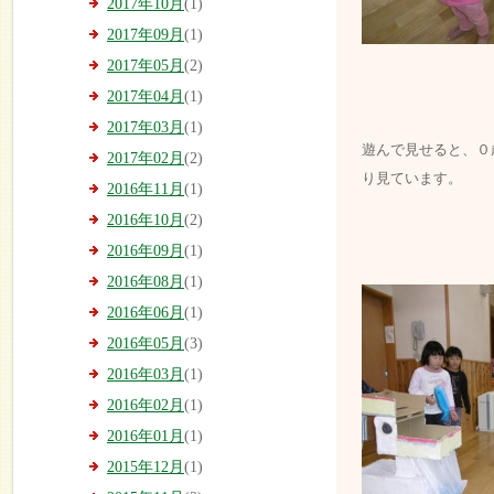
2017年10月
(1)
2017年09月
(1)
2017年05月
(2)
2017年04月
(1)
2017年03月
(1)
遊んで見せると、０
2017年02月
(2)
り見ています。
2016年11月
(1)
2016年10月
(2)
2016年09月
(1)
2016年08月
(1)
2016年06月
(1)
2016年05月
(3)
2016年03月
(1)
2016年02月
(1)
2016年01月
(1)
2015年12月
(1)