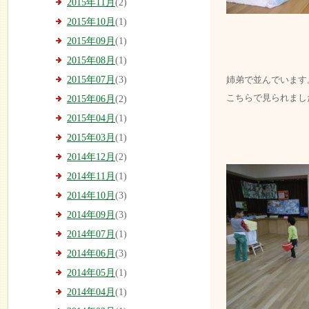
2015年11月
(2)
2015年10月
(1)
2015年09月
(1)
2015年08月
(1)
2015年07月
(3)
姉弟で並んでいます
こちらで見られまし
2015年06月
(2)
2015年04月
(1)
2015年03月
(1)
2014年12月
(2)
2014年11月
(1)
2014年10月
(3)
2014年09月
(3)
2014年07月
(1)
2014年06月
(3)
2014年05月
(1)
2014年04月
(1)