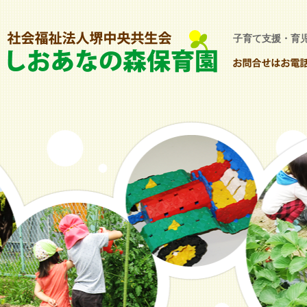
子育て支援・育