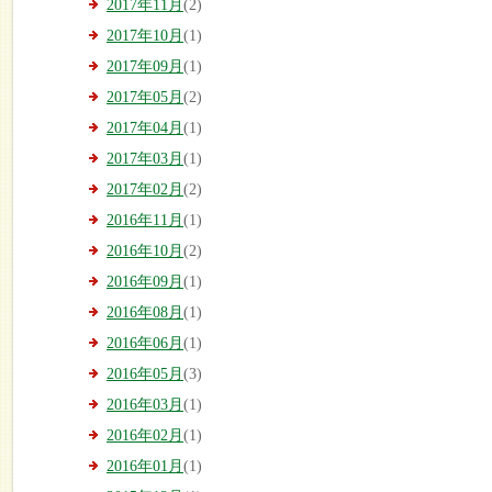
2017年11月
(2)
2017年10月
(1)
2017年09月
(1)
2017年05月
(2)
2017年04月
(1)
2017年03月
(1)
2017年02月
(2)
2016年11月
(1)
2016年10月
(2)
2016年09月
(1)
2016年08月
(1)
2016年06月
(1)
2016年05月
(3)
2016年03月
(1)
2016年02月
(1)
2016年01月
(1)