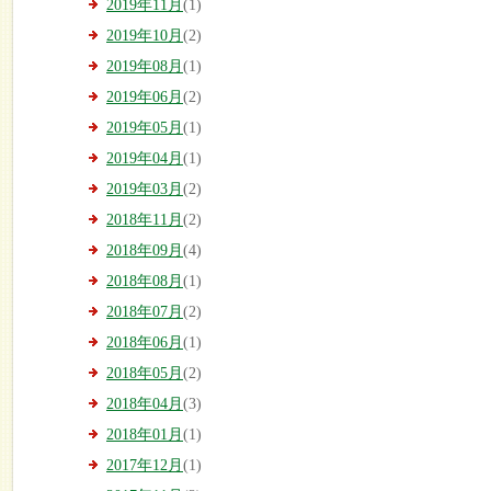
2019年11月
(1)
2019年10月
(2)
2019年08月
(1)
2019年06月
(2)
2019年05月
(1)
2019年04月
(1)
2019年03月
(2)
2018年11月
(2)
2018年09月
(4)
2018年08月
(1)
2018年07月
(2)
2018年06月
(1)
2018年05月
(2)
2018年04月
(3)
2018年01月
(1)
2017年12月
(1)