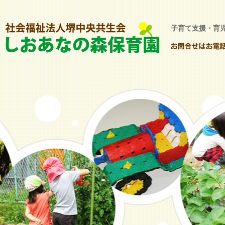
子育て支援・育