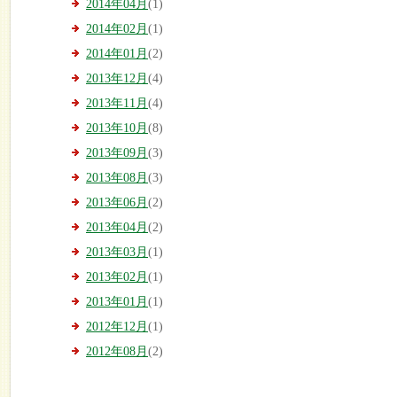
2014年04月
(1)
2014年02月
(1)
2014年01月
(2)
2013年12月
(4)
2013年11月
(4)
2013年10月
(8)
2013年09月
(3)
2013年08月
(3)
2013年06月
(2)
2013年04月
(2)
2013年03月
(1)
2013年02月
(1)
2013年01月
(1)
2012年12月
(1)
2012年08月
(2)