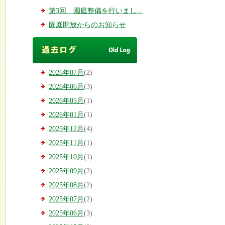
第3回 園庭整備を行いまし...
園庭開放からのお知らせ
2026年07月
(2)
2026年06月
(3)
2026年05月
(1)
2026年01月
(1)
2025年12月
(4)
2025年11月
(1)
2025年10月
(1)
2025年09月
(2)
2025年08月
(2)
2025年07月
(2)
2025年06月
(3)