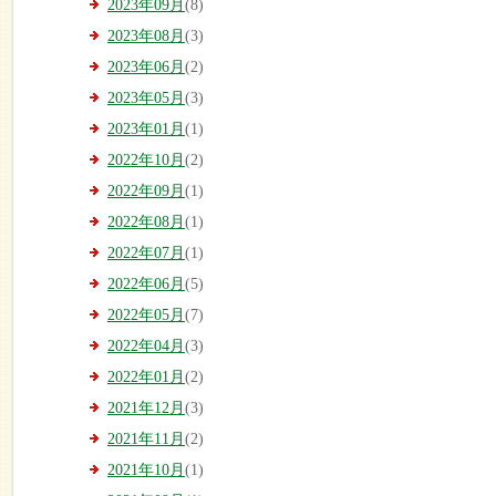
2023年09月
(8)
2023年08月
(3)
2023年06月
(2)
2023年05月
(3)
2023年01月
(1)
2022年10月
(2)
2022年09月
(1)
2022年08月
(1)
2022年07月
(1)
2022年06月
(5)
2022年05月
(7)
2022年04月
(3)
2022年01月
(2)
2021年12月
(3)
2021年11月
(2)
2021年10月
(1)