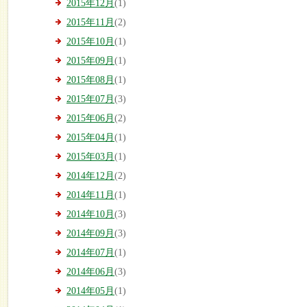
2015年12月
(1)
2015年11月
(2)
2015年10月
(1)
2015年09月
(1)
2015年08月
(1)
2015年07月
(3)
2015年06月
(2)
2015年04月
(1)
2015年03月
(1)
2014年12月
(2)
2014年11月
(1)
2014年10月
(3)
2014年09月
(3)
2014年07月
(1)
2014年06月
(3)
2014年05月
(1)