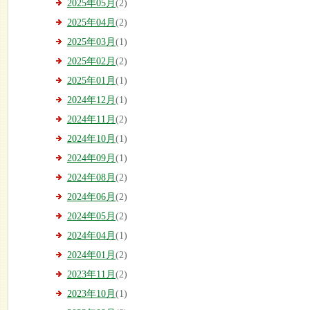
2025年05月
(2)
2025年04月
(2)
2025年03月
(1)
2025年02月
(2)
2025年01月
(1)
2024年12月
(1)
2024年11月
(2)
2024年10月
(1)
2024年09月
(1)
2024年08月
(2)
2024年06月
(2)
2024年05月
(2)
2024年04月
(1)
2024年01月
(2)
2023年11月
(2)
2023年10月
(1)