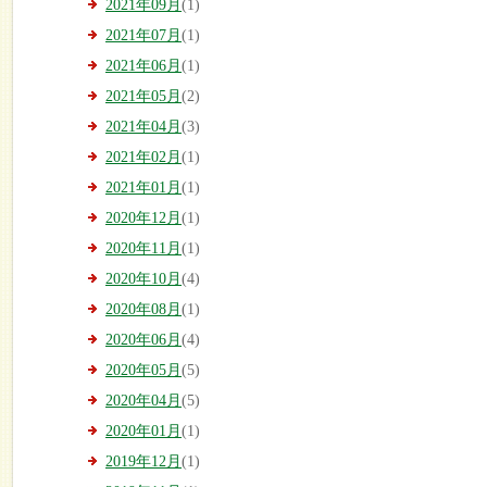
2021年09月
(1)
2021年07月
(1)
2021年06月
(1)
2021年05月
(2)
2021年04月
(3)
2021年02月
(1)
2021年01月
(1)
2020年12月
(1)
2020年11月
(1)
2020年10月
(4)
2020年08月
(1)
2020年06月
(4)
2020年05月
(5)
2020年04月
(5)
2020年01月
(1)
2019年12月
(1)