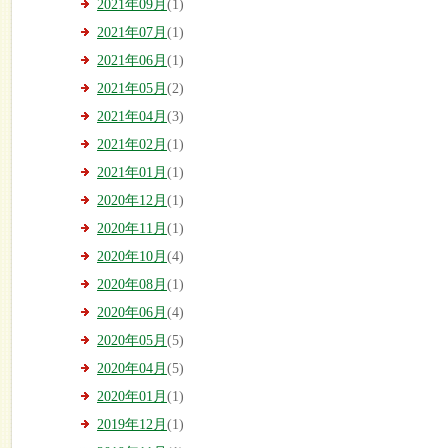
2021年09月
(1)
2021年07月
(1)
2021年06月
(1)
2021年05月
(2)
2021年04月
(3)
2021年02月
(1)
2021年01月
(1)
2020年12月
(1)
2020年11月
(1)
2020年10月
(4)
2020年08月
(1)
2020年06月
(4)
2020年05月
(5)
2020年04月
(5)
2020年01月
(1)
2019年12月
(1)