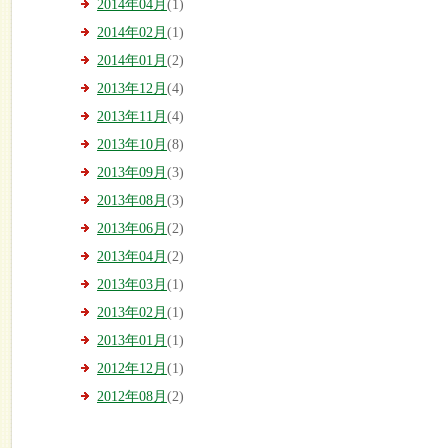
2014年04月
(1)
2014年02月
(1)
2014年01月
(2)
2013年12月
(4)
2013年11月
(4)
2013年10月
(8)
2013年09月
(3)
2013年08月
(3)
2013年06月
(2)
2013年04月
(2)
2013年03月
(1)
2013年02月
(1)
2013年01月
(1)
2012年12月
(1)
2012年08月
(2)