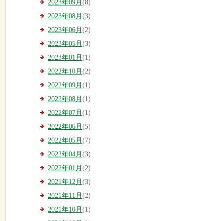
2023年09月
(8)
2023年08月
(3)
2023年06月
(2)
2023年05月
(3)
2023年01月
(1)
2022年10月
(2)
2022年09月
(1)
2022年08月
(1)
2022年07月
(1)
2022年06月
(5)
2022年05月
(7)
2022年04月
(3)
2022年01月
(2)
2021年12月
(3)
2021年11月
(2)
2021年10月
(1)