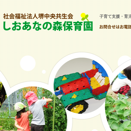
子育て支援・育