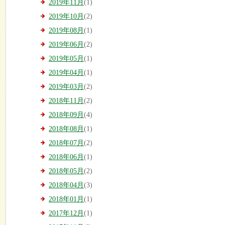
2019年11月
(1)
2019年10月
(2)
2019年08月
(1)
2019年06月
(2)
2019年05月
(1)
2019年04月
(1)
2019年03月
(2)
2018年11月
(2)
2018年09月
(4)
2018年08月
(1)
2018年07月
(2)
2018年06月
(1)
2018年05月
(2)
2018年04月
(3)
2018年01月
(1)
2017年12月
(1)