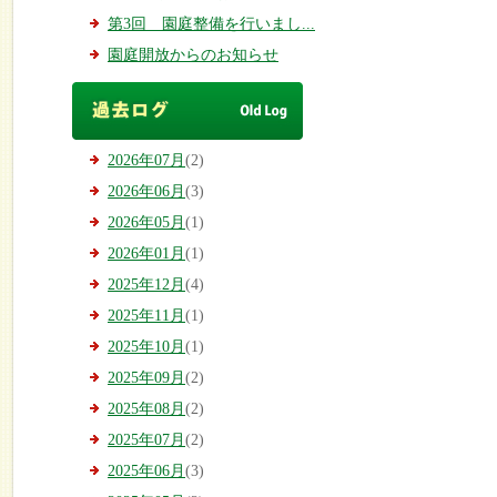
第3回 園庭整備を行いまし...
園庭開放からのお知らせ
2026年07月
(2)
2026年06月
(3)
2026年05月
(1)
2026年01月
(1)
2025年12月
(4)
2025年11月
(1)
2025年10月
(1)
2025年09月
(2)
2025年08月
(2)
2025年07月
(2)
2025年06月
(3)