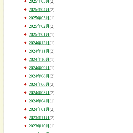
2025年05月
(2)
2025年04月
(2)
2025年03月
(1)
2025年02月
(2)
2025年01月
(1)
2024年12月
(1)
2024年11月
(2)
2024年10月
(1)
2024年09月
(1)
2024年08月
(2)
2024年06月
(2)
2024年05月
(2)
2024年04月
(1)
2024年01月
(2)
2023年11月
(2)
2023年10月
(1)