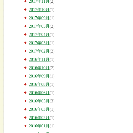
2017年11月
(2)
2017年10月
(1)
2017年09月
(1)
2017年05月
(2)
2017年04月
(1)
2017年03月
(1)
2017年02月
(2)
2016年11月
(1)
2016年10月
(2)
2016年09月
(1)
2016年08月
(1)
2016年06月
(1)
2016年05月
(3)
2016年03月
(1)
2016年02月
(1)
2016年01月
(1)