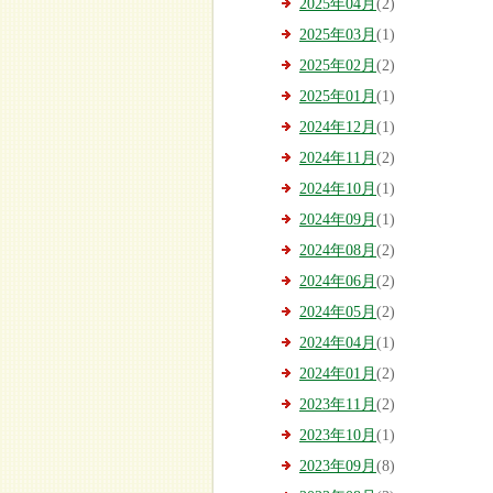
2025年04月
(2)
2025年03月
(1)
2025年02月
(2)
2025年01月
(1)
2024年12月
(1)
2024年11月
(2)
2024年10月
(1)
2024年09月
(1)
2024年08月
(2)
2024年06月
(2)
2024年05月
(2)
2024年04月
(1)
2024年01月
(2)
2023年11月
(2)
2023年10月
(1)
2023年09月
(8)