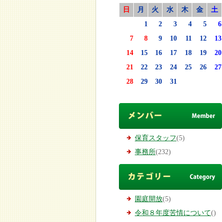
日
月
火
水
木
金
土
1
2
3
4
5
6
7
8
9
10
11
12
13
14
15
16
17
18
19
20
21
22
23
24
25
26
27
28
29
30
31
保育スタッフ
(5)
事務所
(232)
園庭開放
(5)
令和８年度苦情について
()