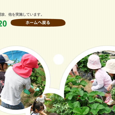
開放、他を実施しています。