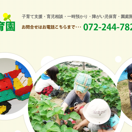
子育て支援・育児相談・一時預かり・障がい児保育・園庭