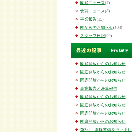
園庭ニュース
(7)
食育ニュース
(8)
事業報告
(15)
園からのお知らせ
(103)
スタッフ日記
(99)
園庭開放からのお知らせ
園庭開放からのお知らせ
園庭開放からのお知らせ
事業報告と決算報告
園庭開放からのお知らせ
園庭開放からのお知らせ
園庭開放からのお知らせ
園庭開放からのお知らせ
第3回 園庭整備を行いまし..