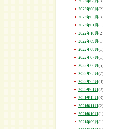
2023年08月
(3)
2023年06月
(2)
2023年05月
(3)
2023年01月
(1)
2022年10月
(2)
2022年09月
(1)
2022年08月
(1)
2022年07月
(1)
2022年06月
(5)
2022年05月
(7)
2022年04月
(3)
2022年01月
(2)
2021年12月
(3)
2021年11月
(2)
2021年10月
(1)
2021年09月
(1)