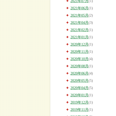
2021年07月
(1)
2021年06月
(1)
2021年05月
(2)
2021年04月
(3)
2021年02月
(1)
2021年01月
(1)
2020年12月
(1)
2020年11月
(1)
2020年10月
(4)
2020年08月
(1)
2020年06月
(4)
2020年05月
(5)
2020年04月
(5)
2020年01月
(1)
2019年12月
(1)
2019年11月
(1)