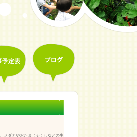
、メダカやおたまじゃくしなどの生