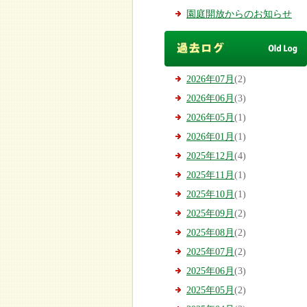
園庭開放からのお知らせ
2026年07月
(2)
2026年06月
(3)
2026年05月
(1)
2026年01月
(1)
2025年12月
(4)
2025年11月
(1)
2025年10月
(1)
2025年09月
(2)
2025年08月
(2)
2025年07月
(2)
2025年06月
(3)
2025年05月
(2)