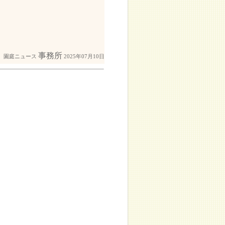
事務所
園庭ニュース
2025年07月10日