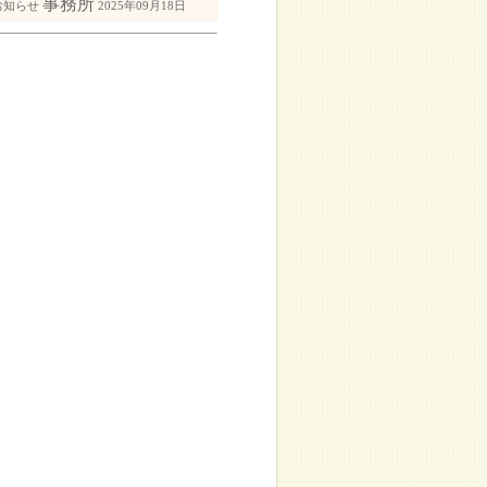
事務所
お知らせ
2025年09月18日