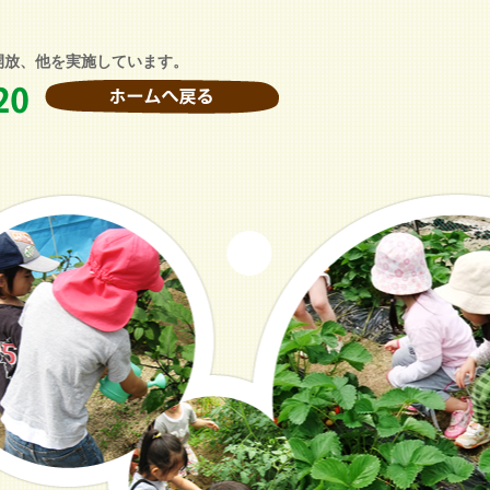
開放、他を実施しています。