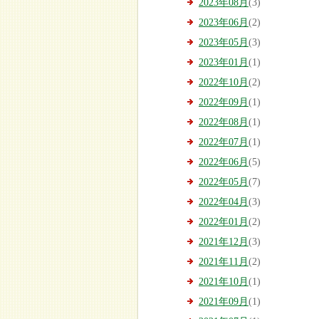
2023年08月
(3)
2023年06月
(2)
2023年05月
(3)
2023年01月
(1)
2022年10月
(2)
2022年09月
(1)
2022年08月
(1)
2022年07月
(1)
2022年06月
(5)
2022年05月
(7)
2022年04月
(3)
2022年01月
(2)
2021年12月
(3)
2021年11月
(2)
2021年10月
(1)
2021年09月
(1)