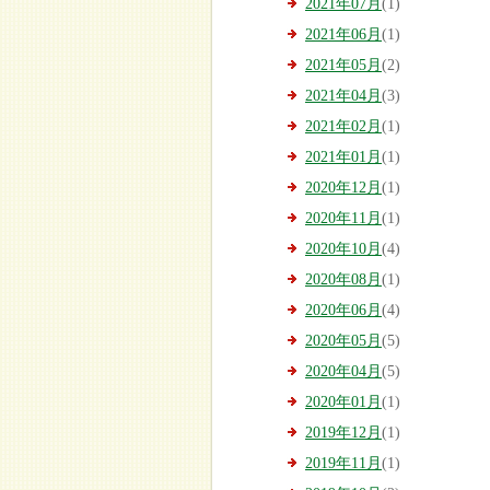
2021年07月
(1)
2021年06月
(1)
2021年05月
(2)
2021年04月
(3)
2021年02月
(1)
2021年01月
(1)
2020年12月
(1)
2020年11月
(1)
2020年10月
(4)
2020年08月
(1)
2020年06月
(4)
2020年05月
(5)
2020年04月
(5)
2020年01月
(1)
2019年12月
(1)
2019年11月
(1)