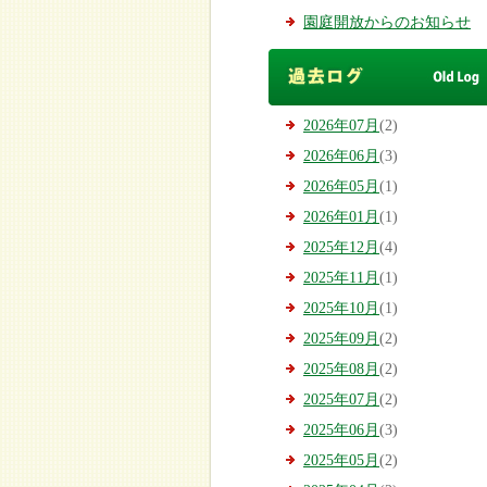
園庭開放からのお知らせ
2026年07月
(2)
2026年06月
(3)
2026年05月
(1)
2026年01月
(1)
2025年12月
(4)
2025年11月
(1)
2025年10月
(1)
2025年09月
(2)
2025年08月
(2)
2025年07月
(2)
2025年06月
(3)
2025年05月
(2)