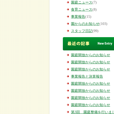
園庭ニュース
(7)
食育ニュース
(8)
事業報告
(15)
園からのお知らせ
(103)
スタッフ日記
(99)
園庭開放からのお知らせ
園庭開放からのお知らせ
園庭開放からのお知らせ
事業報告と決算報告
園庭開放からのお知らせ
園庭開放からのお知らせ
園庭開放からのお知らせ
園庭開放からのお知らせ
第3回 園庭整備を行いまし.