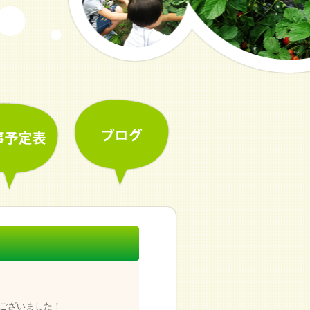
ございました！