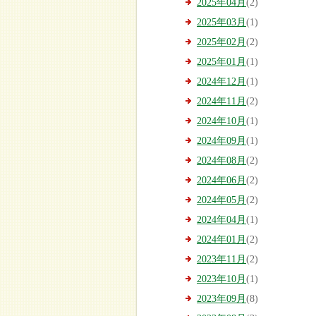
2025年04月
(2)
2025年03月
(1)
2025年02月
(2)
2025年01月
(1)
2024年12月
(1)
2024年11月
(2)
2024年10月
(1)
2024年09月
(1)
2024年08月
(2)
2024年06月
(2)
2024年05月
(2)
2024年04月
(1)
2024年01月
(2)
2023年11月
(2)
2023年10月
(1)
2023年09月
(8)