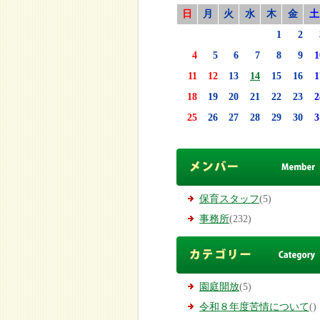
日
月
火
水
木
金
土
1
2
4
5
6
7
8
9
1
11
12
13
14
15
16
1
18
19
20
21
22
23
2
25
26
27
28
29
30
3
保育スタッフ
(5)
事務所
(232)
園庭開放
(5)
令和８年度苦情について
()