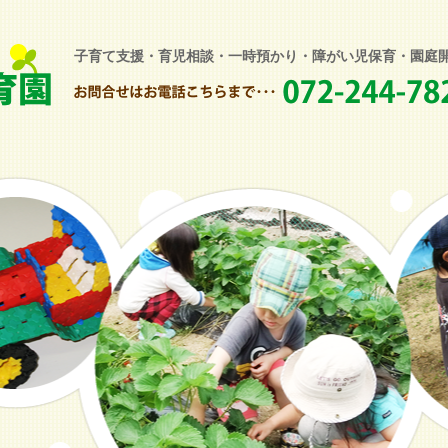
子育て支援・育児相談・一時預かり・障がい児保育・園庭