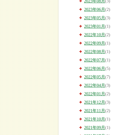
2023年08月
(3)
2023年06月
(2)
2023年05月
(3)
2023年01月
(1)
2022年10月
(2)
2022年09月
(1)
2022年08月
(1)
2022年07月
(1)
2022年06月
(5)
2022年05月
(7)
2022年04月
(3)
2022年01月
(2)
2021年12月
(3)
2021年11月
(2)
2021年10月
(1)
2021年09月
(1)