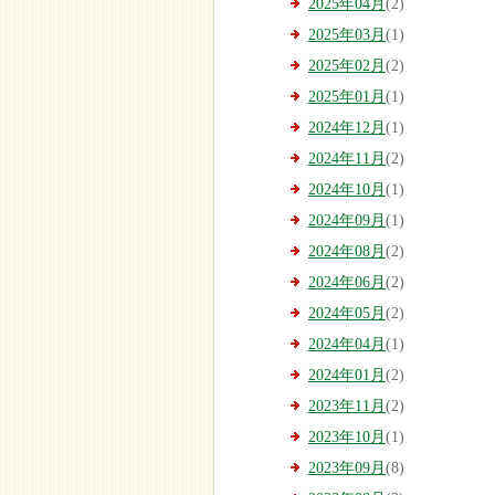
2025年04月
(2)
2025年03月
(1)
2025年02月
(2)
2025年01月
(1)
2024年12月
(1)
2024年11月
(2)
2024年10月
(1)
2024年09月
(1)
2024年08月
(2)
2024年06月
(2)
2024年05月
(2)
2024年04月
(1)
2024年01月
(2)
2023年11月
(2)
2023年10月
(1)
2023年09月
(8)