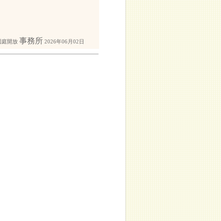
事務所
園庭開放
2026年06月02日