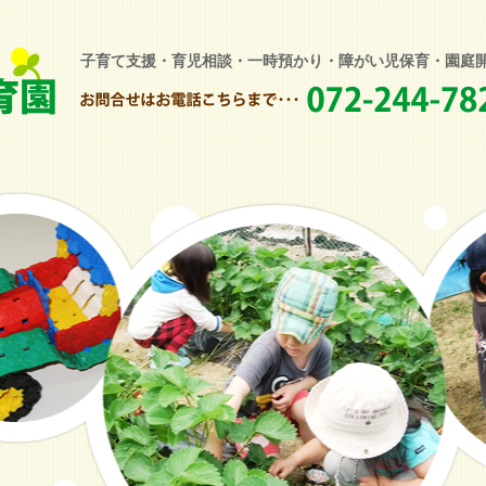
子育て支援・育児相談・一時預かり・障がい児保育・園庭