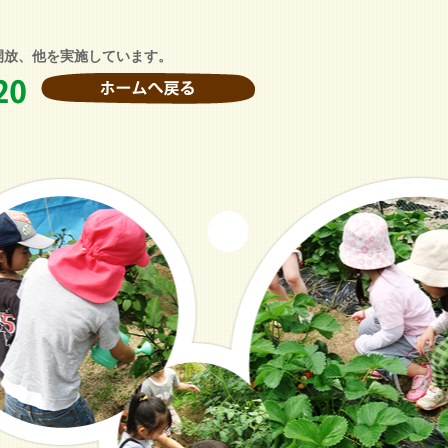
開放、他を実施しています。