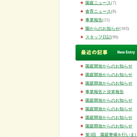
園庭ニュース
(7)
食育ニュース
(8)
事業報告
(15)
園からのお知らせ
(103)
スタッフ日記
(99)
園庭開放からのお知らせ
園庭開放からのお知らせ
園庭開放からのお知らせ
事業報告と決算報告
園庭開放からのお知らせ
園庭開放からのお知らせ
園庭開放からのお知らせ
園庭開放からのお知らせ
第3回 園庭整備を行いまし.