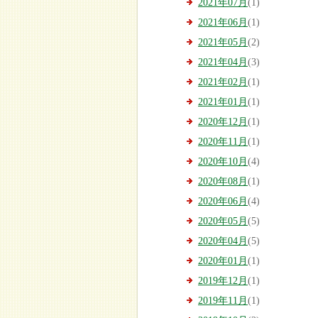
2021年07月
(1)
2021年06月
(1)
2021年05月
(2)
2021年04月
(3)
2021年02月
(1)
2021年01月
(1)
2020年12月
(1)
2020年11月
(1)
2020年10月
(4)
2020年08月
(1)
2020年06月
(4)
2020年05月
(5)
2020年04月
(5)
2020年01月
(1)
2019年12月
(1)
2019年11月
(1)