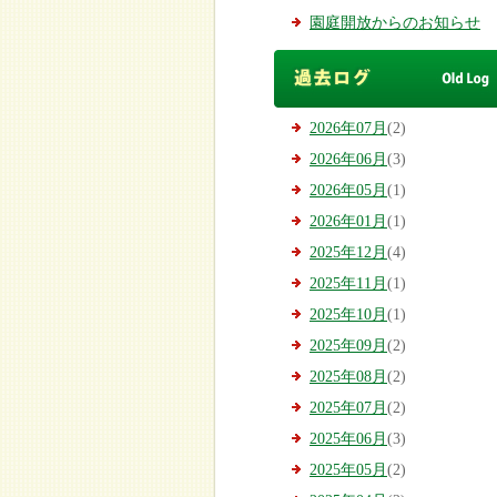
園庭開放からのお知らせ
2026年07月
(2)
2026年06月
(3)
2026年05月
(1)
2026年01月
(1)
2025年12月
(4)
2025年11月
(1)
2025年10月
(1)
2025年09月
(2)
2025年08月
(2)
2025年07月
(2)
2025年06月
(3)
2025年05月
(2)