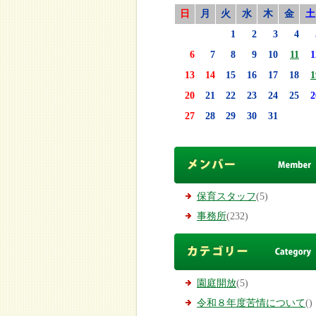
日
月
火
水
木
金
土
1
2
3
4
6
7
8
9
10
11
1
13
14
15
16
17
18
1
20
21
22
23
24
25
2
27
28
29
30
31
保育スタッフ
(5)
事務所
(232)
園庭開放
(5)
令和８年度苦情について
()