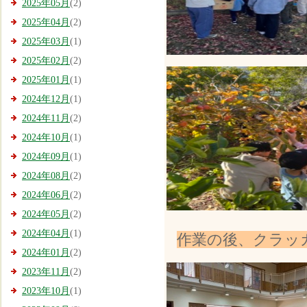
2025年05月
(2)
2025年04月
(2)
2025年03月
(1)
2025年02月
(2)
2025年01月
(1)
2024年12月
(1)
2024年11月
(2)
2024年10月
(1)
2024年09月
(1)
2024年08月
(2)
2024年06月
(2)
2024年05月
(2)
2024年04月
(1)
作業の後、クラッ
2024年01月
(2)
2023年11月
(2)
2023年10月
(1)