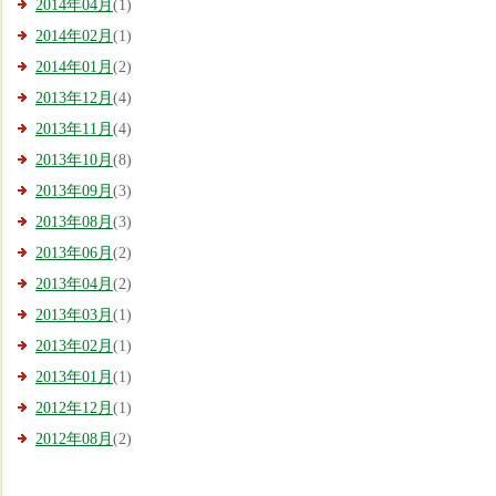
2014年04月
(1)
2014年02月
(1)
2014年01月
(2)
2013年12月
(4)
2013年11月
(4)
2013年10月
(8)
2013年09月
(3)
2013年08月
(3)
2013年06月
(2)
2013年04月
(2)
2013年03月
(1)
2013年02月
(1)
2013年01月
(1)
2012年12月
(1)
2012年08月
(2)