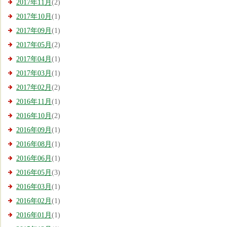
2017年11月
(2)
2017年10月
(1)
2017年09月
(1)
2017年05月
(2)
2017年04月
(1)
2017年03月
(1)
2017年02月
(2)
2016年11月
(1)
2016年10月
(2)
2016年09月
(1)
2016年08月
(1)
2016年06月
(1)
2016年05月
(3)
2016年03月
(1)
2016年02月
(1)
2016年01月
(1)