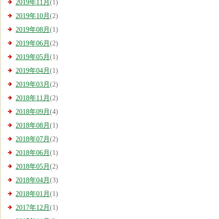
2019年11月
(1)
2019年10月
(2)
2019年08月
(1)
2019年06月
(2)
2019年05月
(1)
2019年04月
(1)
2019年03月
(2)
2018年11月
(2)
2018年09月
(4)
2018年08月
(1)
2018年07月
(2)
2018年06月
(1)
2018年05月
(2)
2018年04月
(3)
2018年01月
(1)
2017年12月
(1)