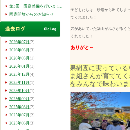
第3回 園庭整備を行いまし...
子どもたちは、砂場から出てしま
園庭開放からのお知らせ
てくれました！
穴があいていた築山がふさがるく
くれました！
2026年07月
(2)
ありがと～
2026年06月
(3)
2026年05月
(1)
2026年01月
(1)
果樹園に実っている
ま組さんが育ててく
2025年12月
(4)
をみんなで味わいま
2025年11月
(1)
2025年10月
(1)
2025年09月
(2)
2025年08月
(2)
2025年07月
(2)
2025年06月
(3)