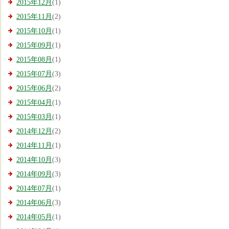
2015年12月
(1)
2015年11月
(2)
2015年10月
(1)
2015年09月
(1)
2015年08月
(1)
2015年07月
(3)
2015年06月
(2)
2015年04月
(1)
2015年03月
(1)
2014年12月
(2)
2014年11月
(1)
2014年10月
(3)
2014年09月
(3)
2014年07月
(1)
2014年06月
(3)
2014年05月
(1)