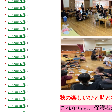
2023年09月
(8)
2023年08月
(3)
2023年06月
(2)
2023年05月
(3)
2023年01月
(1)
2022年10月
(2)
2022年09月
(1)
2022年08月
(1)
2022年07月
(1)
2022年06月
(5)
2022年05月
(7)
2022年04月
(3)
2022年01月
(2)
2021年12月
(3)
秋の楽しいひと時と
2021年11月
(2)
2021年10月
(1)
これからも、保護者