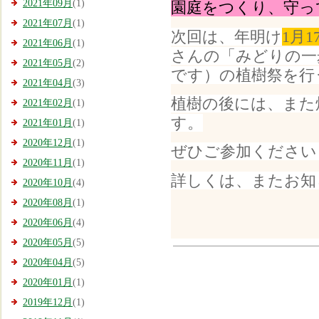
2021年09月
(1)
園庭をつくり、守っ
2021年07月
(1)
次回は、年明け
1月
2021年06月
(1)
さんの「みどりの一
2021年05月
(2)
です）の植樹祭を行
2021年04月
(3)
植樹の後には、また
2021年02月
(1)
す。
2021年01月
(1)
2020年12月
(1)
ぜひご参加ください
2020年11月
(1)
詳しくは、またお知
2020年10月
(4)
2020年08月
(1)
2020年06月
(4)
2020年05月
(5)
2020年04月
(5)
2020年01月
(1)
2019年12月
(1)