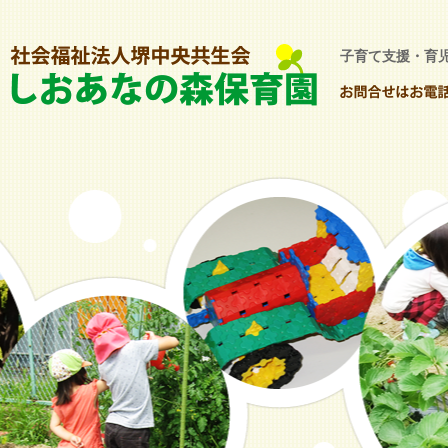
子育て支援・育