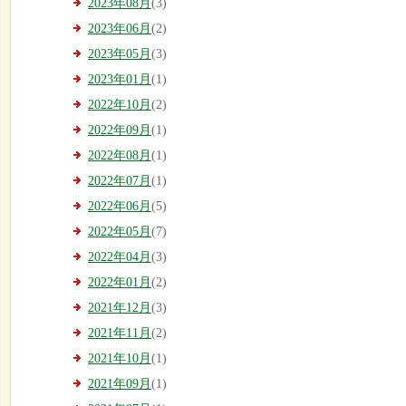
2023年08月
(3)
2023年06月
(2)
2023年05月
(3)
2023年01月
(1)
2022年10月
(2)
2022年09月
(1)
2022年08月
(1)
2022年07月
(1)
2022年06月
(5)
2022年05月
(7)
2022年04月
(3)
2022年01月
(2)
2021年12月
(3)
2021年11月
(2)
2021年10月
(1)
2021年09月
(1)