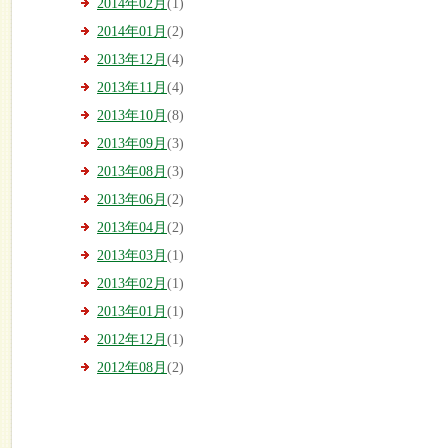
2014年02月
(1)
2014年01月
(2)
2013年12月
(4)
2013年11月
(4)
2013年10月
(8)
2013年09月
(3)
2013年08月
(3)
2013年06月
(2)
2013年04月
(2)
2013年03月
(1)
2013年02月
(1)
2013年01月
(1)
2012年12月
(1)
2012年08月
(2)