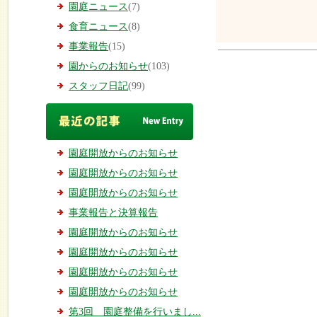
園庭ニュース
(7)
食育ニュース
(8)
事業報告
(15)
園からのお知らせ
(103)
スタッフ日記
(99)
園庭開放からのお知らせ
園庭開放からのお知らせ
園庭開放からのお知らせ
事業報告と決算報告
園庭開放からのお知らせ
園庭開放からのお知らせ
園庭開放からのお知らせ
園庭開放からのお知らせ
第3回 園庭整備を行いまし...