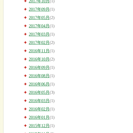
2017年10月
(1)
2017年09月
(1)
2017年05月
(2)
2017年04月
(1)
2017年03月
(1)
2017年02月
(2)
2016年11月
(1)
2016年10月
(2)
2016年09月
(1)
2016年08月
(1)
2016年06月
(1)
2016年05月
(3)
2016年03月
(1)
2016年02月
(1)
2016年01月
(1)
2015年12月
(1)