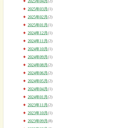
2025年04月
(2)
2025年03月
(1)
2025年02月
(2)
2025年01月
(1)
2024年12月
(1)
2024年11月
(2)
2024年10月
(1)
2024年09月
(1)
2024年08月
(2)
2024年06月
(2)
2024年05月
(2)
2024年04月
(1)
2024年01月
(2)
2023年11月
(2)
2023年10月
(1)
2023年09月
(8)