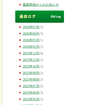
園庭開放からのお知らせ
2026年07月
(2)
2026年06月
(3)
2026年05月
(1)
2026年01月
(1)
2025年12月
(4)
2025年11月
(1)
2025年10月
(1)
2025年09月
(2)
2025年08月
(2)
2025年07月
(2)
2025年06月
(3)
2025年05月
(2)