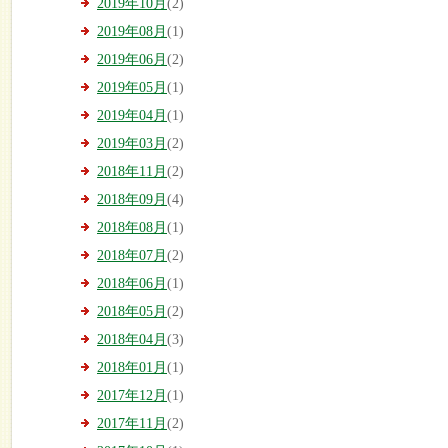
2019年10月
(2)
2019年08月
(1)
2019年06月
(2)
2019年05月
(1)
2019年04月
(1)
2019年03月
(2)
2018年11月
(2)
2018年09月
(4)
2018年08月
(1)
2018年07月
(2)
2018年06月
(1)
2018年05月
(2)
2018年04月
(3)
2018年01月
(1)
2017年12月
(1)
2017年11月
(2)