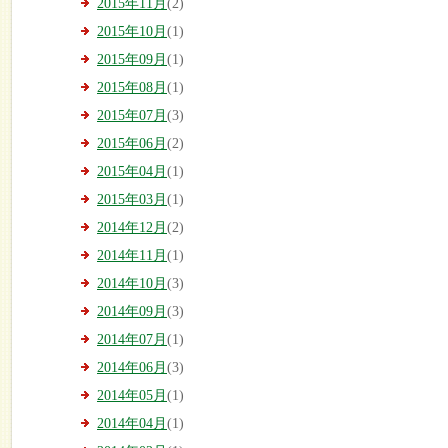
2015年11月
(2)
2015年10月
(1)
2015年09月
(1)
2015年08月
(1)
2015年07月
(3)
2015年06月
(2)
2015年04月
(1)
2015年03月
(1)
2014年12月
(2)
2014年11月
(1)
2014年10月
(3)
2014年09月
(3)
2014年07月
(1)
2014年06月
(3)
2014年05月
(1)
2014年04月
(1)