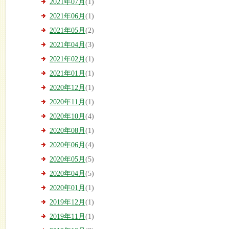
2021年07月
(1)
2021年06月
(1)
2021年05月
(2)
2021年04月
(3)
2021年02月
(1)
2021年01月
(1)
2020年12月
(1)
2020年11月
(1)
2020年10月
(4)
2020年08月
(1)
2020年06月
(4)
2020年05月
(5)
2020年04月
(5)
2020年01月
(1)
2019年12月
(1)
2019年11月
(1)