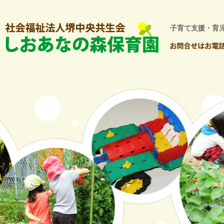
子育て支援・育