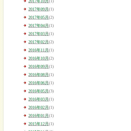
2017年10月
(1)
2017年09月
(1)
2017年05月
(2)
2017年04月
(1)
2017年03月
(1)
2017年02月
(2)
2016年11月
(1)
2016年10月
(2)
2016年09月
(1)
2016年08月
(1)
2016年06月
(1)
2016年05月
(3)
2016年03月
(1)
2016年02月
(1)
2016年01月
(1)
2015年12月
(1)