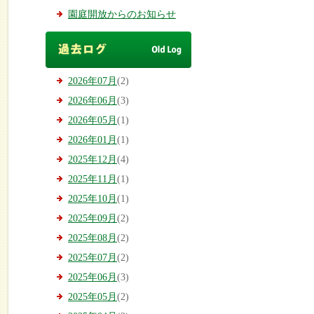
園庭開放からのお知らせ
2026年07月
(2)
2026年06月
(3)
2026年05月
(1)
2026年01月
(1)
2025年12月
(4)
2025年11月
(1)
2025年10月
(1)
2025年09月
(2)
2025年08月
(2)
2025年07月
(2)
2025年06月
(3)
2025年05月
(2)