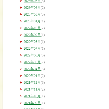
2023年08月
(3)
2023年06月
(2)
2023年05月
(3)
2023年01月
(1)
2022年10月
(2)
2022年09月
(1)
2022年08月
(1)
2022年07月
(1)
2022年06月
(5)
2022年05月
(7)
2022年04月
(3)
2022年01月
(2)
2021年12月
(3)
2021年11月
(2)
2021年10月
(1)
2021年09月
(1)