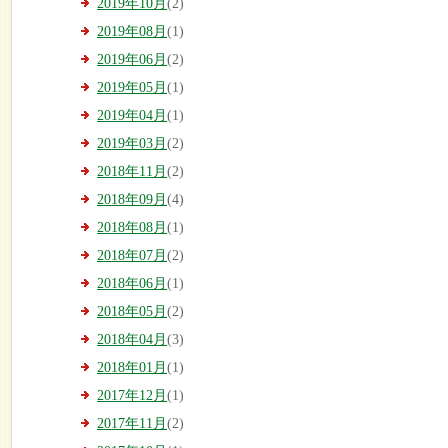
2019年10月
(2)
2019年08月
(1)
2019年06月
(2)
2019年05月
(1)
2019年04月
(1)
2019年03月
(2)
2018年11月
(2)
2018年09月
(4)
2018年08月
(1)
2018年07月
(2)
2018年06月
(1)
2018年05月
(2)
2018年04月
(3)
2018年01月
(1)
2017年12月
(1)
2017年11月
(2)