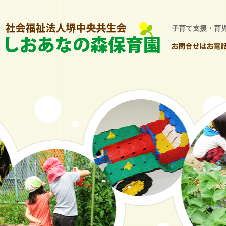
子育て支援・育