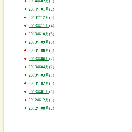
2014年02月
(1)
2014年01月
(2)
2013年12月
(4)
2013年11月
(4)
2013年10月
(8)
2013年09月
(3)
2013年08月
(3)
2013年06月
(2)
2013年04月
(2)
2013年03月
(1)
2013年02月
(1)
2013年01月
(1)
2012年12月
(1)
2012年08月
(2)