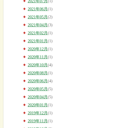
2021年07月
(1)
2021年06月
(1)
2021年05月
(2)
2021年04月
(3)
2021年02月
(1)
2021年01月
(1)
2020年12月
(1)
2020年11月
(1)
2020年10月
(4)
2020年08月
(1)
2020年06月
(4)
2020年05月
(5)
2020年04月
(5)
2020年01月
(1)
2019年12月
(1)
2019年11月
(1)