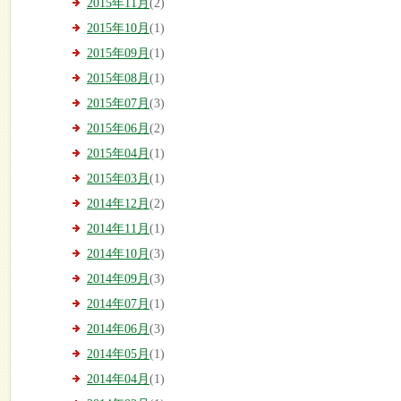
2015年11月
(2)
2015年10月
(1)
2015年09月
(1)
2015年08月
(1)
2015年07月
(3)
2015年06月
(2)
2015年04月
(1)
2015年03月
(1)
2014年12月
(2)
2014年11月
(1)
2014年10月
(3)
2014年09月
(3)
2014年07月
(1)
2014年06月
(3)
2014年05月
(1)
2014年04月
(1)