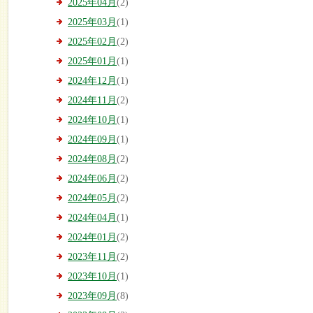
2025年04月
(2)
2025年03月
(1)
2025年02月
(2)
2025年01月
(1)
2024年12月
(1)
2024年11月
(2)
2024年10月
(1)
2024年09月
(1)
2024年08月
(2)
2024年06月
(2)
2024年05月
(2)
2024年04月
(1)
2024年01月
(2)
2023年11月
(2)
2023年10月
(1)
2023年09月
(8)