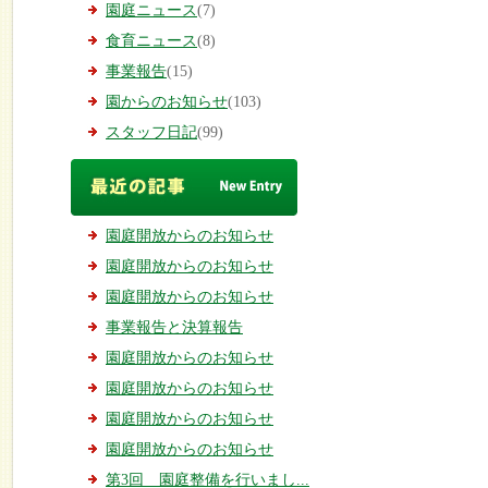
園庭ニュース
(7)
食育ニュース
(8)
事業報告
(15)
園からのお知らせ
(103)
スタッフ日記
(99)
園庭開放からのお知らせ
園庭開放からのお知らせ
園庭開放からのお知らせ
事業報告と決算報告
園庭開放からのお知らせ
園庭開放からのお知らせ
園庭開放からのお知らせ
園庭開放からのお知らせ
第3回 園庭整備を行いまし...