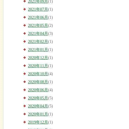
2021年09月
(1)
2021年07月
(1)
2021年06月
(1)
2021年05月
(2)
2021年04月
(3)
2021年02月
(1)
2021年01月
(1)
2020年12月
(1)
2020年11月
(1)
2020年10月
(4)
2020年08月
(1)
2020年06月
(4)
2020年05月
(5)
2020年04月
(5)
2020年01月
(1)
2019年12月
(1)