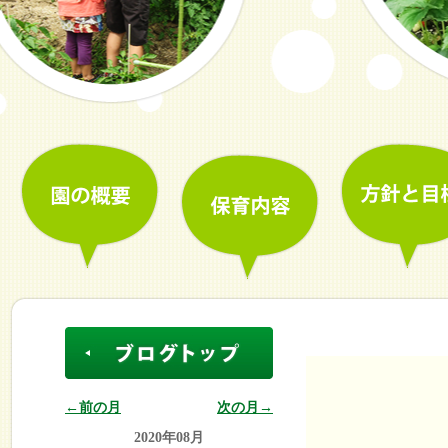
←前の月
次の月→
2020年08月