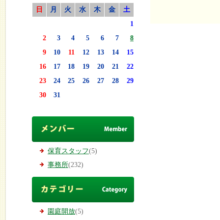
日
月
火
水
木
金
土
1
2
3
4
5
6
7
8
9
10
11
12
13
14
15
16
17
18
19
20
21
22
23
24
25
26
27
28
29
30
31
保育スタッフ
(5)
事務所
(232)
園庭開放
(5)