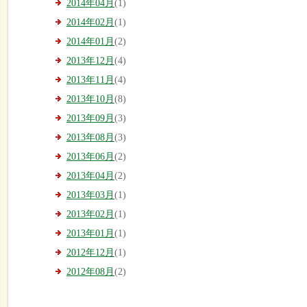
2014年04月
(1)
2014年02月
(1)
2014年01月
(2)
2013年12月
(4)
2013年11月
(4)
2013年10月
(8)
2013年09月
(3)
2013年08月
(3)
2013年06月
(2)
2013年04月
(2)
2013年03月
(1)
2013年02月
(1)
2013年01月
(1)
2012年12月
(1)
2012年08月
(2)