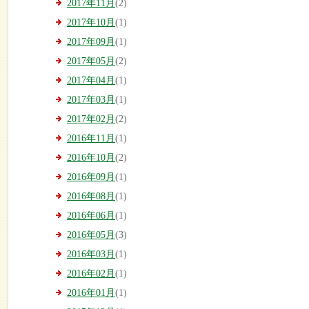
2017年11月
(2)
2017年10月
(1)
2017年09月
(1)
2017年05月
(2)
2017年04月
(1)
2017年03月
(1)
2017年02月
(2)
2016年11月
(1)
2016年10月
(2)
2016年09月
(1)
2016年08月
(1)
2016年06月
(1)
2016年05月
(3)
2016年03月
(1)
2016年02月
(1)
2016年01月
(1)