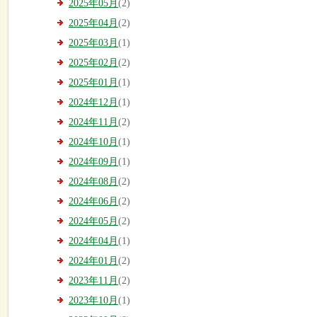
2025年05月
(2)
2025年04月
(2)
2025年03月
(1)
2025年02月
(2)
2025年01月
(1)
2024年12月
(1)
2024年11月
(2)
2024年10月
(1)
2024年09月
(1)
2024年08月
(2)
2024年06月
(2)
2024年05月
(2)
2024年04月
(1)
2024年01月
(2)
2023年11月
(2)
2023年10月
(1)