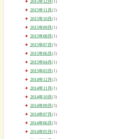
2015年12月
(1)
2015年11月
(2)
2015年10月
(1)
2015年09月
(1)
2015年08月
(1)
2015年07月
(3)
2015年06月
(2)
2015年04月
(1)
2015年03月
(1)
2014年12月
(2)
2014年11月
(1)
2014年10月
(3)
2014年09月
(3)
2014年07月
(1)
2014年06月
(3)
2014年05月
(1)