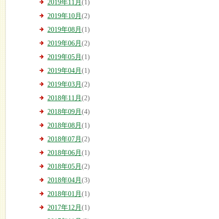
2019年11月
(1)
2019年10月
(2)
2019年08月
(1)
2019年06月
(2)
2019年05月
(1)
2019年04月
(1)
2019年03月
(2)
2018年11月
(2)
2018年09月
(4)
2018年08月
(1)
2018年07月
(2)
2018年06月
(1)
2018年05月
(2)
2018年04月
(3)
2018年01月
(1)
2017年12月
(1)