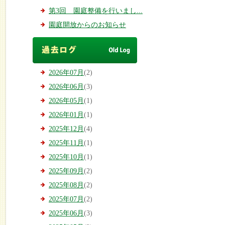
第3回 園庭整備を行いまし...
園庭開放からのお知らせ
2026年07月
(2)
2026年06月
(3)
2026年05月
(1)
2026年01月
(1)
2025年12月
(4)
2025年11月
(1)
2025年10月
(1)
2025年09月
(2)
2025年08月
(2)
2025年07月
(2)
2025年06月
(3)