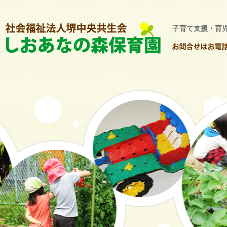
子育て支援・育