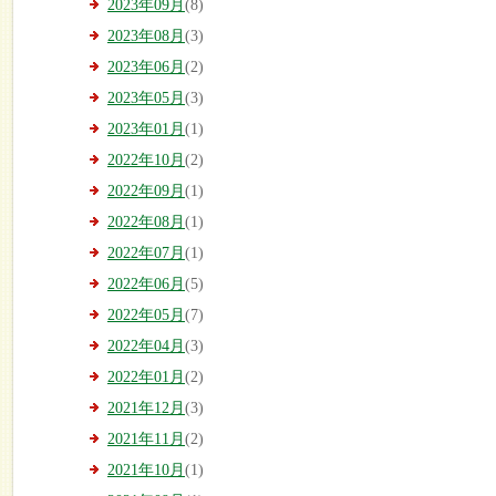
2023年09月
(8)
2023年08月
(3)
2023年06月
(2)
2023年05月
(3)
2023年01月
(1)
2022年10月
(2)
2022年09月
(1)
2022年08月
(1)
2022年07月
(1)
2022年06月
(5)
2022年05月
(7)
2022年04月
(3)
2022年01月
(2)
2021年12月
(3)
2021年11月
(2)
2021年10月
(1)