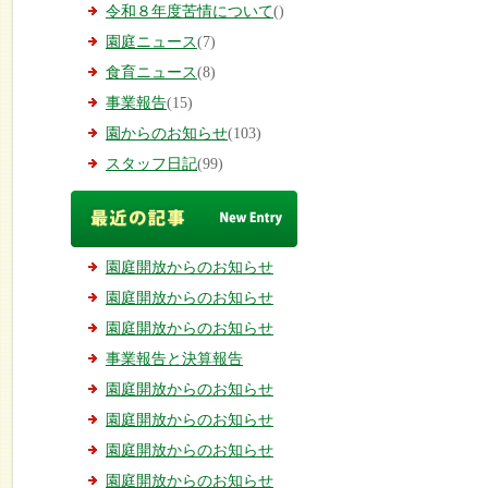
令和８年度苦情について
()
園庭ニュース
(7)
食育ニュース
(8)
事業報告
(15)
園からのお知らせ
(103)
スタッフ日記
(99)
園庭開放からのお知らせ
園庭開放からのお知らせ
園庭開放からのお知らせ
事業報告と決算報告
園庭開放からのお知らせ
園庭開放からのお知らせ
園庭開放からのお知らせ
園庭開放からのお知らせ