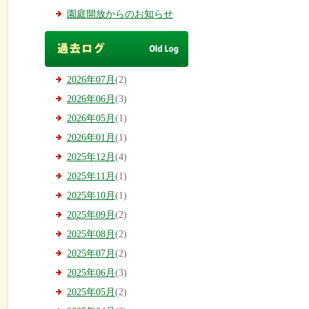
園庭開放からのお知らせ
2026年07月
(2)
2026年06月
(3)
2026年05月
(1)
2026年01月
(1)
2025年12月
(4)
2025年11月
(1)
2025年10月
(1)
2025年09月
(2)
2025年08月
(2)
2025年07月
(2)
2025年06月
(3)
2025年05月
(2)