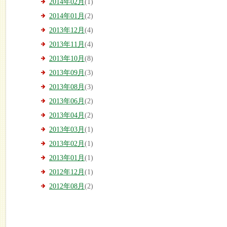
2014年02月
(1)
2014年01月
(2)
2013年12月
(4)
2013年11月
(4)
2013年10月
(8)
2013年09月
(3)
2013年08月
(3)
2013年06月
(2)
2013年04月
(2)
2013年03月
(1)
2013年02月
(1)
2013年01月
(1)
2012年12月
(1)
2012年08月
(2)