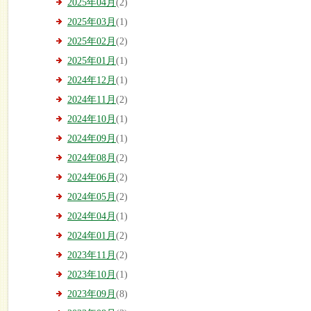
2025年04月
(2)
2025年03月
(1)
2025年02月
(2)
2025年01月
(1)
2024年12月
(1)
2024年11月
(2)
2024年10月
(1)
2024年09月
(1)
2024年08月
(2)
2024年06月
(2)
2024年05月
(2)
2024年04月
(1)
2024年01月
(2)
2023年11月
(2)
2023年10月
(1)
2023年09月
(8)