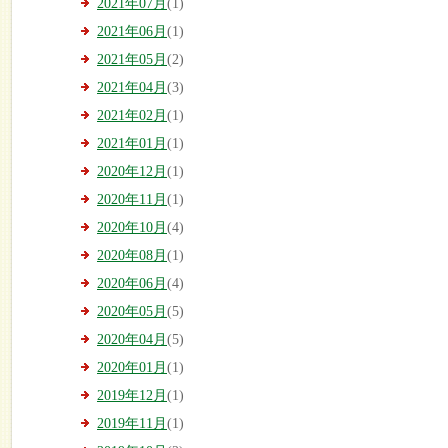
2021年07月
(1)
2021年06月
(1)
2021年05月
(2)
2021年04月
(3)
2021年02月
(1)
2021年01月
(1)
2020年12月
(1)
2020年11月
(1)
2020年10月
(4)
2020年08月
(1)
2020年06月
(4)
2020年05月
(5)
2020年04月
(5)
2020年01月
(1)
2019年12月
(1)
2019年11月
(1)