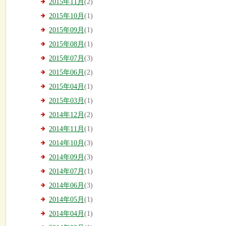
2015年11月
(2)
2015年10月
(1)
2015年09月
(1)
2015年08月
(1)
2015年07月
(3)
2015年06月
(2)
2015年04月
(1)
2015年03月
(1)
2014年12月
(2)
2014年11月
(1)
2014年10月
(3)
2014年09月
(3)
2014年07月
(1)
2014年06月
(3)
2014年05月
(1)
2014年04月
(1)