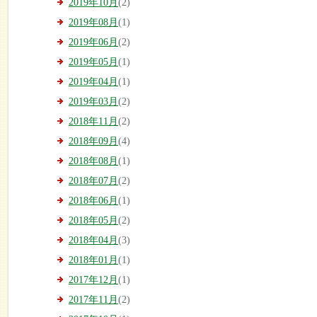
2019年10月
(2)
2019年08月
(1)
2019年06月
(2)
2019年05月
(1)
2019年04月
(1)
2019年03月
(2)
2018年11月
(2)
2018年09月
(4)
2018年08月
(1)
2018年07月
(2)
2018年06月
(1)
2018年05月
(2)
2018年04月
(3)
2018年01月
(1)
2017年12月
(1)
2017年11月
(2)