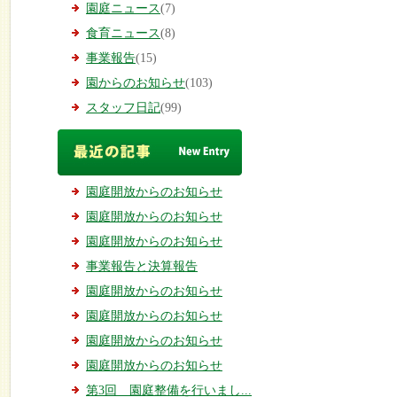
園庭ニュース
(7)
食育ニュース
(8)
事業報告
(15)
園からのお知らせ
(103)
スタッフ日記
(99)
園庭開放からのお知らせ
園庭開放からのお知らせ
園庭開放からのお知らせ
事業報告と決算報告
園庭開放からのお知らせ
園庭開放からのお知らせ
園庭開放からのお知らせ
園庭開放からのお知らせ
第3回 園庭整備を行いまし...