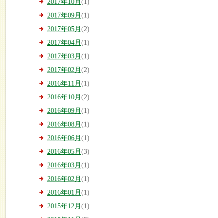
2017年10月
(1)
2017年09月
(1)
2017年05月
(2)
2017年04月
(1)
2017年03月
(1)
2017年02月
(2)
2016年11月
(1)
2016年10月
(2)
2016年09月
(1)
2016年08月
(1)
2016年06月
(1)
2016年05月
(3)
2016年03月
(1)
2016年02月
(1)
2016年01月
(1)
2015年12月
(1)