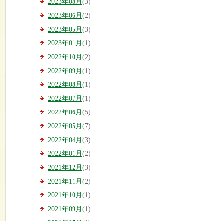
2023年08月
(3)
2023年06月
(2)
2023年05月
(3)
2023年01月
(1)
2022年10月
(2)
2022年09月
(1)
2022年08月
(1)
2022年07月
(1)
2022年06月
(5)
2022年05月
(7)
2022年04月
(3)
2022年01月
(2)
2021年12月
(3)
2021年11月
(2)
2021年10月
(1)
2021年09月
(1)