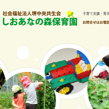
子育て支援・育