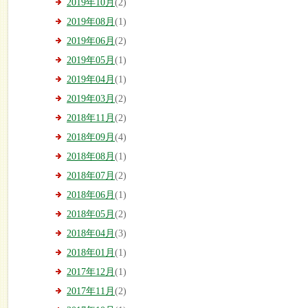
2019年10月
(2)
2019年08月
(1)
2019年06月
(2)
2019年05月
(1)
2019年04月
(1)
2019年03月
(2)
2018年11月
(2)
2018年09月
(4)
2018年08月
(1)
2018年07月
(2)
2018年06月
(1)
2018年05月
(2)
2018年04月
(3)
2018年01月
(1)
2017年12月
(1)
2017年11月
(2)