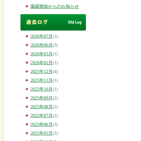
園庭開放からのお知らせ
2026年07月
(2)
2026年06月
(3)
2026年05月
(1)
2026年01月
(1)
2025年12月
(4)
2025年11月
(1)
2025年10月
(1)
2025年09月
(2)
2025年08月
(2)
2025年07月
(2)
2025年06月
(3)
2025年05月
(2)