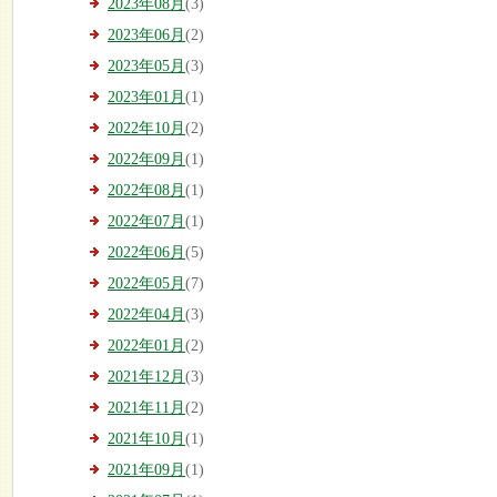
2023年08月
(3)
2023年06月
(2)
2023年05月
(3)
2023年01月
(1)
2022年10月
(2)
2022年09月
(1)
2022年08月
(1)
2022年07月
(1)
2022年06月
(5)
2022年05月
(7)
2022年04月
(3)
2022年01月
(2)
2021年12月
(3)
2021年11月
(2)
2021年10月
(1)
2021年09月
(1)