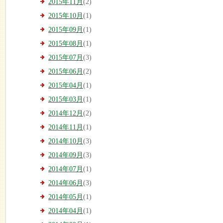
2015年11月
(2)
2015年10月
(1)
2015年09月
(1)
2015年08月
(1)
2015年07月
(3)
2015年06月
(2)
2015年04月
(1)
2015年03月
(1)
2014年12月
(2)
2014年11月
(1)
2014年10月
(3)
2014年09月
(3)
2014年07月
(1)
2014年06月
(3)
2014年05月
(1)
2014年04月
(1)