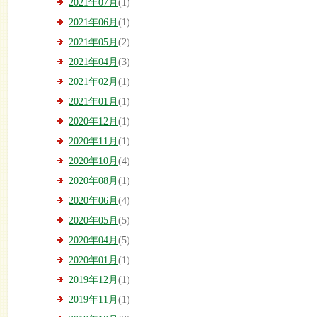
2021年07月
(1)
2021年06月
(1)
2021年05月
(2)
2021年04月
(3)
2021年02月
(1)
2021年01月
(1)
2020年12月
(1)
2020年11月
(1)
2020年10月
(4)
2020年08月
(1)
2020年06月
(4)
2020年05月
(5)
2020年04月
(5)
2020年01月
(1)
2019年12月
(1)
2019年11月
(1)