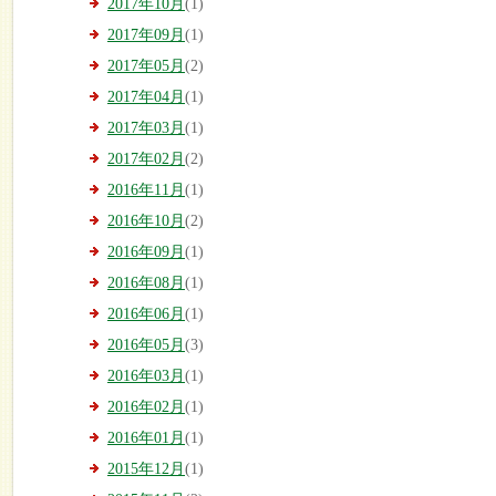
2017年10月
(1)
2017年09月
(1)
2017年05月
(2)
2017年04月
(1)
2017年03月
(1)
2017年02月
(2)
2016年11月
(1)
2016年10月
(2)
2016年09月
(1)
2016年08月
(1)
2016年06月
(1)
2016年05月
(3)
2016年03月
(1)
2016年02月
(1)
2016年01月
(1)
2015年12月
(1)