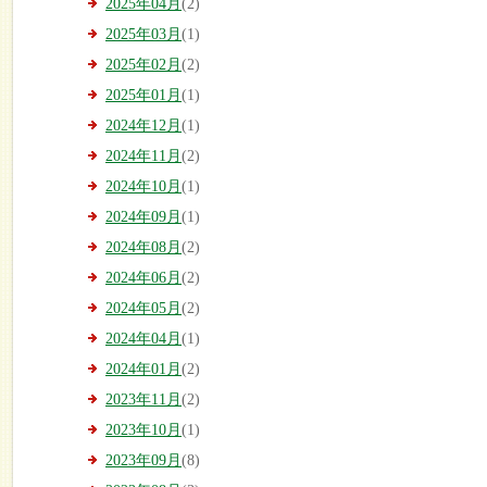
2025年04月
(2)
2025年03月
(1)
2025年02月
(2)
2025年01月
(1)
2024年12月
(1)
2024年11月
(2)
2024年10月
(1)
2024年09月
(1)
2024年08月
(2)
2024年06月
(2)
2024年05月
(2)
2024年04月
(1)
2024年01月
(2)
2023年11月
(2)
2023年10月
(1)
2023年09月
(8)