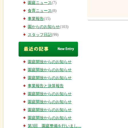
園庭ニュース
(7)
食育ニュース
(8)
事業報告
(15)
園からのお知らせ
(103)
スタッフ日記
(99)
園庭開放からのお知らせ
園庭開放からのお知らせ
園庭開放からのお知らせ
事業報告と決算報告
園庭開放からのお知らせ
園庭開放からのお知らせ
園庭開放からのお知らせ
園庭開放からのお知らせ
第3回 園庭整備を行いまし...