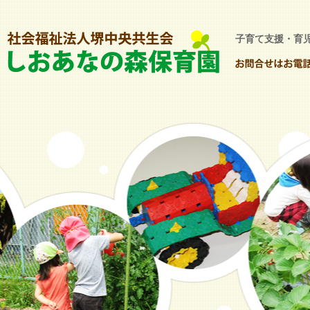
子育て支援・育