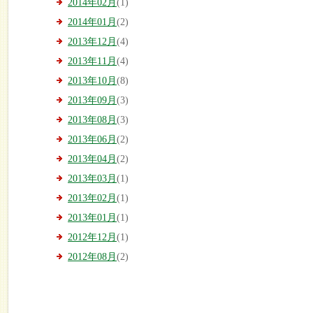
2014年02月
(1)
2014年01月
(2)
2013年12月
(4)
2013年11月
(4)
2013年10月
(8)
2013年09月
(3)
2013年08月
(3)
2013年06月
(2)
2013年04月
(2)
2013年03月
(1)
2013年02月
(1)
2013年01月
(1)
2012年12月
(1)
2012年08月
(2)