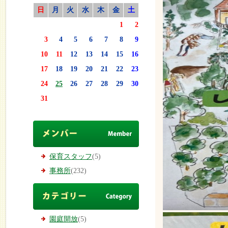
日
月
火
水
木
金
土
1
2
3
4
5
6
7
8
9
10
11
12
13
14
15
16
17
18
19
20
21
22
23
24
25
26
27
28
29
30
31
保育スタッフ
(5)
事務所
(232)
園庭開放
(5)