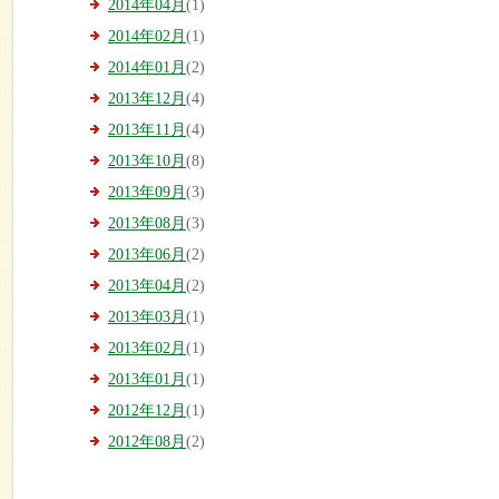
2014年04月
(1)
2014年02月
(1)
2014年01月
(2)
2013年12月
(4)
2013年11月
(4)
2013年10月
(8)
2013年09月
(3)
2013年08月
(3)
2013年06月
(2)
2013年04月
(2)
2013年03月
(1)
2013年02月
(1)
2013年01月
(1)
2012年12月
(1)
2012年08月
(2)