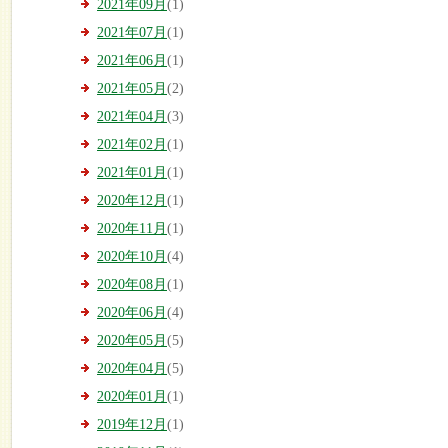
2021年09月
(1)
2021年07月
(1)
2021年06月
(1)
2021年05月
(2)
2021年04月
(3)
2021年02月
(1)
2021年01月
(1)
2020年12月
(1)
2020年11月
(1)
2020年10月
(4)
2020年08月
(1)
2020年06月
(4)
2020年05月
(5)
2020年04月
(5)
2020年01月
(1)
2019年12月
(1)