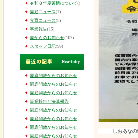
令和８年度苦情について
()
園庭ニュース
(7)
食育ニュース
(8)
事業報告
(15)
園からのお知らせ
(103)
スタッフ日記
(99)
園庭開放からのお知らせ
園庭開放からのお知らせ
園庭開放からのお知らせ
事業報告と決算報告
園庭開放からのお知らせ
園庭開放からのお知らせ
園庭開放からのお知らせ
しおあなの森保
園庭開放からのお知らせ