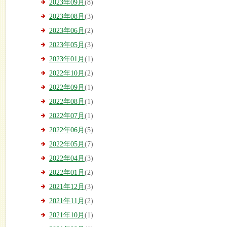
2023年09月
(8)
2023年08月
(3)
2023年06月
(2)
2023年05月
(3)
2023年01月
(1)
2022年10月
(2)
2022年09月
(1)
2022年08月
(1)
2022年07月
(1)
2022年06月
(5)
2022年05月
(7)
2022年04月
(3)
2022年01月
(2)
2021年12月
(3)
2021年11月
(2)
2021年10月
(1)