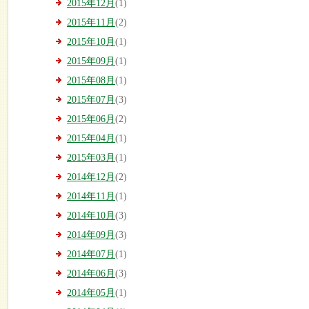
2015年12月
(1)
2015年11月
(2)
2015年10月
(1)
2015年09月
(1)
2015年08月
(1)
2015年07月
(3)
2015年06月
(2)
2015年04月
(1)
2015年03月
(1)
2014年12月
(2)
2014年11月
(1)
2014年10月
(3)
2014年09月
(3)
2014年07月
(1)
2014年06月
(3)
2014年05月
(1)