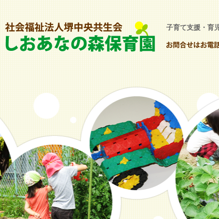
子育て支援・育