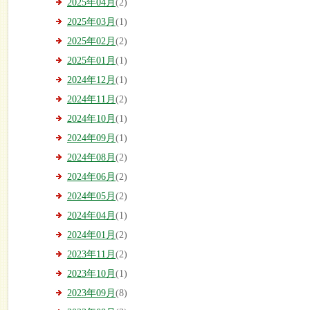
2025年04月
(2)
2025年03月
(1)
2025年02月
(2)
2025年01月
(1)
2024年12月
(1)
2024年11月
(2)
2024年10月
(1)
2024年09月
(1)
2024年08月
(2)
2024年06月
(2)
2024年05月
(2)
2024年04月
(1)
2024年01月
(2)
2023年11月
(2)
2023年10月
(1)
2023年09月
(8)