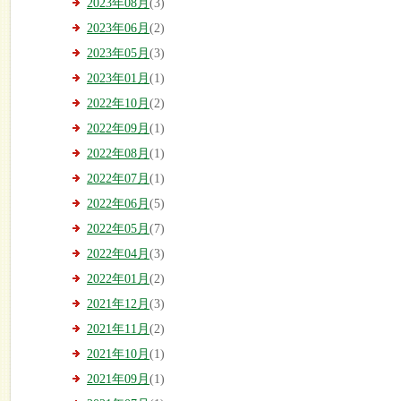
2023年08月
(3)
2023年06月
(2)
2023年05月
(3)
2023年01月
(1)
2022年10月
(2)
2022年09月
(1)
2022年08月
(1)
2022年07月
(1)
2022年06月
(5)
2022年05月
(7)
2022年04月
(3)
2022年01月
(2)
2021年12月
(3)
2021年11月
(2)
2021年10月
(1)
2021年09月
(1)