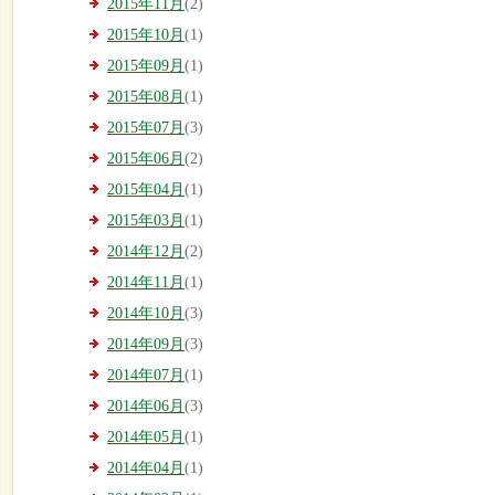
2015年11月
(2)
2015年10月
(1)
2015年09月
(1)
2015年08月
(1)
2015年07月
(3)
2015年06月
(2)
2015年04月
(1)
2015年03月
(1)
2014年12月
(2)
2014年11月
(1)
2014年10月
(3)
2014年09月
(3)
2014年07月
(1)
2014年06月
(3)
2014年05月
(1)
2014年04月
(1)