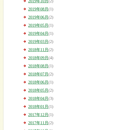
2019年10月
(2)
2019年08月
(1)
2019年06月
(2)
2019年05月
(1)
2019年04月
(1)
2019年03月
(2)
2018年11月
(2)
2018年09月
(4)
2018年08月
(1)
2018年07月
(2)
2018年06月
(1)
2018年05月
(2)
2018年04月
(3)
2018年01月
(1)
2017年12月
(1)
2017年11月
(2)