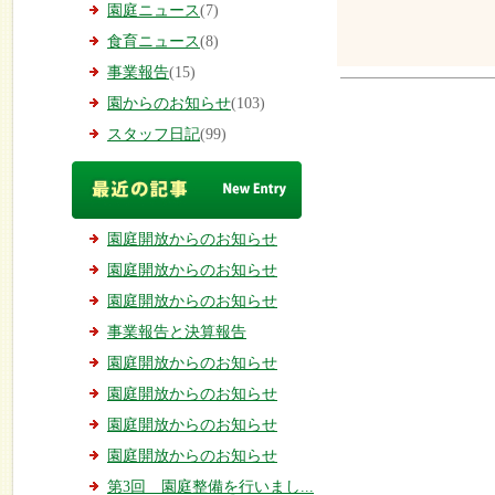
園庭ニュース
(7)
食育ニュース
(8)
事業報告
(15)
園からのお知らせ
(103)
スタッフ日記
(99)
園庭開放からのお知らせ
園庭開放からのお知らせ
園庭開放からのお知らせ
事業報告と決算報告
園庭開放からのお知らせ
園庭開放からのお知らせ
園庭開放からのお知らせ
園庭開放からのお知らせ
第3回 園庭整備を行いまし...