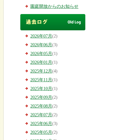
園庭開放からのお知らせ
2026年07月
(2)
2026年06月
(3)
2026年05月
(1)
2026年01月
(1)
2025年12月
(4)
2025年11月
(1)
2025年10月
(1)
2025年09月
(2)
2025年08月
(2)
2025年07月
(2)
2025年06月
(3)
2025年05月
(2)