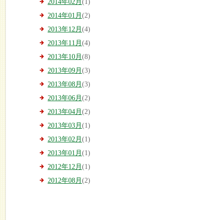
2014年02月
(1)
2014年01月
(2)
2013年12月
(4)
2013年11月
(4)
2013年10月
(8)
2013年09月
(3)
2013年08月
(3)
2013年06月
(2)
2013年04月
(2)
2013年03月
(1)
2013年02月
(1)
2013年01月
(1)
2012年12月
(1)
2012年08月
(2)