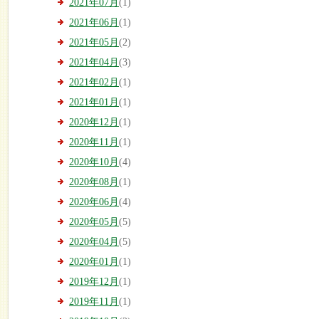
2021年07月
(1)
2021年06月
(1)
2021年05月
(2)
2021年04月
(3)
2021年02月
(1)
2021年01月
(1)
2020年12月
(1)
2020年11月
(1)
2020年10月
(4)
2020年08月
(1)
2020年06月
(4)
2020年05月
(5)
2020年04月
(5)
2020年01月
(1)
2019年12月
(1)
2019年11月
(1)