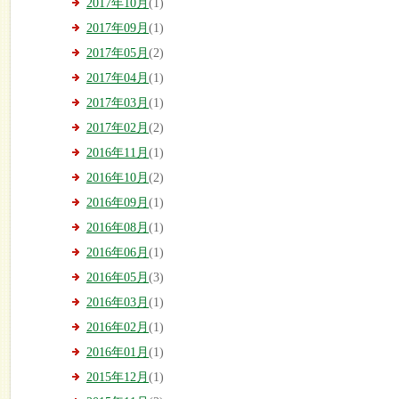
2017年10月
(1)
2017年09月
(1)
2017年05月
(2)
2017年04月
(1)
2017年03月
(1)
2017年02月
(2)
2016年11月
(1)
2016年10月
(2)
2016年09月
(1)
2016年08月
(1)
2016年06月
(1)
2016年05月
(3)
2016年03月
(1)
2016年02月
(1)
2016年01月
(1)
2015年12月
(1)