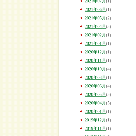
2021年07月
(1)
2021年06月
(1)
2021年05月
(2)
2021年04月
(3)
2021年02月
(1)
2021年01月
(1)
2020年12月
(1)
2020年11月
(1)
2020年10月
(4)
2020年08月
(1)
2020年06月
(4)
2020年05月
(5)
2020年04月
(5)
2020年01月
(1)
2019年12月
(1)
2019年11月
(1)