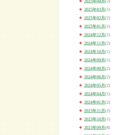
2025年04月
(2)
2025年03月
(1)
2025年02月
(2)
2025年01月
(1)
2024年12月
(1)
2024年11月
(2)
2024年10月
(1)
2024年09月
(1)
2024年08月
(2)
2024年06月
(2)
2024年05月
(2)
2024年04月
(1)
2024年01月
(2)
2023年11月
(2)
2023年10月
(1)
2023年09月
(8)