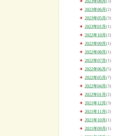
2023年08月
(3)
2023年06月
(2)
2023年05月
(3)
2023年01月
(1)
2022年10月
(2)
2022年09月
(1)
2022年08月
(1)
2022年07月
(1)
2022年06月
(5)
2022年05月
(7)
2022年04月
(3)
2022年01月
(2)
2021年12月
(3)
2021年11月
(2)
2021年10月
(1)
2021年09月
(1)