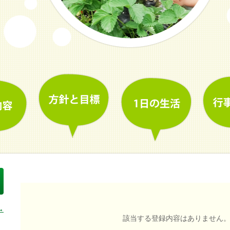
→
該当する登録内容はありません