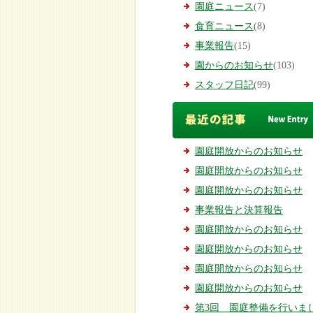
園庭ニュース
(7)
食育ニュース
(8)
事業報告
(15)
園からのお知らせ
(103)
スタッフ日記
(99)
園庭開放からのお知らせ
園庭開放からのお知らせ
園庭開放からのお知らせ
事業報告と決算報告
園庭開放からのお知らせ
園庭開放からのお知らせ
園庭開放からのお知らせ
園庭開放からのお知らせ
第3回 園庭整備を行いまし.