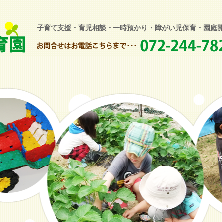
子育て支援・育児相談・一時預かり・障がい児保育・園庭