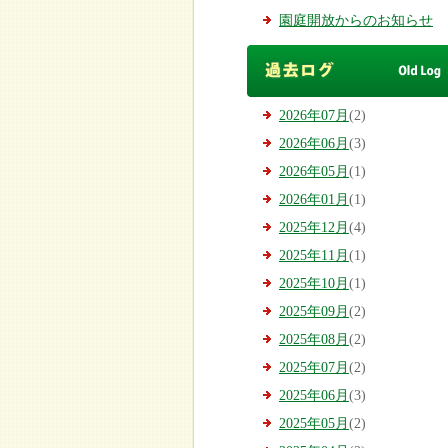
園庭開放からのお知らせ
2026年07月
(2)
2026年06月
(3)
2026年05月
(1)
2026年01月
(1)
2025年12月
(4)
2025年11月
(1)
2025年10月
(1)
2025年09月
(2)
2025年08月
(2)
2025年07月
(2)
2025年06月
(3)
2025年05月
(2)