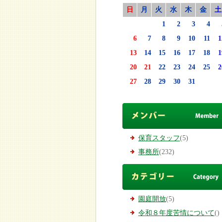
日
月
火
水
木
金
土
1
2
3
4
6
7
8
9
10
11
1
13
14
15
16
17
18
1
20
21
22
23
24
25
2
27
28
29
30
31
保育スタッフ
(5)
事務所
(232)
園庭開放
(5)
令和８年度苦情について
()