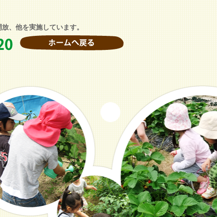
開放、他を実施しています。