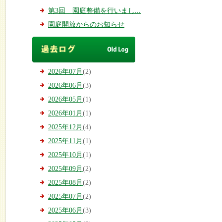
第3回 園庭整備を行いまし...
園庭開放からのお知らせ
2026年07月
(2)
2026年06月
(3)
2026年05月
(1)
2026年01月
(1)
2025年12月
(4)
2025年11月
(1)
2025年10月
(1)
2025年09月
(2)
2025年08月
(2)
2025年07月
(2)
2025年06月
(3)