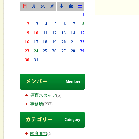
日
月
火
水
木
金
土
1
2
3
4
5
6
7
8
9
10
11
12
13
14
15
16
17
18
19
20
21
22
23
24
25
26
27
28
29
30
31
保育スタッフ
(5)
事務所
(232)
園庭開放
(5)