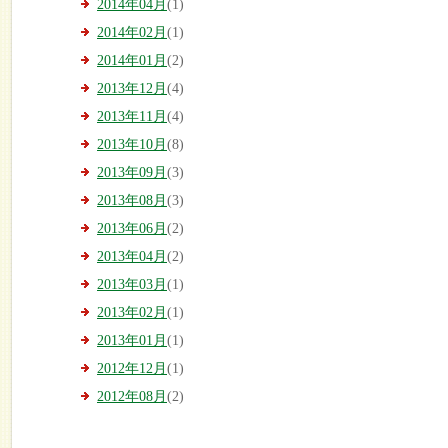
2014年04月
(1)
2014年02月
(1)
2014年01月
(2)
2013年12月
(4)
2013年11月
(4)
2013年10月
(8)
2013年09月
(3)
2013年08月
(3)
2013年06月
(2)
2013年04月
(2)
2013年03月
(1)
2013年02月
(1)
2013年01月
(1)
2012年12月
(1)
2012年08月
(2)