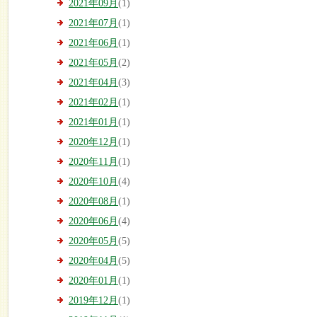
2021年09月
(1)
2021年07月
(1)
2021年06月
(1)
2021年05月
(2)
2021年04月
(3)
2021年02月
(1)
2021年01月
(1)
2020年12月
(1)
2020年11月
(1)
2020年10月
(4)
2020年08月
(1)
2020年06月
(4)
2020年05月
(5)
2020年04月
(5)
2020年01月
(1)
2019年12月
(1)