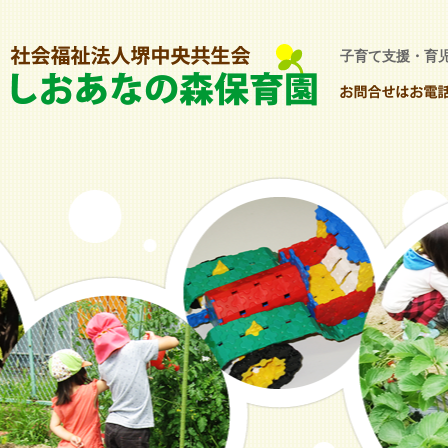
子育て支援・育