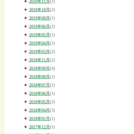
2019年11月
(1)
2019年10月
(2)
2019年08月
(1)
2019年06月
(2)
2019年05月
(1)
2019年04月
(1)
2019年03月
(2)
2018年11月
(2)
2018年09月
(4)
2018年08月
(1)
2018年07月
(2)
2018年06月
(1)
2018年05月
(2)
2018年04月
(3)
2018年01月
(1)
2017年12月
(1)