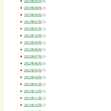
2023年09月
(8)
2023年08月
(3)
2023年06月
(2)
2023年05月
(3)
2023年01月
(1)
2022年10月
(2)
2022年09月
(1)
2022年08月
(1)
2022年07月
(1)
2022年06月
(5)
2022年05月
(7)
2022年04月
(3)
2022年01月
(2)
2021年12月
(3)
2021年11月
(2)
2021年10月
(1)