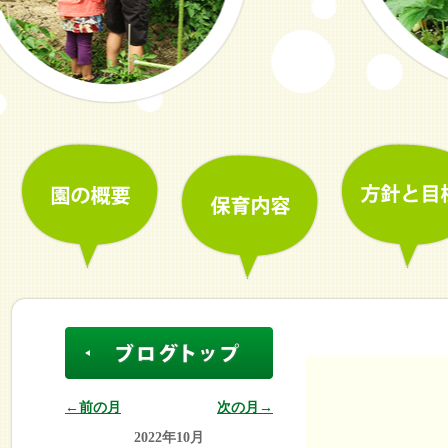
←前の月
次の月→
2022年10月