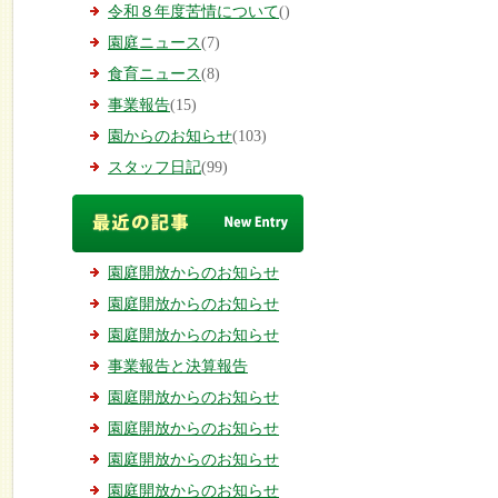
令和８年度苦情について
()
園庭ニュース
(7)
食育ニュース
(8)
事業報告
(15)
園からのお知らせ
(103)
スタッフ日記
(99)
園庭開放からのお知らせ
園庭開放からのお知らせ
園庭開放からのお知らせ
事業報告と決算報告
園庭開放からのお知らせ
園庭開放からのお知らせ
園庭開放からのお知らせ
園庭開放からのお知らせ