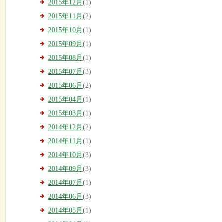
2015年12月
(1)
2015年11月
(2)
2015年10月
(1)
2015年09月
(1)
2015年08月
(1)
2015年07月
(3)
2015年06月
(2)
2015年04月
(1)
2015年03月
(1)
2014年12月
(2)
2014年11月
(1)
2014年10月
(3)
2014年09月
(3)
2014年07月
(1)
2014年06月
(3)
2014年05月
(1)