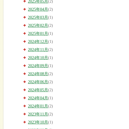
2025年05月
(2)
2025年04月
(2)
2025年03月
(1)
2025年02月
(2)
2025年01月
(1)
2024年12月
(1)
2024年11月
(2)
2024年10月
(1)
2024年09月
(1)
2024年08月
(2)
2024年06月
(2)
2024年05月
(2)
2024年04月
(1)
2024年01月
(2)
2023年11月
(2)
2023年10月
(1)