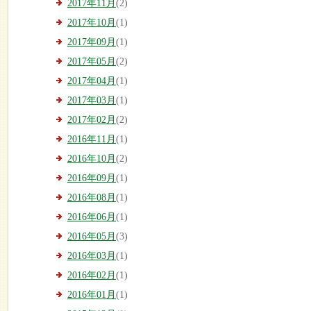
2017年11月
(2)
2017年10月
(1)
2017年09月
(1)
2017年05月
(2)
2017年04月
(1)
2017年03月
(1)
2017年02月
(2)
2016年11月
(1)
2016年10月
(2)
2016年09月
(1)
2016年08月
(1)
2016年06月
(1)
2016年05月
(3)
2016年03月
(1)
2016年02月
(1)
2016年01月
(1)