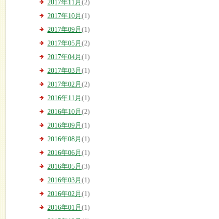
2017年11月
(2)
2017年10月
(1)
2017年09月
(1)
2017年05月
(2)
2017年04月
(1)
2017年03月
(1)
2017年02月
(2)
2016年11月
(1)
2016年10月
(2)
2016年09月
(1)
2016年08月
(1)
2016年06月
(1)
2016年05月
(3)
2016年03月
(1)
2016年02月
(1)
2016年01月
(1)