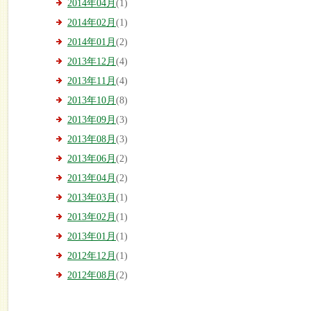
2014年04月
(1)
2014年02月
(1)
2014年01月
(2)
2013年12月
(4)
2013年11月
(4)
2013年10月
(8)
2013年09月
(3)
2013年08月
(3)
2013年06月
(2)
2013年04月
(2)
2013年03月
(1)
2013年02月
(1)
2013年01月
(1)
2012年12月
(1)
2012年08月
(2)