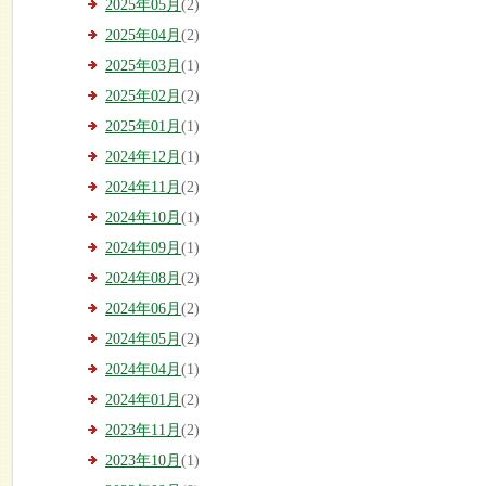
2025年05月
(2)
2025年04月
(2)
2025年03月
(1)
2025年02月
(2)
2025年01月
(1)
2024年12月
(1)
2024年11月
(2)
2024年10月
(1)
2024年09月
(1)
2024年08月
(2)
2024年06月
(2)
2024年05月
(2)
2024年04月
(1)
2024年01月
(2)
2023年11月
(2)
2023年10月
(1)