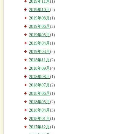
2019年11月
(1)
2019年10月
(2)
2019年08月
(1)
2019年06月
(2)
2019年05月
(1)
2019年04月
(1)
2019年03月
(2)
2018年11月
(2)
2018年09月
(4)
2018年08月
(1)
2018年07月
(2)
2018年06月
(1)
2018年05月
(2)
2018年04月
(3)
2018年01月
(1)
2017年12月
(1)