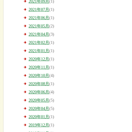
2021年09月
(1)
2021年07月
(1)
2021年06月
(1)
2021年05月
(2)
2021年04月
(3)
2021年02月
(1)
2021年01月
(1)
2020年12月
(1)
2020年11月
(1)
2020年10月
(4)
2020年08月
(1)
2020年06月
(4)
2020年05月
(5)
2020年04月
(5)
2020年01月
(1)
2019年12月
(1)