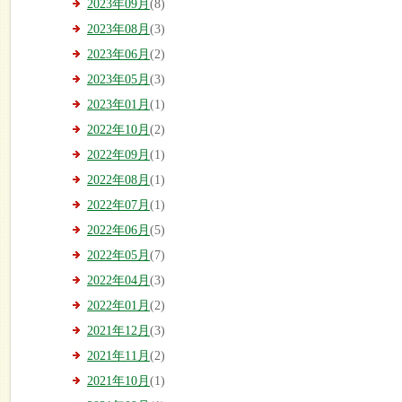
2023年09月
(8)
2023年08月
(3)
2023年06月
(2)
2023年05月
(3)
2023年01月
(1)
2022年10月
(2)
2022年09月
(1)
2022年08月
(1)
2022年07月
(1)
2022年06月
(5)
2022年05月
(7)
2022年04月
(3)
2022年01月
(2)
2021年12月
(3)
2021年11月
(2)
2021年10月
(1)