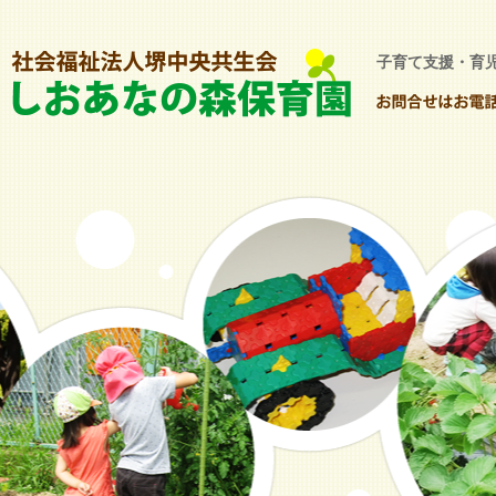
子育て支援・育