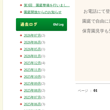
第3回 園庭整備を行いまし...
お電話にて登
園庭開放からのお知らせ
園庭で自由に
保育園見学も
2026年07月
(2)
2026年06月
(3)
2026年05月
(1)
2026年01月
(1)
2025年12月
(4)
2025年11月
(1)
2025年10月
(1)
2025年09月
(2)
01
2025年08月
(2)
ページ ：
2025年07月
(2)
2025年06月
(3)