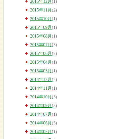
2015年12月
(1)
2015年11月
(2)
2015年10月
(1)
2015年09月
(1)
2015年08月
(1)
2015年07月
(3)
2015年06月
(2)
2015年04月
(1)
2015年03月
(1)
2014年12月
(2)
2014年11月
(1)
2014年10月
(3)
2014年09月
(3)
2014年07月
(1)
2014年06月
(3)
2014年05月
(1)