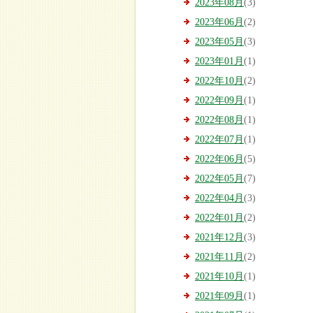
2023年08月
(3)
2023年06月
(2)
2023年05月
(3)
2023年01月
(1)
2022年10月
(2)
2022年09月
(1)
2022年08月
(1)
2022年07月
(1)
2022年06月
(5)
2022年05月
(7)
2022年04月
(3)
2022年01月
(2)
2021年12月
(3)
2021年11月
(2)
2021年10月
(1)
2021年09月
(1)