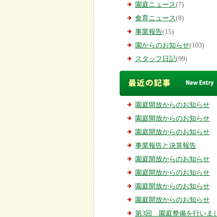
園庭ニュース
(7)
食育ニュース
(8)
事業報告
(15)
園からのお知らせ
(103)
スタッフ日記
(99)
園庭開放からのお知らせ
園庭開放からのお知らせ
園庭開放からのお知らせ
事業報告と決算報告
園庭開放からのお知らせ
園庭開放からのお知らせ
園庭開放からのお知らせ
園庭開放からのお知らせ
第3回 園庭整備を行いまし.