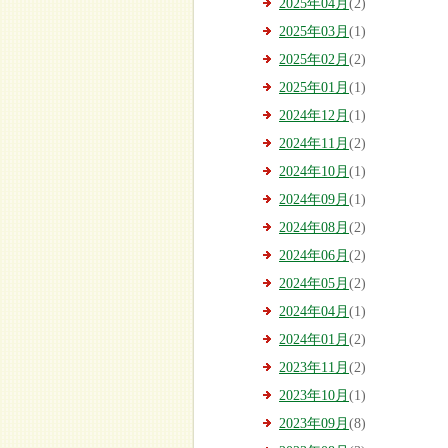
2025年04月
(2)
2025年03月
(1)
2025年02月
(2)
2025年01月
(1)
2024年12月
(1)
2024年11月
(2)
2024年10月
(1)
2024年09月
(1)
2024年08月
(2)
2024年06月
(2)
2024年05月
(2)
2024年04月
(1)
2024年01月
(2)
2023年11月
(2)
2023年10月
(1)
2023年09月
(8)