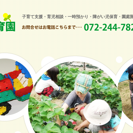
子育て支援・育児相談・一時預かり・障がい児保育・園庭