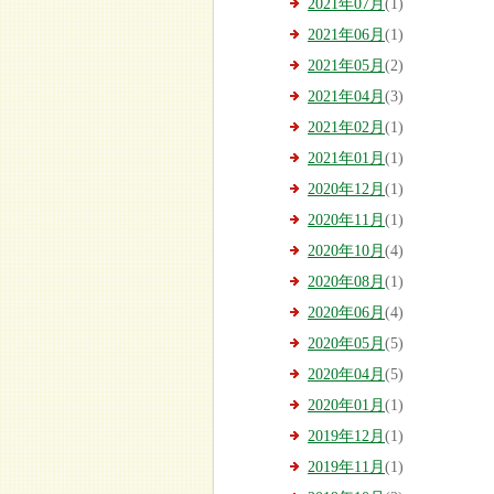
2021年07月
(1)
2021年06月
(1)
2021年05月
(2)
2021年04月
(3)
2021年02月
(1)
2021年01月
(1)
2020年12月
(1)
2020年11月
(1)
2020年10月
(4)
2020年08月
(1)
2020年06月
(4)
2020年05月
(5)
2020年04月
(5)
2020年01月
(1)
2019年12月
(1)
2019年11月
(1)