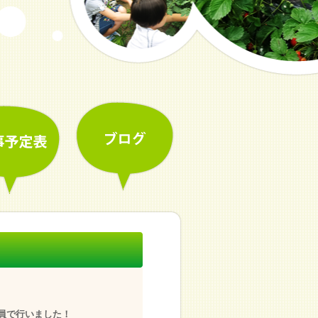
職員で行いました！