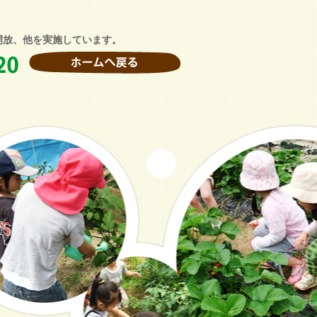
開放、他を実施しています。