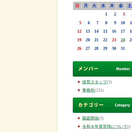
日
月
火
水
木
金
土
1
2
3
5
6
7
8
9
10
1
12
13
14
15
16
17
1
19
20
21
22
23
24
2
26
27
28
29
30
31
保育スタッフ
(5)
事務所
(232)
園庭開放
(5)
令和８年度苦情について
()