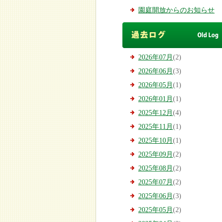
園庭開放からのお知らせ
2026年07月
(2)
2026年06月
(3)
2026年05月
(1)
2026年01月
(1)
2025年12月
(4)
2025年11月
(1)
2025年10月
(1)
2025年09月
(2)
2025年08月
(2)
2025年07月
(2)
2025年06月
(3)
2025年05月
(2)