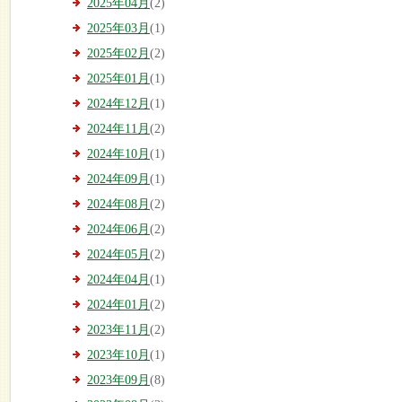
2025年04月
(2)
2025年03月
(1)
2025年02月
(2)
2025年01月
(1)
2024年12月
(1)
2024年11月
(2)
2024年10月
(1)
2024年09月
(1)
2024年08月
(2)
2024年06月
(2)
2024年05月
(2)
2024年04月
(1)
2024年01月
(2)
2023年11月
(2)
2023年10月
(1)
2023年09月
(8)