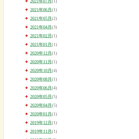
2021年07月
(1)
2021年06月
(1)
2021年05月
(2)
2021年04月
(3)
2021年02月
(1)
2021年01月
(1)
2020年12月
(1)
2020年11月
(1)
2020年10月
(4)
2020年08月
(1)
2020年06月
(4)
2020年05月
(5)
2020年04月
(5)
2020年01月
(1)
2019年12月
(1)
2019年11月
(1)