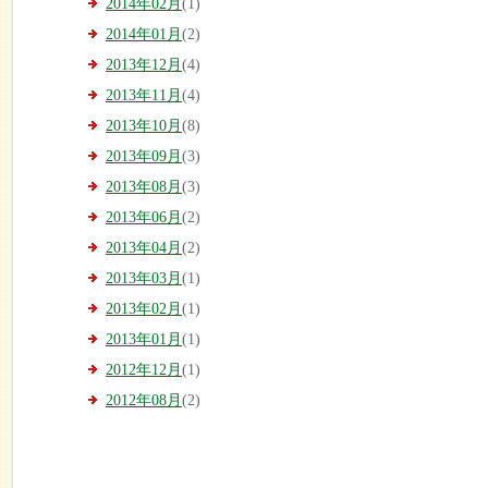
2014年02月
(1)
2014年01月
(2)
2013年12月
(4)
2013年11月
(4)
2013年10月
(8)
2013年09月
(3)
2013年08月
(3)
2013年06月
(2)
2013年04月
(2)
2013年03月
(1)
2013年02月
(1)
2013年01月
(1)
2012年12月
(1)
2012年08月
(2)