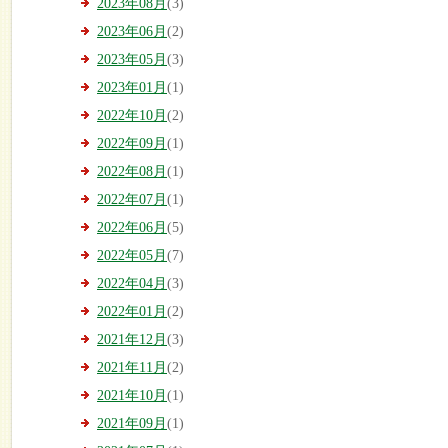
2023年08月
(3)
2023年06月
(2)
2023年05月
(3)
2023年01月
(1)
2022年10月
(2)
2022年09月
(1)
2022年08月
(1)
2022年07月
(1)
2022年06月
(5)
2022年05月
(7)
2022年04月
(3)
2022年01月
(2)
2021年12月
(3)
2021年11月
(2)
2021年10月
(1)
2021年09月
(1)