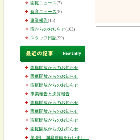
園庭ニュース
(7)
食育ニュース
(8)
事業報告
(15)
園からのお知らせ
(103)
スタッフ日記
(99)
園庭開放からのお知らせ
園庭開放からのお知らせ
園庭開放からのお知らせ
事業報告と決算報告
園庭開放からのお知らせ
園庭開放からのお知らせ
園庭開放からのお知らせ
園庭開放からのお知らせ
第3回 園庭整備を行いまし...