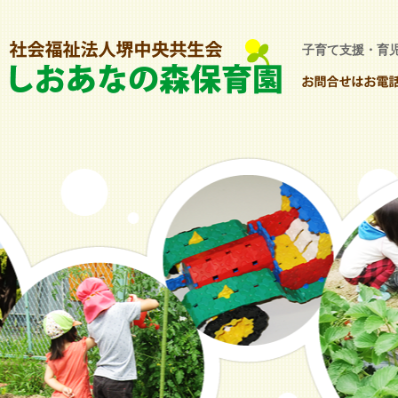
子育て支援・育