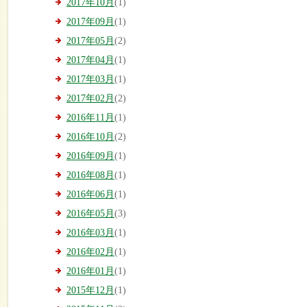
2017年10月
(1)
2017年09月
(1)
2017年05月
(2)
2017年04月
(1)
2017年03月
(1)
2017年02月
(2)
2016年11月
(1)
2016年10月
(2)
2016年09月
(1)
2016年08月
(1)
2016年06月
(1)
2016年05月
(3)
2016年03月
(1)
2016年02月
(1)
2016年01月
(1)
2015年12月
(1)