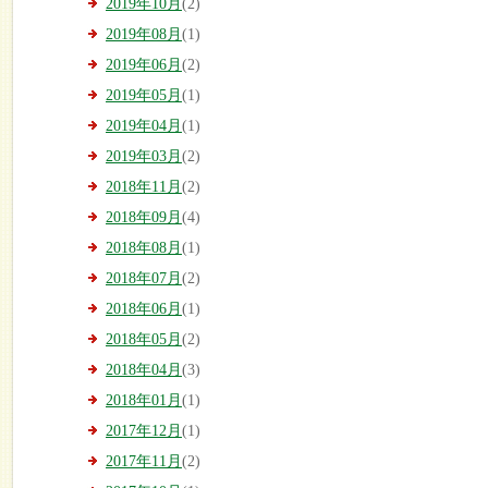
2019年10月
(2)
2019年08月
(1)
2019年06月
(2)
2019年05月
(1)
2019年04月
(1)
2019年03月
(2)
2018年11月
(2)
2018年09月
(4)
2018年08月
(1)
2018年07月
(2)
2018年06月
(1)
2018年05月
(2)
2018年04月
(3)
2018年01月
(1)
2017年12月
(1)
2017年11月
(2)