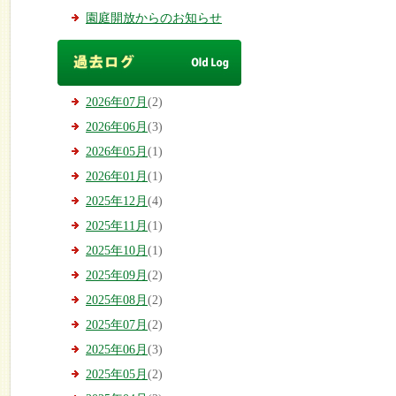
園庭開放からのお知らせ
2026年07月
(2)
2026年06月
(3)
2026年05月
(1)
2026年01月
(1)
2025年12月
(4)
2025年11月
(1)
2025年10月
(1)
2025年09月
(2)
2025年08月
(2)
2025年07月
(2)
2025年06月
(3)
2025年05月
(2)