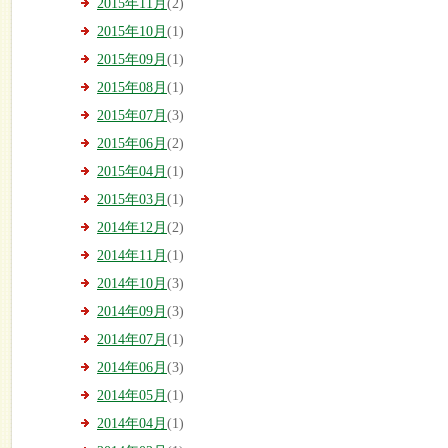
2015年11月
(2)
2015年10月
(1)
2015年09月
(1)
2015年08月
(1)
2015年07月
(3)
2015年06月
(2)
2015年04月
(1)
2015年03月
(1)
2014年12月
(2)
2014年11月
(1)
2014年10月
(3)
2014年09月
(3)
2014年07月
(1)
2014年06月
(3)
2014年05月
(1)
2014年04月
(1)