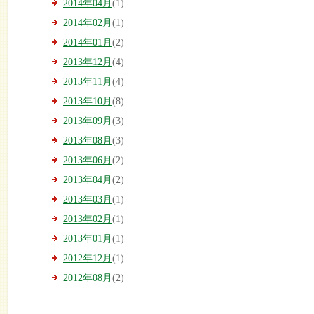
2014年04月
(1)
2014年02月
(1)
2014年01月
(2)
2013年12月
(4)
2013年11月
(4)
2013年10月
(8)
2013年09月
(3)
2013年08月
(3)
2013年06月
(2)
2013年04月
(2)
2013年03月
(1)
2013年02月
(1)
2013年01月
(1)
2012年12月
(1)
2012年08月
(2)