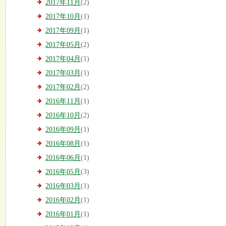
2017年11月
(2)
2017年10月
(1)
2017年09月
(1)
2017年05月
(2)
2017年04月
(1)
2017年03月
(1)
2017年02月
(2)
2016年11月
(1)
2016年10月
(2)
2016年09月
(1)
2016年08月
(1)
2016年06月
(1)
2016年05月
(3)
2016年03月
(1)
2016年02月
(1)
2016年01月
(1)