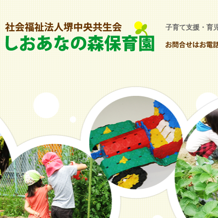
子育て支援・育