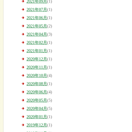
2021年09月
(1)
2021年07月
(1)
2021年06月
(1)
2021年05月
(2)
2021年04月
(3)
2021年02月
(1)
2021年01月
(1)
2020年12月
(1)
2020年11月
(1)
2020年10月
(4)
2020年08月
(1)
2020年06月
(4)
2020年05月
(5)
2020年04月
(5)
2020年01月
(1)
2019年12月
(1)