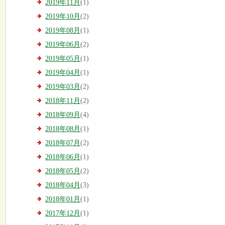
2019年11月
(1)
2019年10月
(2)
2019年08月
(1)
2019年06月
(2)
2019年05月
(1)
2019年04月
(1)
2019年03月
(2)
2018年11月
(2)
2018年09月
(4)
2018年08月
(1)
2018年07月
(2)
2018年06月
(1)
2018年05月
(2)
2018年04月
(3)
2018年01月
(1)
2017年12月
(1)