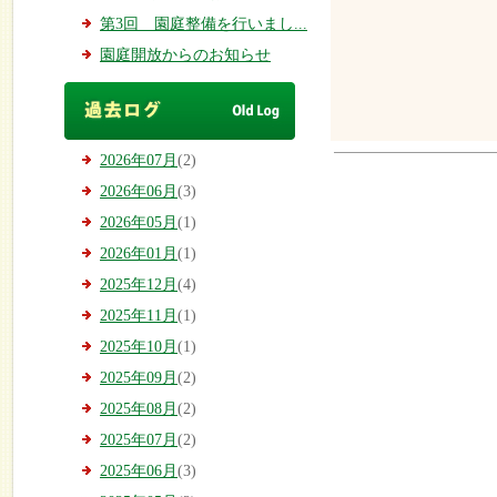
第3回 園庭整備を行いまし...
園庭開放からのお知らせ
2026年07月
(2)
2026年06月
(3)
2026年05月
(1)
2026年01月
(1)
2025年12月
(4)
2025年11月
(1)
2025年10月
(1)
2025年09月
(2)
2025年08月
(2)
2025年07月
(2)
2025年06月
(3)