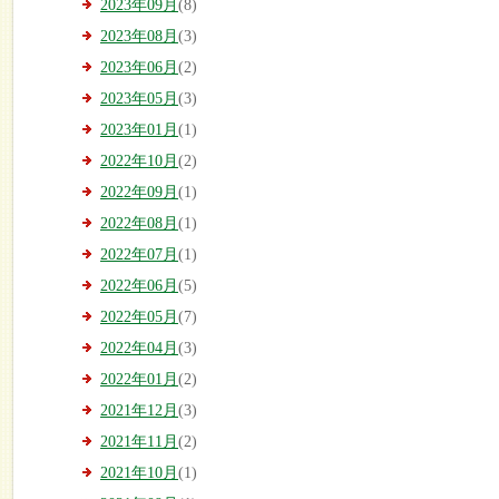
2023年09月
(8)
2023年08月
(3)
2023年06月
(2)
2023年05月
(3)
2023年01月
(1)
2022年10月
(2)
2022年09月
(1)
2022年08月
(1)
2022年07月
(1)
2022年06月
(5)
2022年05月
(7)
2022年04月
(3)
2022年01月
(2)
2021年12月
(3)
2021年11月
(2)
2021年10月
(1)