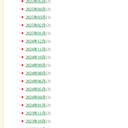
2025年05月
(2)
2025年04月
(2)
2025年03月
(1)
2025年02月
(2)
2025年01月
(1)
2024年12月
(1)
2024年11月
(2)
2024年10月
(1)
2024年09月
(1)
2024年08月
(2)
2024年06月
(2)
2024年05月
(2)
2024年04月
(1)
2024年01月
(2)
2023年11月
(2)
2023年10月
(1)