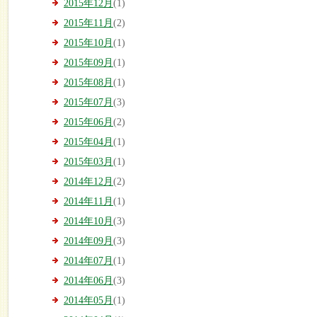
2015年12月
(1)
2015年11月
(2)
2015年10月
(1)
2015年09月
(1)
2015年08月
(1)
2015年07月
(3)
2015年06月
(2)
2015年04月
(1)
2015年03月
(1)
2014年12月
(2)
2014年11月
(1)
2014年10月
(3)
2014年09月
(3)
2014年07月
(1)
2014年06月
(3)
2014年05月
(1)