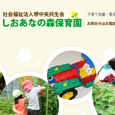
子育て支援・育