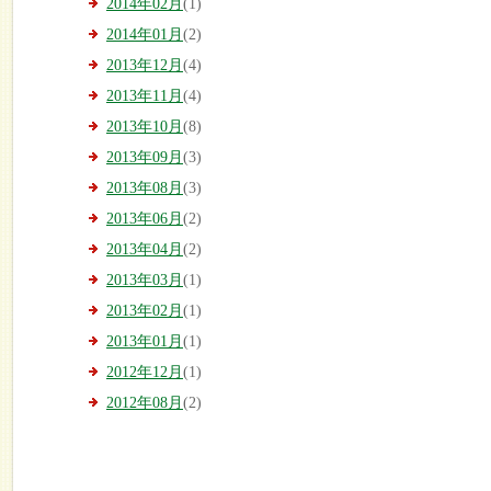
2014年02月
(1)
2014年01月
(2)
2013年12月
(4)
2013年11月
(4)
2013年10月
(8)
2013年09月
(3)
2013年08月
(3)
2013年06月
(2)
2013年04月
(2)
2013年03月
(1)
2013年02月
(1)
2013年01月
(1)
2012年12月
(1)
2012年08月
(2)