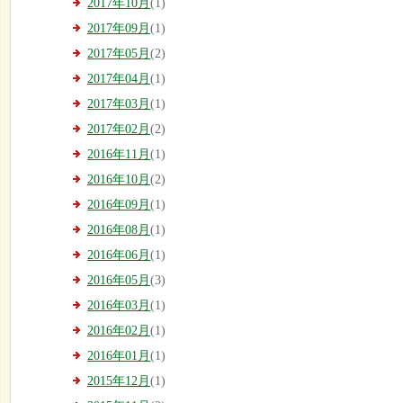
2017年10月
(1)
2017年09月
(1)
2017年05月
(2)
2017年04月
(1)
2017年03月
(1)
2017年02月
(2)
2016年11月
(1)
2016年10月
(2)
2016年09月
(1)
2016年08月
(1)
2016年06月
(1)
2016年05月
(3)
2016年03月
(1)
2016年02月
(1)
2016年01月
(1)
2015年12月
(1)