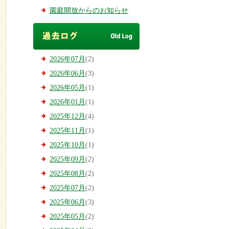
園庭開放からのお知らせ
2026年07月
(2)
2026年06月
(3)
2026年05月
(1)
2026年01月
(1)
2025年12月
(4)
2025年11月
(1)
2025年10月
(1)
2025年09月
(2)
2025年08月
(2)
2025年07月
(2)
2025年06月
(3)
2025年05月
(2)