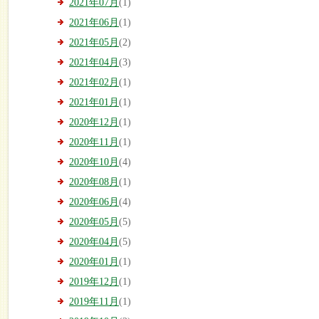
2021年07月
(1)
2021年06月
(1)
2021年05月
(2)
2021年04月
(3)
2021年02月
(1)
2021年01月
(1)
2020年12月
(1)
2020年11月
(1)
2020年10月
(4)
2020年08月
(1)
2020年06月
(4)
2020年05月
(5)
2020年04月
(5)
2020年01月
(1)
2019年12月
(1)
2019年11月
(1)