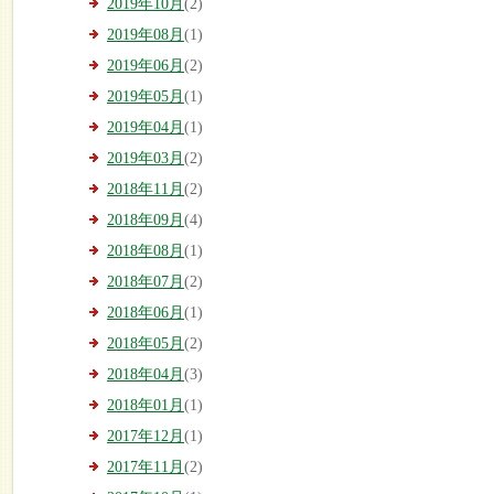
2019年10月
(2)
2019年08月
(1)
2019年06月
(2)
2019年05月
(1)
2019年04月
(1)
2019年03月
(2)
2018年11月
(2)
2018年09月
(4)
2018年08月
(1)
2018年07月
(2)
2018年06月
(1)
2018年05月
(2)
2018年04月
(3)
2018年01月
(1)
2017年12月
(1)
2017年11月
(2)