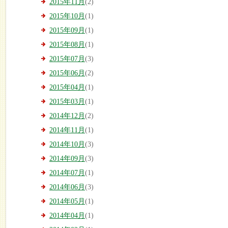
2015年11月
(2)
2015年10月
(1)
2015年09月
(1)
2015年08月
(1)
2015年07月
(3)
2015年06月
(2)
2015年04月
(1)
2015年03月
(1)
2014年12月
(2)
2014年11月
(1)
2014年10月
(3)
2014年09月
(3)
2014年07月
(1)
2014年06月
(3)
2014年05月
(1)
2014年04月
(1)