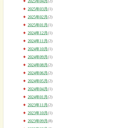
2025年04月
(2)
2025年03月
(1)
2025年02月
(2)
2025年01月
(1)
2024年12月
(1)
2024年11月
(2)
2024年10月
(1)
2024年09月
(1)
2024年08月
(2)
2024年06月
(2)
2024年05月
(2)
2024年04月
(1)
2024年01月
(2)
2023年11月
(2)
2023年10月
(1)
2023年09月
(8)