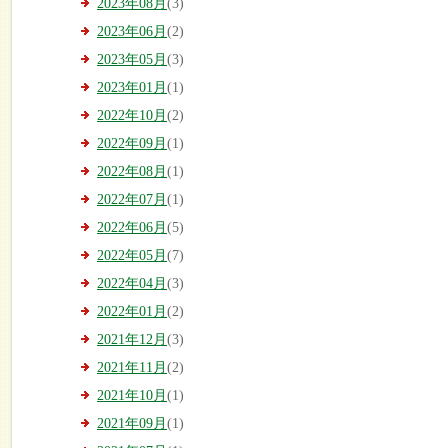
2023年08月
(3)
2023年06月
(2)
2023年05月
(3)
2023年01月
(1)
2022年10月
(2)
2022年09月
(1)
2022年08月
(1)
2022年07月
(1)
2022年06月
(5)
2022年05月
(7)
2022年04月
(3)
2022年01月
(2)
2021年12月
(3)
2021年11月
(2)
2021年10月
(1)
2021年09月
(1)