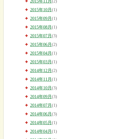
2015年11月
(2)
2015年10月
(1)
2015年09月
(1)
2015年08月
(1)
2015年07月
(3)
2015年06月
(2)
2015年04月
(1)
2015年03月
(1)
2014年12月
(2)
2014年11月
(1)
2014年10月
(3)
2014年09月
(3)
2014年07月
(1)
2014年06月
(3)
2014年05月
(1)
2014年04月
(1)