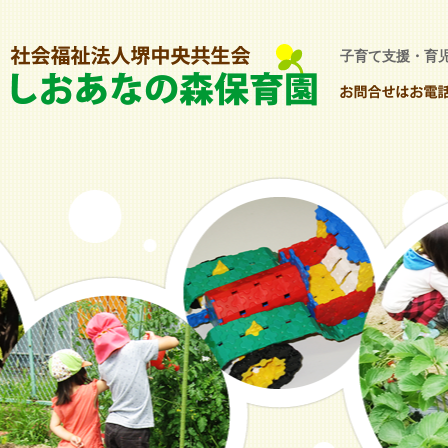
子育て支援・育