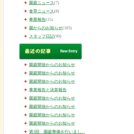
園庭ニュース
(7)
食育ニュース
(8)
事業報告
(15)
園からのお知らせ
(103)
スタッフ日記
(99)
園庭開放からのお知らせ
園庭開放からのお知らせ
園庭開放からのお知らせ
事業報告と決算報告
園庭開放からのお知らせ
園庭開放からのお知らせ
園庭開放からのお知らせ
園庭開放からのお知らせ
第3回 園庭整備を行いまし...