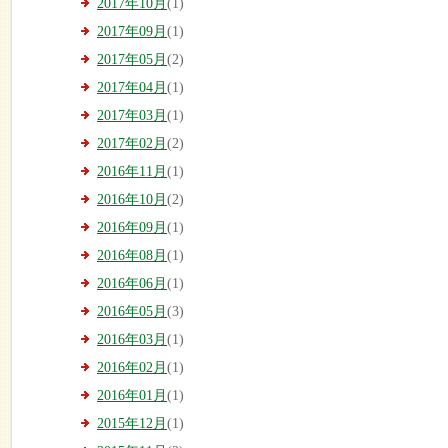
2017年10月
(1)
2017年09月
(1)
2017年05月
(2)
2017年04月
(1)
2017年03月
(1)
2017年02月
(2)
2016年11月
(1)
2016年10月
(2)
2016年09月
(1)
2016年08月
(1)
2016年06月
(1)
2016年05月
(3)
2016年03月
(1)
2016年02月
(1)
2016年01月
(1)
2015年12月
(1)