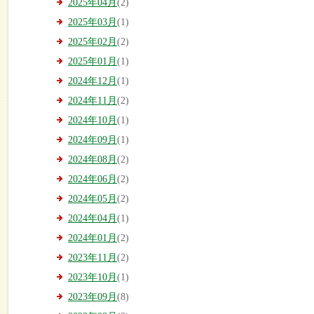
2025年04月
(2)
2025年03月
(1)
2025年02月
(2)
2025年01月
(1)
2024年12月
(1)
2024年11月
(2)
2024年10月
(1)
2024年09月
(1)
2024年08月
(2)
2024年06月
(2)
2024年05月
(2)
2024年04月
(1)
2024年01月
(2)
2023年11月
(2)
2023年10月
(1)
2023年09月
(8)