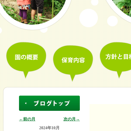
←前の月
次の月→
2024年10月