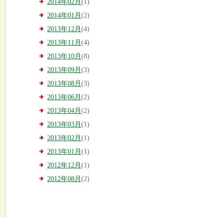
2014年02月
(1)
2014年01月
(2)
2013年12月
(4)
2013年11月
(4)
2013年10月
(8)
2013年09月
(3)
2013年08月
(3)
2013年06月
(2)
2013年04月
(2)
2013年03月
(1)
2013年02月
(1)
2013年01月
(1)
2012年12月
(1)
2012年08月
(2)