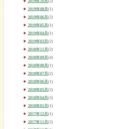
2019年10月
(2)
2019年08月
(1)
2019年06月
(2)
2019年05月
(1)
2019年04月
(1)
2019年03月
(2)
2018年11月
(2)
2018年09月
(4)
2018年08月
(1)
2018年07月
(2)
2018年06月
(1)
2018年05月
(2)
2018年04月
(3)
2018年01月
(1)
2017年12月
(1)
2017年11月
(2)