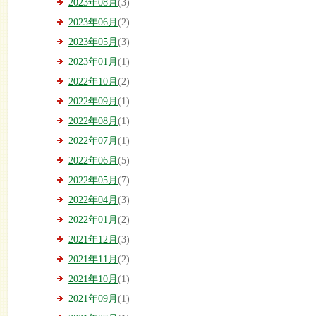
2023年08月
(3)
2023年06月
(2)
2023年05月
(3)
2023年01月
(1)
2022年10月
(2)
2022年09月
(1)
2022年08月
(1)
2022年07月
(1)
2022年06月
(5)
2022年05月
(7)
2022年04月
(3)
2022年01月
(2)
2021年12月
(3)
2021年11月
(2)
2021年10月
(1)
2021年09月
(1)