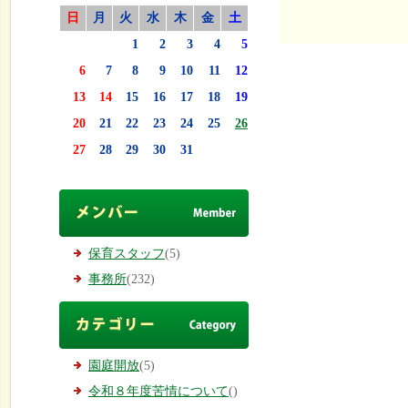
日
月
火
水
木
金
土
1
2
3
4
5
6
7
8
9
10
11
12
13
14
15
16
17
18
19
20
21
22
23
24
25
26
27
28
29
30
31
保育スタッフ
(5)
事務所
(232)
園庭開放
(5)
令和８年度苦情について
()