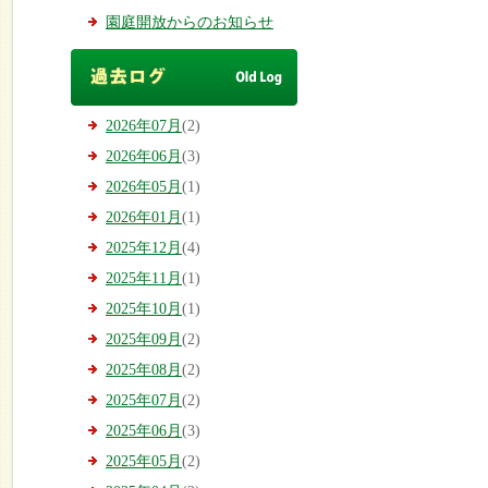
園庭開放からのお知らせ
2026年07月
(2)
2026年06月
(3)
2026年05月
(1)
2026年01月
(1)
2025年12月
(4)
2025年11月
(1)
2025年10月
(1)
2025年09月
(2)
2025年08月
(2)
2025年07月
(2)
2025年06月
(3)
2025年05月
(2)