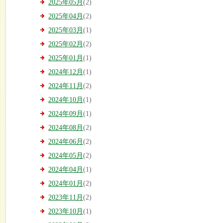
2025年05月
(2)
2025年04月
(2)
2025年03月
(1)
2025年02月
(2)
2025年01月
(1)
2024年12月
(1)
2024年11月
(2)
2024年10月
(1)
2024年09月
(1)
2024年08月
(2)
2024年06月
(2)
2024年05月
(2)
2024年04月
(1)
2024年01月
(2)
2023年11月
(2)
2023年10月
(1)