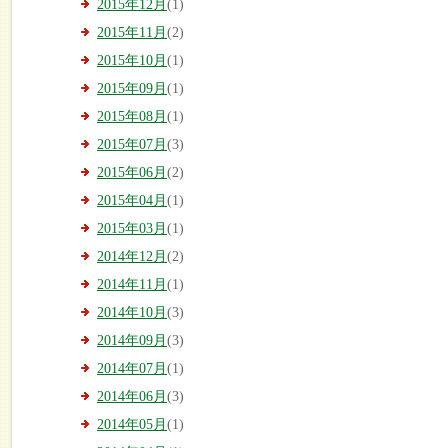
2015年12月
(1)
2015年11月
(2)
2015年10月
(1)
2015年09月
(1)
2015年08月
(1)
2015年07月
(3)
2015年06月
(2)
2015年04月
(1)
2015年03月
(1)
2014年12月
(2)
2014年11月
(1)
2014年10月
(3)
2014年09月
(3)
2014年07月
(1)
2014年06月
(3)
2014年05月
(1)