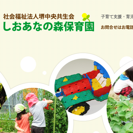
子育て支援・育