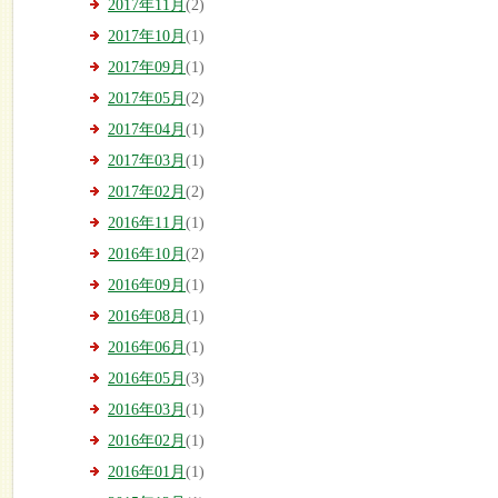
2017年11月
(2)
2017年10月
(1)
2017年09月
(1)
2017年05月
(2)
2017年04月
(1)
2017年03月
(1)
2017年02月
(2)
2016年11月
(1)
2016年10月
(2)
2016年09月
(1)
2016年08月
(1)
2016年06月
(1)
2016年05月
(3)
2016年03月
(1)
2016年02月
(1)
2016年01月
(1)