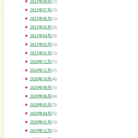
2021年09月
(1)
2021年07月
(1)
2021年06月
(1)
2021年05月
(2)
2021年04月
(3)
2021年02月
(1)
2021年01月
(1)
2020年12月
(1)
2020年11月
(1)
2020年10月
(4)
2020年08月
(1)
2020年06月
(4)
2020年05月
(5)
2020年04月
(5)
2020年01月
(1)
2019年12月
(1)