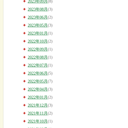
2023年09月
(8)
2023年08月
(3)
2023年06月
(2)
2023年05月
(3)
2023年01月
(1)
2022年10月
(2)
2022年09月
(1)
2022年08月
(1)
2022年07月
(1)
2022年06月
(5)
2022年05月
(7)
2022年04月
(3)
2022年01月
(2)
2021年12月
(3)
2021年11月
(2)
2021年10月
(1)