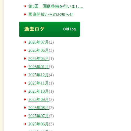
第3回 園庭整備を行いまし...
園庭開放からのお知らせ
2026年07月
(2)
2026年06月
(3)
2026年05月
(1)
2026年01月
(1)
2025年12月
(4)
2025年11月
(1)
2025年10月
(1)
2025年09月
(2)
2025年08月
(2)
2025年07月
(2)
2025年06月
(3)