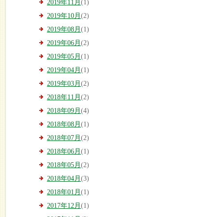
2019年11月
(1)
2019年10月
(2)
2019年08月
(1)
2019年06月
(2)
2019年05月
(1)
2019年04月
(1)
2019年03月
(2)
2018年11月
(2)
2018年09月
(4)
2018年08月
(1)
2018年07月
(2)
2018年06月
(1)
2018年05月
(2)
2018年04月
(3)
2018年01月
(1)
2017年12月
(1)