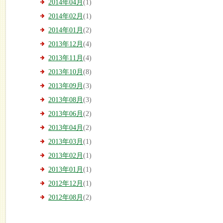
2014年04月
(1)
2014年02月
(1)
2014年01月
(2)
2013年12月
(4)
2013年11月
(4)
2013年10月
(8)
2013年09月
(3)
2013年08月
(3)
2013年06月
(2)
2013年04月
(2)
2013年03月
(1)
2013年02月
(1)
2013年01月
(1)
2012年12月
(1)
2012年08月
(2)