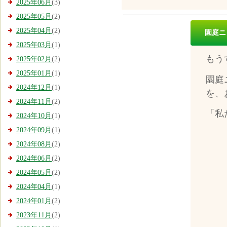
2025年06月
(3)
2025年05月
(2)
2025年04月
(2)
園庭ニ
2025年03月
(1)
もう
2025年02月
(2)
2025年01月
(1)
園庭
2024年12月
(1)
を、
2024年11月
(2)
「私
2024年10月
(1)
2024年09月
(1)
自
2024年08月
(2)
2024年06月
(2)
2024年05月
(2)
2024年04月
(1)
2024年01月
(2)
2023年11月
(2)