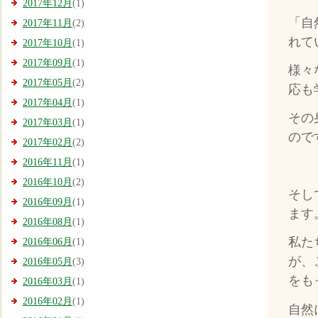
2017年12月
(1)
「自
2017年11月
(2)
れて
2017年10月
(1)
2017年09月
(1)
様々
2017年05月
(2)
応も
2017年04月
(1)
その
2017年03月
(1)
ので
2017年02月
(2)
2016年11月
(1)
2016年10月
(2)
そし
2016年09月
(1)
ます
2016年08月
(1)
私た
2016年06月
(1)
が、
2016年05月
(3)
をも
2016年03月
(1)
2016年02月
(1)
自然