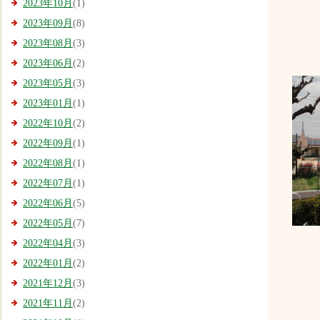
2023年10月
(1)
2023年09月
(8)
2023年08月
(3)
2023年06月
(2)
2023年05月
(3)
2023年01月
(1)
2022年10月
(2)
2022年09月
(1)
2022年08月
(1)
2022年07月
(1)
2022年06月
(5)
2022年05月
(7)
2022年04月
(3)
2022年01月
(2)
2021年12月
(3)
2021年11月
(2)