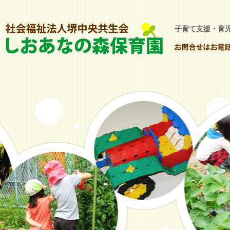
子育て支援・育