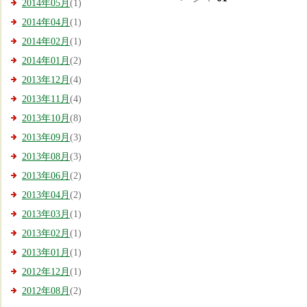
2014年05月
(1)
2014年04月
(1)
2014年02月
(1)
2014年01月
(2)
2013年12月
(4)
2013年11月
(4)
2013年10月
(8)
2013年09月
(3)
2013年08月
(3)
2013年06月
(2)
2013年04月
(2)
2013年03月
(1)
2013年02月
(1)
2013年01月
(1)
2012年12月
(1)
2012年08月
(2)