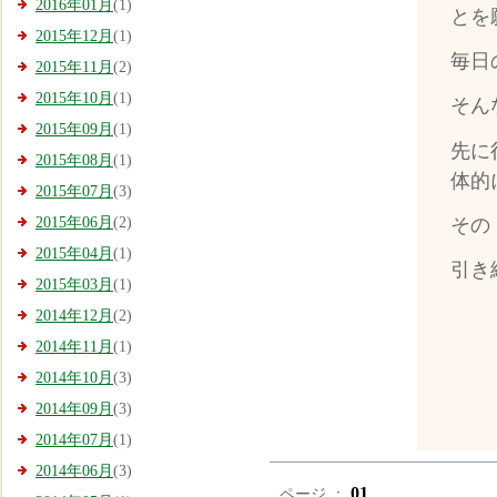
2016年01月
(1)
とを
2015年12月
(1)
毎日
2015年11月
(2)
2015年10月
(1)
そん
2015年09月
(1)
先に
2015年08月
(1)
体的
2015年07月
(3)
その
2015年06月
(2)
2015年04月
(1)
引き
2015年03月
(1)
2014年12月
(2)
2014年11月
(1)
2014年10月
(3)
2014年09月
(3)
2014年07月
(1)
2014年06月
(3)
01
ページ ：