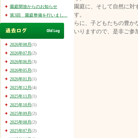
園庭に、そして自然に対
園庭開放からのお知らせ
す。 これ
第3回 園庭整備を行いまし...
らに、子どもたちの豊か
いりますので、是非ご参
2026年08月
(1)
2026年07月
(2)
2026年06月
(3)
2026年05月
(1)
2026年01月
(1)
2025年12月
(4)
2025年11月
(1)
2025年10月
(1)
2025年09月
(2)
2025年08月
(2)
2025年07月
(2)