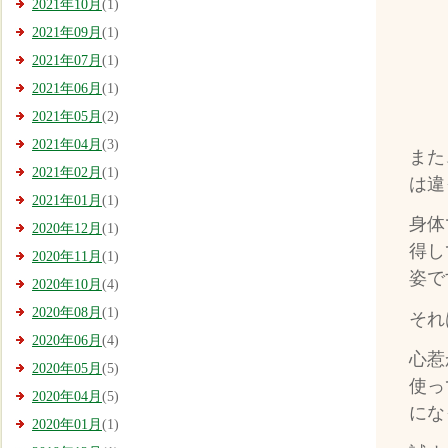
2021年10月
(1)
2021年09月
(1)
2021年07月
(1)
2021年06月
(1)
2021年05月
(2)
2021年04月
(3)
また
2021年02月
(1)
は違
2021年01月
(1)
身体
2020年12月
(1)
得し
2020年11月
(1)
姿で
2020年10月
(4)
2020年08月
(1)
それ
2020年06月
(4)
心惹
2020年05月
(5)
使っ
2020年04月
(5)
にな
2020年01月
(1)