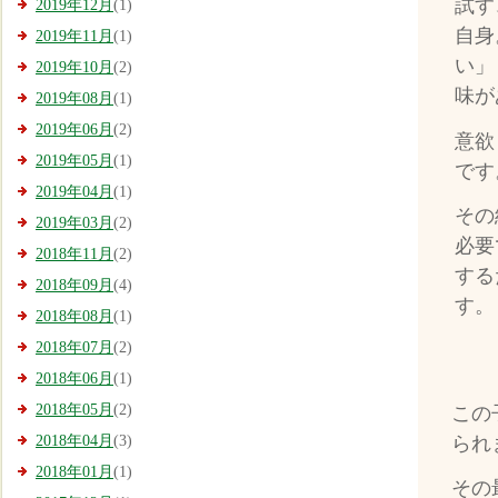
試す
2019年12月
(1)
自身
2019年11月
(1)
い」
2019年10月
(2)
味が
2019年08月
(1)
2019年06月
(2)
意欲
2019年05月
(1)
です
2019年04月
(1)
その
2019年03月
(2)
必要
2018年11月
(2)
する
2018年09月
(4)
す。
2018年08月
(1)
2018年07月
(2)
2018年06月
(1)
2018年05月
(2)
この
られ
2018年04月
(3)
2018年01月
(1)
その