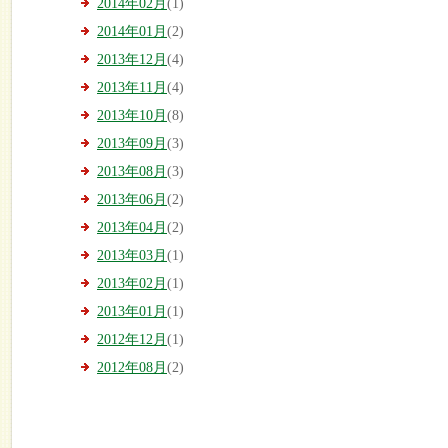
2014年02月
(1)
2014年01月
(2)
2013年12月
(4)
2013年11月
(4)
2013年10月
(8)
2013年09月
(3)
2013年08月
(3)
2013年06月
(2)
2013年04月
(2)
2013年03月
(1)
2013年02月
(1)
2013年01月
(1)
2012年12月
(1)
2012年08月
(2)