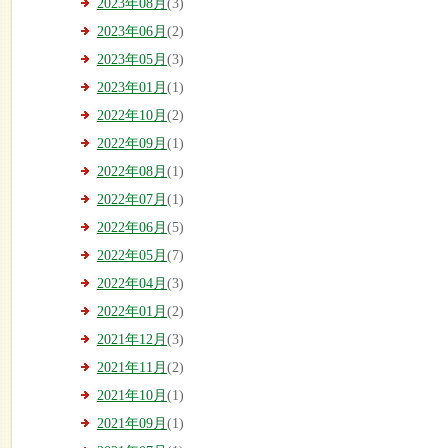
2023年08月
(3)
2023年06月
(2)
2023年05月
(3)
2023年01月
(1)
2022年10月
(2)
2022年09月
(1)
2022年08月
(1)
2022年07月
(1)
2022年06月
(5)
2022年05月
(7)
2022年04月
(3)
2022年01月
(2)
2021年12月
(3)
2021年11月
(2)
2021年10月
(1)
2021年09月
(1)