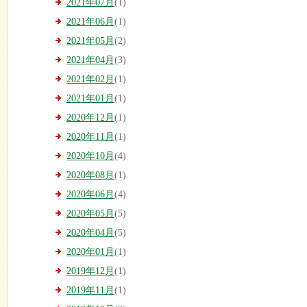
2021年07月
(1)
2021年06月
(1)
2021年05月
(2)
2021年04月
(3)
2021年02月
(1)
2021年01月
(1)
2020年12月
(1)
2020年11月
(1)
2020年10月
(4)
2020年08月
(1)
2020年06月
(4)
2020年05月
(5)
2020年04月
(5)
2020年01月
(1)
2019年12月
(1)
2019年11月
(1)