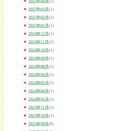
2025年04月
(2)
2025年03月
(1)
2025年02月
(2)
2025年01月
(1)
2024年12月
(1)
2024年11月
(2)
2024年10月
(1)
2024年09月
(1)
2024年08月
(2)
2024年06月
(2)
2024年05月
(2)
2024年04月
(1)
2024年01月
(2)
2023年11月
(2)
2023年10月
(1)
2023年09月
(8)