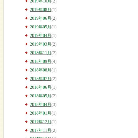
2019年10月
(2)
2019年08月
(1)
2019年06月
(2)
2019年05月
(1)
2019年04月
(1)
2019年03月
(2)
2018年11月
(2)
2018年09月
(4)
2018年08月
(1)
2018年07月
(2)
2018年06月
(1)
2018年05月
(2)
2018年04月
(3)
2018年01月
(1)
2017年12月
(1)
2017年11月
(2)