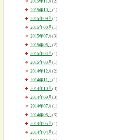
2015年11月
(2)
2015年10月
(1)
2015年09月
(1)
2015年08月
(1)
2015年07月
(3)
2015年06月
(2)
2015年04月
(1)
2015年03月
(1)
2014年12月
(2)
2014年11月
(1)
2014年10月
(3)
2014年09月
(3)
2014年07月
(1)
2014年06月
(3)
2014年05月
(1)
2014年04月
(1)