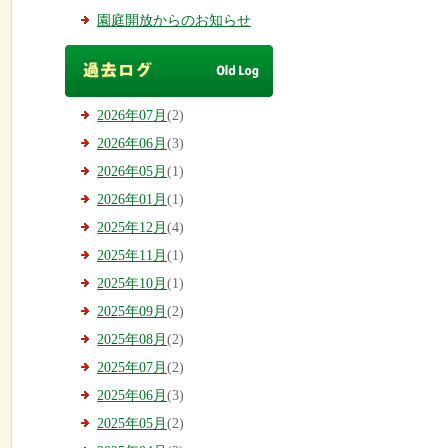
園庭開放からのお知らせ
2026年07月
(2)
2026年06月
(3)
2026年05月
(1)
2026年01月
(1)
2025年12月
(4)
2025年11月
(1)
2025年10月
(1)
2025年09月
(2)
2025年08月
(2)
2025年07月
(2)
2025年06月
(3)
2025年05月
(2)