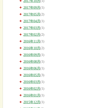
2017年10月
(1)
2017年09月
(1)
2017年05月
(2)
2017年04月
(1)
2017年03月
(1)
2017年02月
(2)
2016年11月
(1)
2016年10月
(2)
2016年09月
(1)
2016年08月
(1)
2016年06月
(1)
2016年05月
(3)
2016年03月
(1)
2016年02月
(1)
2016年01月
(1)
2015年12月
(1)