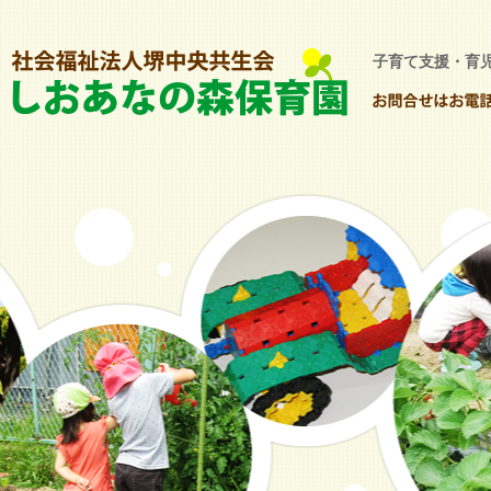
子育て支援・育