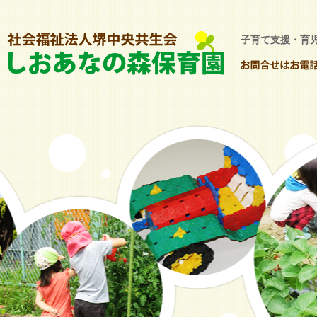
子育て支援・育