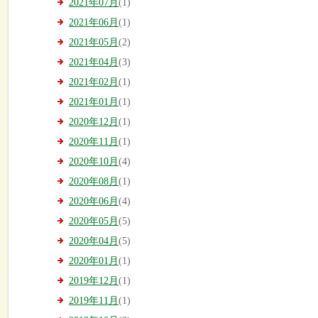
2021年07月
(1)
2021年06月
(1)
2021年05月
(2)
2021年04月
(3)
2021年02月
(1)
2021年01月
(1)
2020年12月
(1)
2020年11月
(1)
2020年10月
(4)
2020年08月
(1)
2020年06月
(4)
2020年05月
(5)
2020年04月
(5)
2020年01月
(1)
2019年12月
(1)
2019年11月
(1)