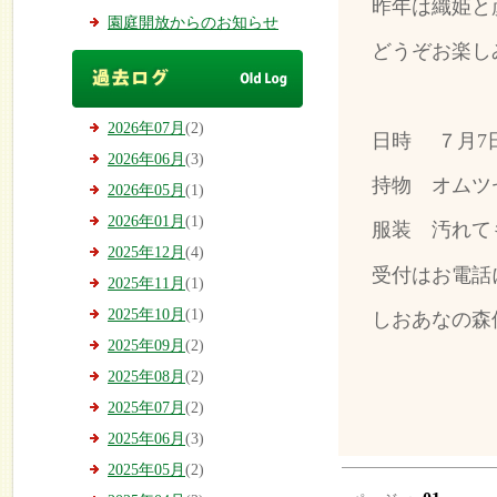
昨年は織姫と
園庭開放からのお知らせ
どうぞお楽し
2026年07月
(2)
日時 ７月7
2026年06月
(3)
持物 オムツ
2026年05月
(1)
2026年01月
(1)
服装 汚れて
2025年12月
(4)
受付はお電話
2025年11月
(1)
2025年10月
(1)
しおあなの森保育
2025年09月
(2)
2025年08月
(2)
2025年07月
(2)
2025年06月
(3)
2025年05月
(2)