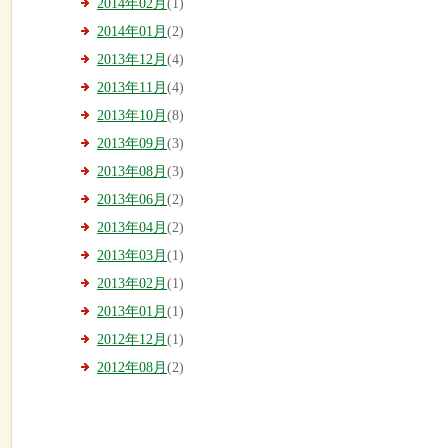
2014年02月
(1)
2014年01月
(2)
2013年12月
(4)
2013年11月
(4)
2013年10月
(8)
2013年09月
(3)
2013年08月
(3)
2013年06月
(2)
2013年04月
(2)
2013年03月
(1)
2013年02月
(1)
2013年01月
(1)
2012年12月
(1)
2012年08月
(2)