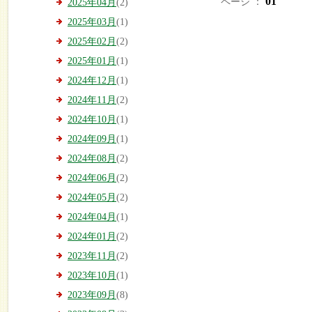
01
ページ ：
2025年04月
(2)
2025年03月
(1)
2025年02月
(2)
2025年01月
(1)
2024年12月
(1)
2024年11月
(2)
2024年10月
(1)
2024年09月
(1)
2024年08月
(2)
2024年06月
(2)
2024年05月
(2)
2024年04月
(1)
2024年01月
(2)
2023年11月
(2)
2023年10月
(1)
2023年09月
(8)