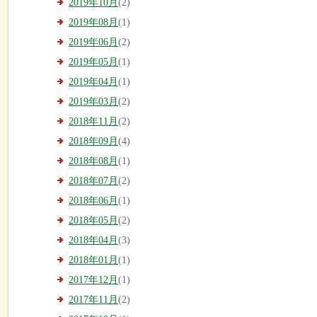
2019年10月
(2)
2019年08月
(1)
2019年06月
(2)
2019年05月
(1)
2019年04月
(1)
2019年03月
(2)
2018年11月
(2)
2018年09月
(4)
2018年08月
(1)
2018年07月
(2)
2018年06月
(1)
2018年05月
(2)
2018年04月
(3)
2018年01月
(1)
2017年12月
(1)
2017年11月
(2)