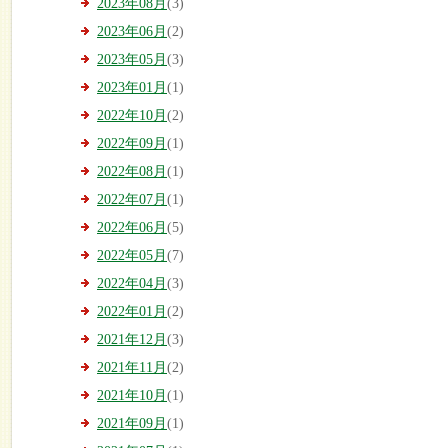
2023年08月
(3)
2023年06月
(2)
2023年05月
(3)
2023年01月
(1)
2022年10月
(2)
2022年09月
(1)
2022年08月
(1)
2022年07月
(1)
2022年06月
(5)
2022年05月
(7)
2022年04月
(3)
2022年01月
(2)
2021年12月
(3)
2021年11月
(2)
2021年10月
(1)
2021年09月
(1)