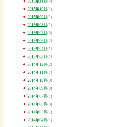
2015年11月
(2)
2015年10月
(1)
2015年09月
(1)
2015年08月
(1)
2015年07月
(3)
2015年06月
(2)
2015年04月
(1)
2015年03月
(1)
2014年12月
(2)
2014年11月
(1)
2014年10月
(3)
2014年09月
(3)
2014年07月
(1)
2014年06月
(3)
2014年05月
(1)
2014年04月
(1)