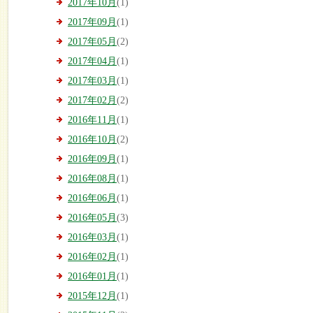
2017年10月
(1)
2017年09月
(1)
2017年05月
(2)
2017年04月
(1)
2017年03月
(1)
2017年02月
(2)
2016年11月
(1)
2016年10月
(2)
2016年09月
(1)
2016年08月
(1)
2016年06月
(1)
2016年05月
(3)
2016年03月
(1)
2016年02月
(1)
2016年01月
(1)
2015年12月
(1)