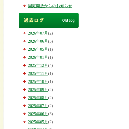
園庭開放からのお知らせ
2026年07月
(2)
2026年06月
(3)
2026年05月
(1)
2026年01月
(1)
2025年12月
(4)
2025年11月
(1)
2025年10月
(1)
2025年09月
(2)
2025年08月
(2)
2025年07月
(2)
2025年06月
(3)
2025年05月
(2)