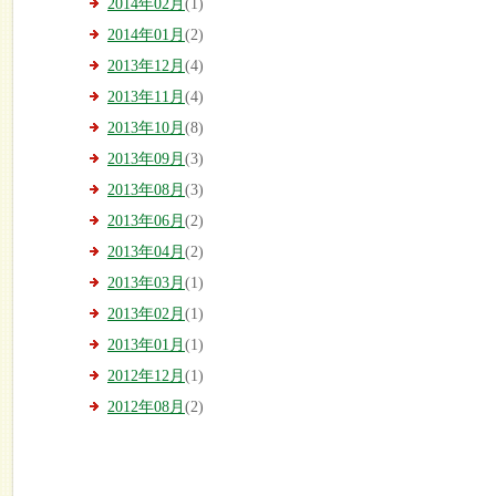
2014年02月
(1)
2014年01月
(2)
2013年12月
(4)
2013年11月
(4)
2013年10月
(8)
2013年09月
(3)
2013年08月
(3)
2013年06月
(2)
2013年04月
(2)
2013年03月
(1)
2013年02月
(1)
2013年01月
(1)
2012年12月
(1)
2012年08月
(2)