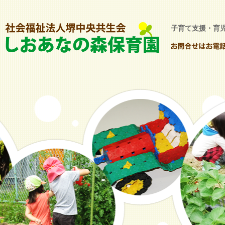
子育て支援・育