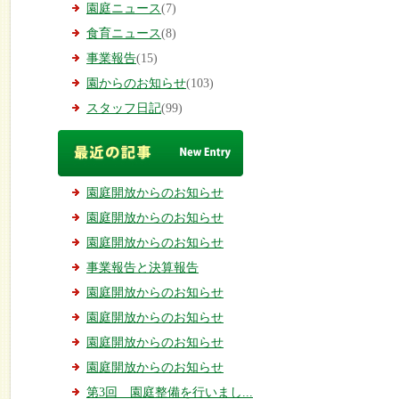
園庭ニュース
(7)
食育ニュース
(8)
事業報告
(15)
園からのお知らせ
(103)
スタッフ日記
(99)
園庭開放からのお知らせ
園庭開放からのお知らせ
園庭開放からのお知らせ
事業報告と決算報告
園庭開放からのお知らせ
園庭開放からのお知らせ
園庭開放からのお知らせ
園庭開放からのお知らせ
第3回 園庭整備を行いまし...