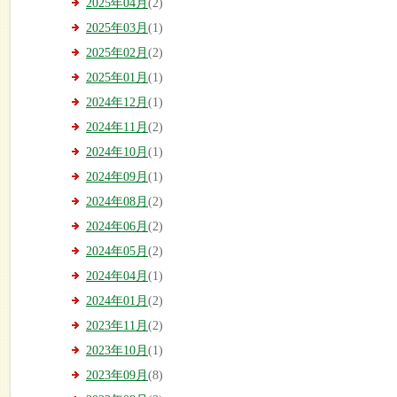
2025年04月
(2)
2025年03月
(1)
2025年02月
(2)
2025年01月
(1)
2024年12月
(1)
2024年11月
(2)
2024年10月
(1)
2024年09月
(1)
2024年08月
(2)
2024年06月
(2)
2024年05月
(2)
2024年04月
(1)
2024年01月
(2)
2023年11月
(2)
2023年10月
(1)
2023年09月
(8)