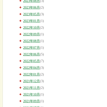
2023年08月
(3)
2023年06月
(2)
2023年05月
(3)
2023年01月
(1)
2022年10月
(2)
2022年09月
(1)
2022年08月
(1)
2022年07月
(1)
2022年06月
(5)
2022年05月
(7)
2022年04月
(3)
2022年01月
(2)
2021年12月
(3)
2021年11月
(2)
2021年10月
(1)
2021年09月
(1)