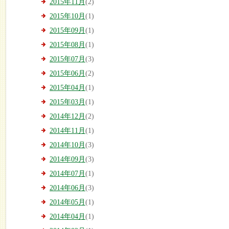
2015年11月
(2)
2015年10月
(1)
2015年09月
(1)
2015年08月
(1)
2015年07月
(3)
2015年06月
(2)
2015年04月
(1)
2015年03月
(1)
2014年12月
(2)
2014年11月
(1)
2014年10月
(3)
2014年09月
(3)
2014年07月
(1)
2014年06月
(3)
2014年05月
(1)
2014年04月
(1)