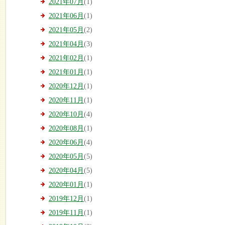
2021年07月
(1)
2021年06月
(1)
2021年05月
(2)
2021年04月
(3)
2021年02月
(1)
2021年01月
(1)
2020年12月
(1)
2020年11月
(1)
2020年10月
(4)
2020年08月
(1)
2020年06月
(4)
2020年05月
(5)
2020年04月
(5)
2020年01月
(1)
2019年12月
(1)
2019年11月
(1)