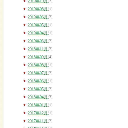
2019年10月
(2)
2019年08月
(1)
2019年06月
(2)
2019年05月
(1)
2019年04月
(1)
2019年03月
(2)
2018年11月
(2)
2018年09月
(4)
2018年08月
(1)
2018年07月
(2)
2018年06月
(1)
2018年05月
(2)
2018年04月
(3)
2018年01月
(1)
2017年12月
(1)
2017年11月
(2)