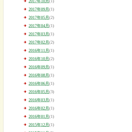
2017年10月
(1)
2017年09月
(1)
2017年05月
(2)
2017年04月
(1)
2017年03月
(1)
2017年02月
(2)
2016年11月
(1)
2016年10月
(2)
2016年09月
(1)
2016年08月
(1)
2016年06月
(1)
2016年05月
(3)
2016年03月
(1)
2016年02月
(1)
2016年01月
(1)
2015年12月
(1)