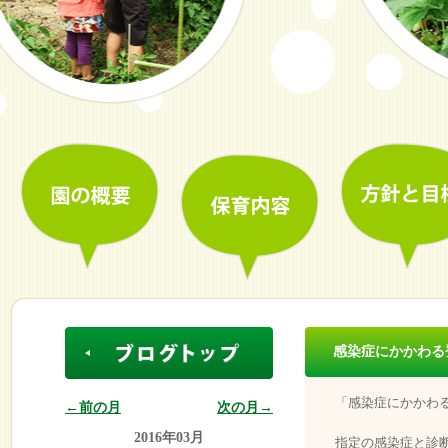
感染症にかかわる
「感染症にかかわ
←前の月
次の月→
2016年03月
指定の感染症と診