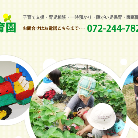
子育て支援・育児相談・一時預かり・障がい児保育・園庭