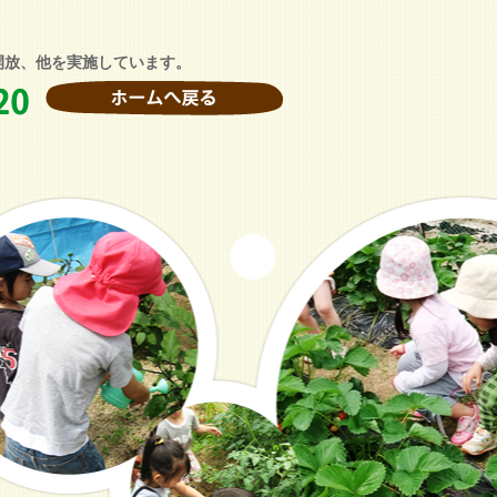
開放、他を実施しています。