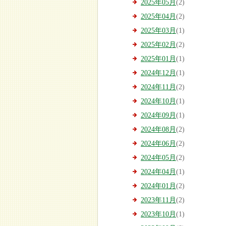
2025年05月
(2)
2025年04月
(2)
2025年03月
(1)
2025年02月
(2)
2025年01月
(1)
2024年12月
(1)
2024年11月
(2)
2024年10月
(1)
2024年09月
(1)
2024年08月
(2)
2024年06月
(2)
2024年05月
(2)
2024年04月
(1)
2024年01月
(2)
2023年11月
(2)
2023年10月
(1)