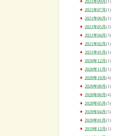
2021年09月
(1)
2021年07月
(1)
2021年06月
(1)
2021年05月
(2)
2021年04月
(3)
2021年02月
(1)
2021年01月
(1)
2020年12月
(1)
2020年11月
(1)
2020年10月
(4)
2020年08月
(1)
2020年06月
(4)
2020年05月
(5)
2020年04月
(5)
2020年01月
(1)
2019年12月
(1)