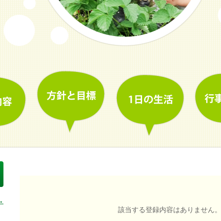
→
該当する登録内容はありません