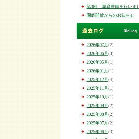
第3回 園庭整備を行いまし.
園庭開放からのお知らせ
2026年07月
(2)
2026年06月
(3)
2026年05月
(1)
2026年01月
(1)
2025年12月
(4)
2025年11月
(1)
2025年10月
(1)
2025年09月
(2)
2025年08月
(2)
2025年07月
(2)
2025年06月
(3)