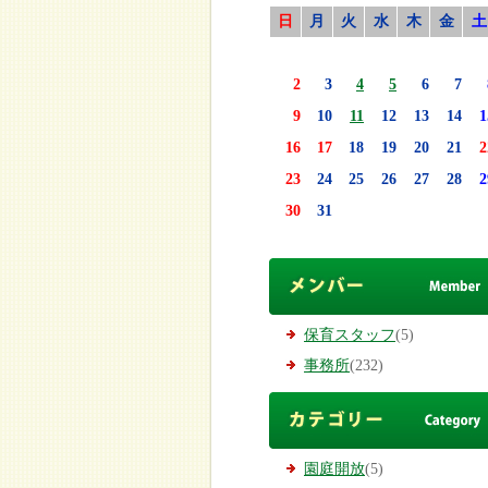
日
月
火
水
木
金
土
2
3
4
5
6
7
9
10
11
12
13
14
1
16
17
18
19
20
21
2
23
24
25
26
27
28
2
30
31
保育スタッフ
(5)
事務所
(232)
園庭開放
(5)