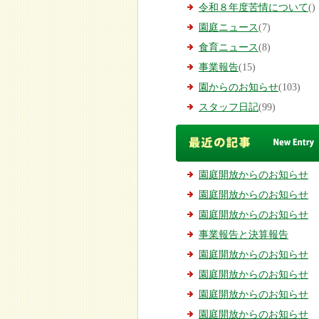
令和８年度苦情について
()
園庭ニュース
(7)
食育ニュース
(8)
事業報告
(15)
園からのお知らせ
(103)
スタッフ日記
(99)
園庭開放からのお知らせ
園庭開放からのお知らせ
園庭開放からのお知らせ
事業報告と決算報告
園庭開放からのお知らせ
園庭開放からのお知らせ
園庭開放からのお知らせ
園庭開放からのお知らせ