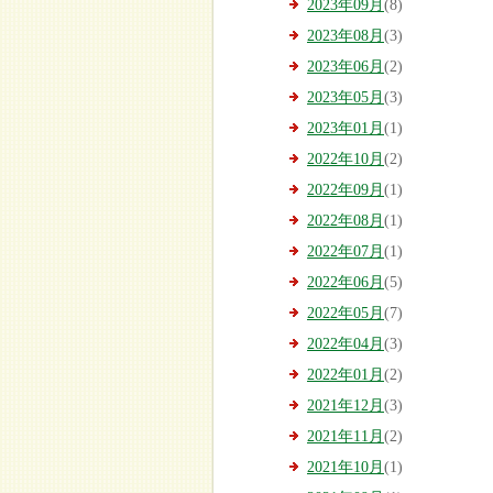
2023年09月
(8)
2023年08月
(3)
2023年06月
(2)
2023年05月
(3)
2023年01月
(1)
2022年10月
(2)
2022年09月
(1)
2022年08月
(1)
2022年07月
(1)
2022年06月
(5)
2022年05月
(7)
2022年04月
(3)
2022年01月
(2)
2021年12月
(3)
2021年11月
(2)
2021年10月
(1)