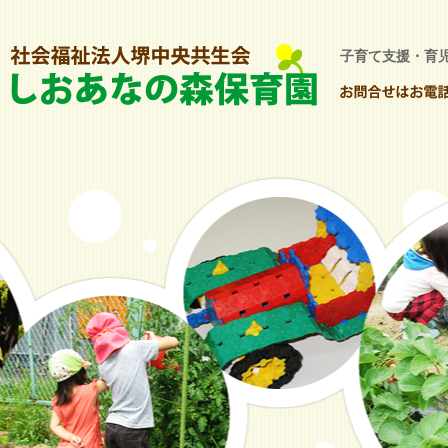
子育て支援・育