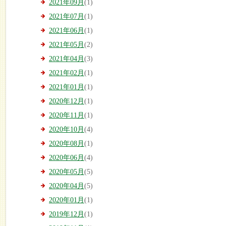
2021年09月
(1)
2021年07月
(1)
2021年06月
(1)
2021年05月
(2)
2021年04月
(3)
2021年02月
(1)
2021年01月
(1)
2020年12月
(1)
2020年11月
(1)
2020年10月
(4)
2020年08月
(1)
2020年06月
(4)
2020年05月
(5)
2020年04月
(5)
2020年01月
(1)
2019年12月
(1)