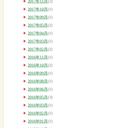
2017年11月
(2)
2017年10月
(1)
2017年09月
(1)
2017年05月
(2)
2017年04月
(1)
2017年03月
(1)
2017年02月
(2)
2016年11月
(1)
2016年10月
(2)
2016年09月
(1)
2016年08月
(1)
2016年06月
(1)
2016年05月
(3)
2016年03月
(1)
2016年02月
(1)
2016年01月
(1)