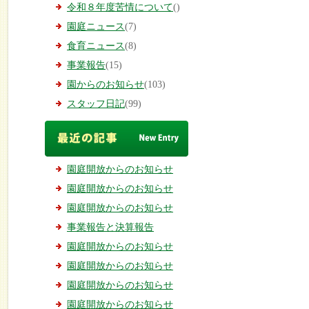
令和８年度苦情について
()
園庭ニュース
(7)
食育ニュース
(8)
事業報告
(15)
園からのお知らせ
(103)
スタッフ日記
(99)
園庭開放からのお知らせ
園庭開放からのお知らせ
園庭開放からのお知らせ
事業報告と決算報告
園庭開放からのお知らせ
園庭開放からのお知らせ
園庭開放からのお知らせ
園庭開放からのお知らせ