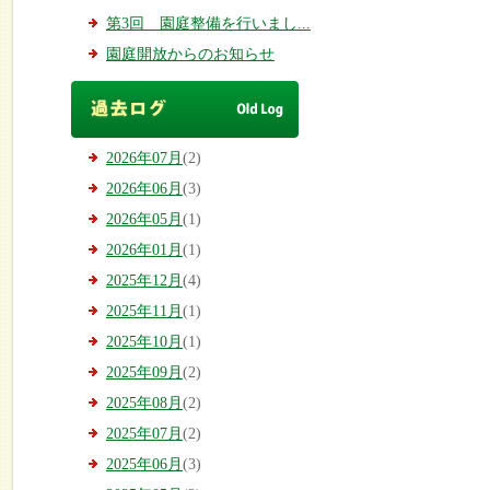
第3回 園庭整備を行いまし...
園庭開放からのお知らせ
2026年07月
(2)
2026年06月
(3)
2026年05月
(1)
2026年01月
(1)
2025年12月
(4)
2025年11月
(1)
2025年10月
(1)
2025年09月
(2)
2025年08月
(2)
2025年07月
(2)
2025年06月
(3)