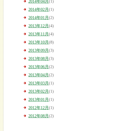
2014年04月
(1)
2014年02月
(1)
2014年01月
(2)
2013年12月
(4)
2013年11月
(4)
2013年10月
(8)
2013年09月
(3)
2013年08月
(3)
2013年06月
(2)
2013年04月
(2)
2013年03月
(1)
2013年02月
(1)
2013年01月
(1)
2012年12月
(1)
2012年08月
(2)