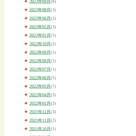
2023年09月
(8)
2023年08月
(3)
2023年06月
(2)
2023年05月
(3)
2023年01月
(1)
2022年10月
(2)
2022年09月
(1)
2022年08月
(1)
2022年07月
(1)
2022年06月
(5)
2022年05月
(7)
2022年04月
(3)
2022年01月
(2)
2021年12月
(3)
2021年11月
(2)
2021年10月
(1)