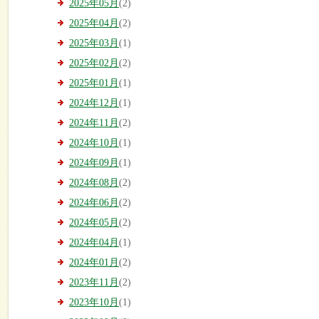
2025年05月
(2)
2025年04月
(2)
2025年03月
(1)
2025年02月
(2)
2025年01月
(1)
2024年12月
(1)
2024年11月
(2)
2024年10月
(1)
2024年09月
(1)
2024年08月
(2)
2024年06月
(2)
2024年05月
(2)
2024年04月
(1)
2024年01月
(2)
2023年11月
(2)
2023年10月
(1)