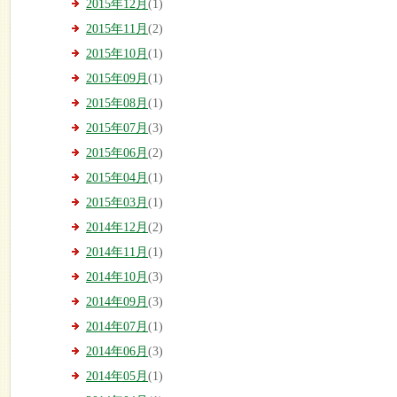
2015年12月
(1)
2015年11月
(2)
2015年10月
(1)
2015年09月
(1)
2015年08月
(1)
2015年07月
(3)
2015年06月
(2)
2015年04月
(1)
2015年03月
(1)
2014年12月
(2)
2014年11月
(1)
2014年10月
(3)
2014年09月
(3)
2014年07月
(1)
2014年06月
(3)
2014年05月
(1)