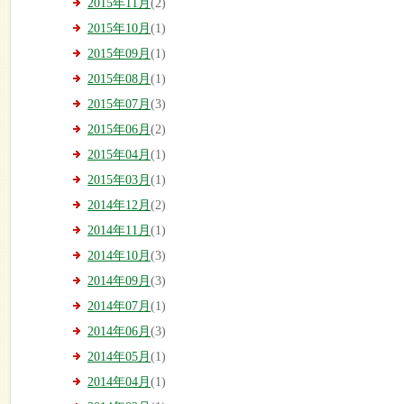
2015年11月
(2)
2015年10月
(1)
2015年09月
(1)
2015年08月
(1)
2015年07月
(3)
2015年06月
(2)
2015年04月
(1)
2015年03月
(1)
2014年12月
(2)
2014年11月
(1)
2014年10月
(3)
2014年09月
(3)
2014年07月
(1)
2014年06月
(3)
2014年05月
(1)
2014年04月
(1)