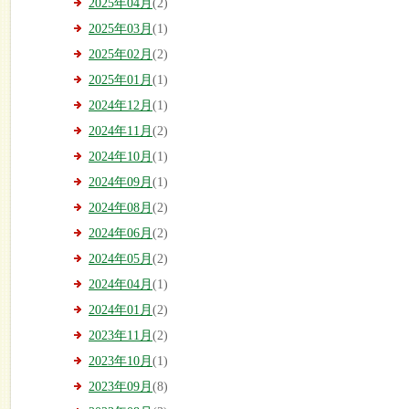
2025年04月
(2)
2025年03月
(1)
2025年02月
(2)
2025年01月
(1)
2024年12月
(1)
2024年11月
(2)
2024年10月
(1)
2024年09月
(1)
2024年08月
(2)
2024年06月
(2)
2024年05月
(2)
2024年04月
(1)
2024年01月
(2)
2023年11月
(2)
2023年10月
(1)
2023年09月
(8)