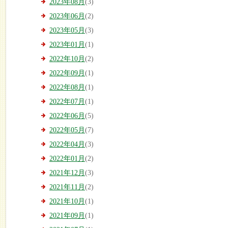
2023年08月
(3)
2023年06月
(2)
2023年05月
(3)
2023年01月
(1)
2022年10月
(2)
2022年09月
(1)
2022年08月
(1)
2022年07月
(1)
2022年06月
(5)
2022年05月
(7)
2022年04月
(3)
2022年01月
(2)
2021年12月
(3)
2021年11月
(2)
2021年10月
(1)
2021年09月
(1)