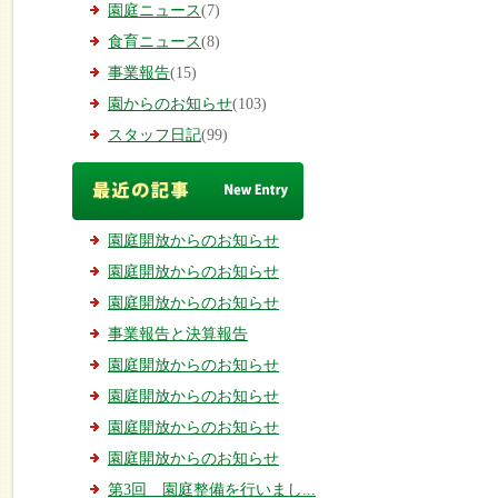
園庭ニュース
(7)
食育ニュース
(8)
事業報告
(15)
園からのお知らせ
(103)
スタッフ日記
(99)
園庭開放からのお知らせ
園庭開放からのお知らせ
園庭開放からのお知らせ
事業報告と決算報告
園庭開放からのお知らせ
園庭開放からのお知らせ
園庭開放からのお知らせ
園庭開放からのお知らせ
第3回 園庭整備を行いまし...