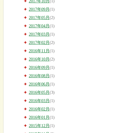
2017年10月
(1)
2017年09月
(1)
2017年05月
(2)
2017年04月
(1)
2017年03月
(1)
2017年02月
(2)
2016年11月
(1)
2016年10月
(2)
2016年09月
(1)
2016年08月
(1)
2016年06月
(1)
2016年05月
(3)
2016年03月
(1)
2016年02月
(1)
2016年01月
(1)
2015年12月
(1)