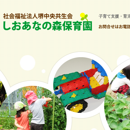
子育て支援・育