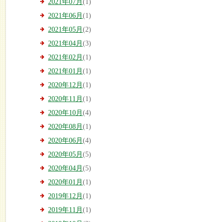
2021年07月
(1)
2021年06月
(1)
2021年05月
(2)
2021年04月
(3)
2021年02月
(1)
2021年01月
(1)
2020年12月
(1)
2020年11月
(1)
2020年10月
(4)
2020年08月
(1)
2020年06月
(4)
2020年05月
(5)
2020年04月
(5)
2020年01月
(1)
2019年12月
(1)
2019年11月
(1)