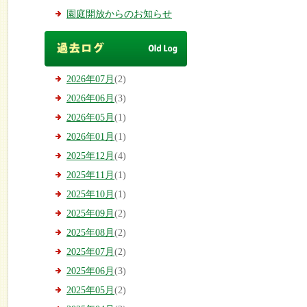
園庭開放からのお知らせ
2026年07月
(2)
2026年06月
(3)
2026年05月
(1)
2026年01月
(1)
2025年12月
(4)
2025年11月
(1)
2025年10月
(1)
2025年09月
(2)
2025年08月
(2)
2025年07月
(2)
2025年06月
(3)
2025年05月
(2)