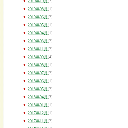
2019年10月
(2)
2019年08月
(1)
2019年06月
(2)
2019年05月
(1)
2019年04月
(1)
2019年03月
(2)
2018年11月
(2)
2018年09月
(4)
2018年08月
(1)
2018年07月
(2)
2018年06月
(1)
2018年05月
(2)
2018年04月
(3)
2018年01月
(1)
2017年12月
(1)
2017年11月
(2)