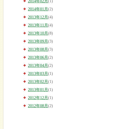
2014年02月
(1)
2014年01月
(2)
2013年12月
(4)
2013年11月
(4)
2013年10月
(8)
2013年09月
(3)
2013年08月
(3)
2013年06月
(2)
2013年04月
(2)
2013年03月
(1)
2013年02月
(1)
2013年01月
(1)
2012年12月
(1)
2012年08月
(2)