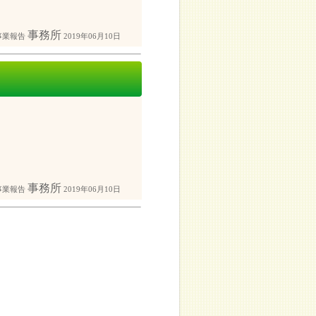
事務所
事業報告
2019年06月10日
事務所
事業報告
2019年06月10日