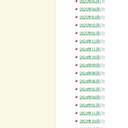
2025年05月
(2)
2025年04月
(2)
2025年03月
(1)
2025年02月
(2)
2025年01月
(1)
2024年12月
(1)
2024年11月
(2)
2024年10月
(1)
2024年09月
(1)
2024年08月
(2)
2024年06月
(2)
2024年05月
(2)
2024年04月
(1)
2024年01月
(2)
2023年11月
(2)
2023年10月
(1)