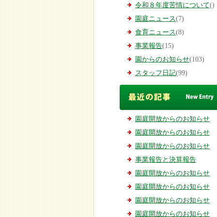
令和８年度苦情について
()
園庭ニュース
(7)
食育ニュース
(8)
事業報告
(15)
園からのお知らせ
(103)
スタッフ日記
(99)
園庭開放からのお知らせ
園庭開放からのお知らせ
園庭開放からのお知らせ
事業報告と決算報告
園庭開放からのお知らせ
園庭開放からのお知らせ
園庭開放からのお知らせ
園庭開放からのお知らせ