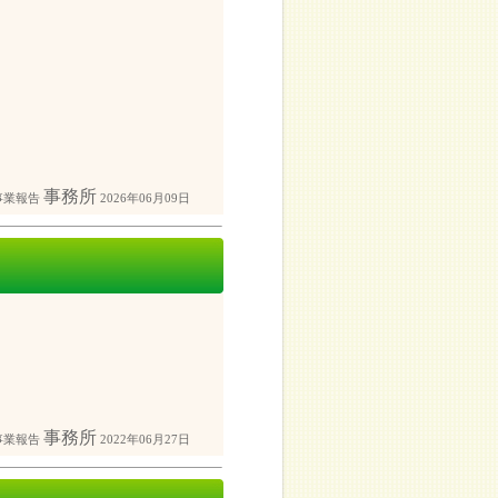
事務所
事業報告
2026年06月09日
事務所
事業報告
2022年06月27日