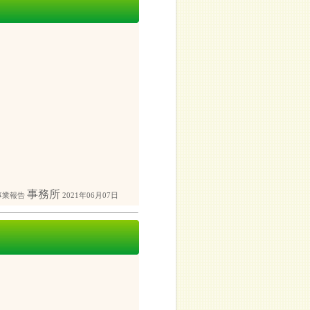
事務所
事業報告
2021年06月07日