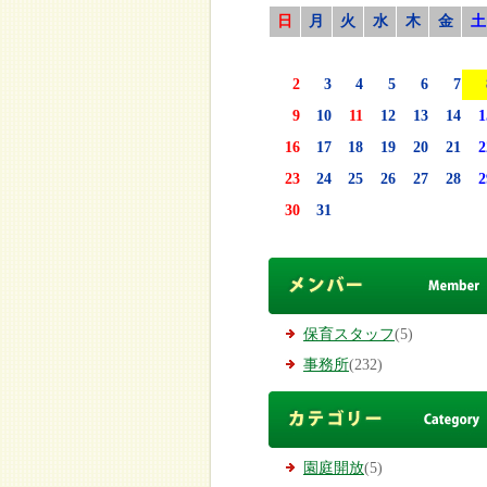
日
月
火
水
木
金
土
2
3
4
5
6
7
9
10
11
12
13
14
1
16
17
18
19
20
21
2
23
24
25
26
27
28
2
30
31
保育スタッフ
(5)
事務所
(232)
園庭開放
(5)