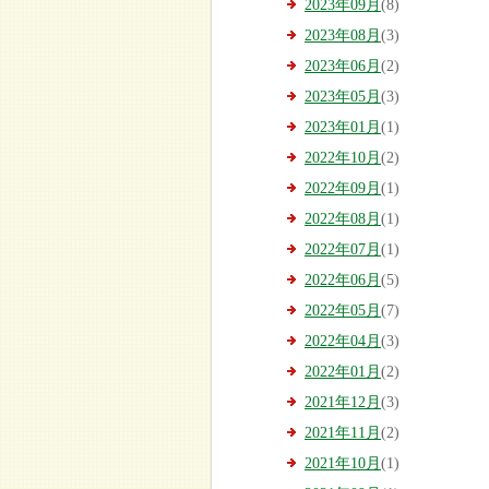
2023年09月
(8)
2023年08月
(3)
2023年06月
(2)
2023年05月
(3)
2023年01月
(1)
2022年10月
(2)
2022年09月
(1)
2022年08月
(1)
2022年07月
(1)
2022年06月
(5)
2022年05月
(7)
2022年04月
(3)
2022年01月
(2)
2021年12月
(3)
2021年11月
(2)
2021年10月
(1)