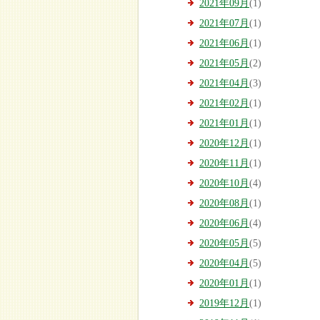
2021年09月
(1)
2021年07月
(1)
2021年06月
(1)
2021年05月
(2)
2021年04月
(3)
2021年02月
(1)
2021年01月
(1)
2020年12月
(1)
2020年11月
(1)
2020年10月
(4)
2020年08月
(1)
2020年06月
(4)
2020年05月
(5)
2020年04月
(5)
2020年01月
(1)
2019年12月
(1)