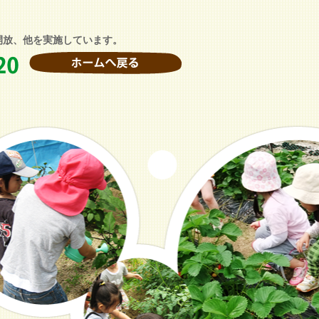
開放、他を実施しています。