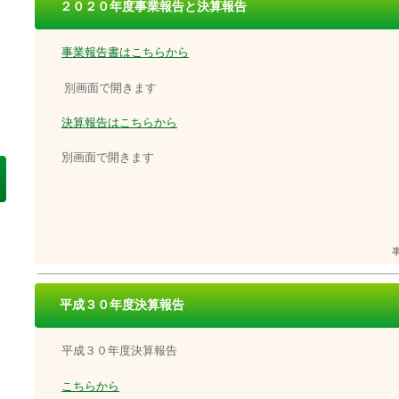
２０２０年度事業報告と決算報告
事業報告書はこちらから
別画面で開きます
決算報告はこちらから
別画面で開きます
平成３０年度決算報告
平成３０年度決算報告
こちらから