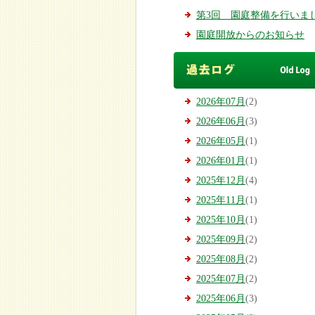
第3回 園庭整備を行いまし.
園庭開放からのお知らせ
2026年07月
(2)
2026年06月
(3)
2026年05月
(1)
2026年01月
(1)
2025年12月
(4)
2025年11月
(1)
2025年10月
(1)
2025年09月
(2)
2025年08月
(2)
2025年07月
(2)
2025年06月
(3)