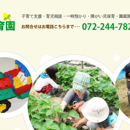
子育て支援・育児相談・一時預かり・障がい児保育・園庭