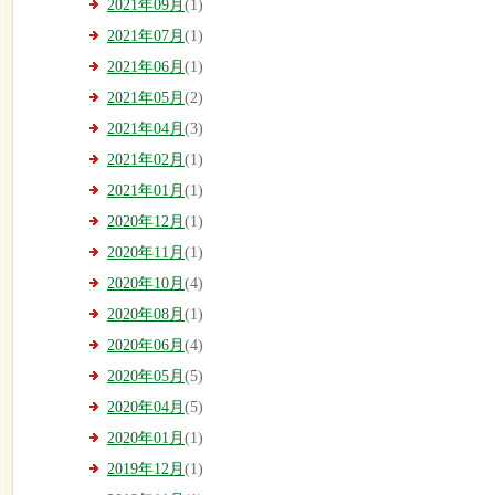
2021年09月
(1)
2021年07月
(1)
2021年06月
(1)
2021年05月
(2)
2021年04月
(3)
2021年02月
(1)
2021年01月
(1)
2020年12月
(1)
2020年11月
(1)
2020年10月
(4)
2020年08月
(1)
2020年06月
(4)
2020年05月
(5)
2020年04月
(5)
2020年01月
(1)
2019年12月
(1)