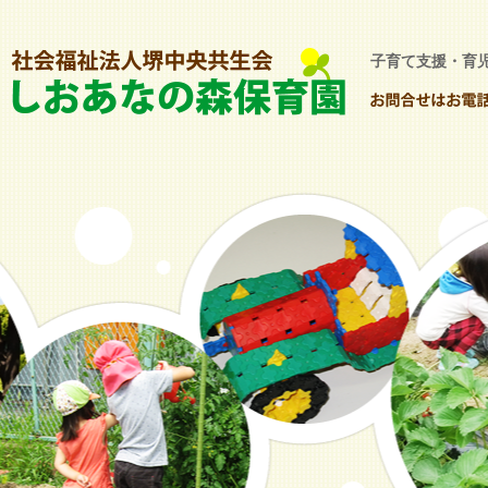
子育て支援・育