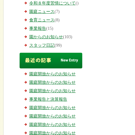
令和８年度苦情について
()
園庭ニュース
(7)
食育ニュース
(8)
事業報告
(15)
園からのお知らせ
(103)
スタッフ日記
(99)
園庭開放からのお知らせ
園庭開放からのお知らせ
園庭開放からのお知らせ
事業報告と決算報告
園庭開放からのお知らせ
園庭開放からのお知らせ
園庭開放からのお知らせ
園庭開放からのお知らせ