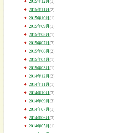
2015年12月
(1)
2015年11月
(2)
2015年10月
(1)
2015年09月
(1)
2015年08月
(1)
2015年07月
(3)
2015年06月
(2)
2015年04月
(1)
2015年03月
(1)
2014年12月
(2)
2014年11月
(1)
2014年10月
(3)
2014年09月
(3)
2014年07月
(1)
2014年06月
(3)
2014年05月
(1)