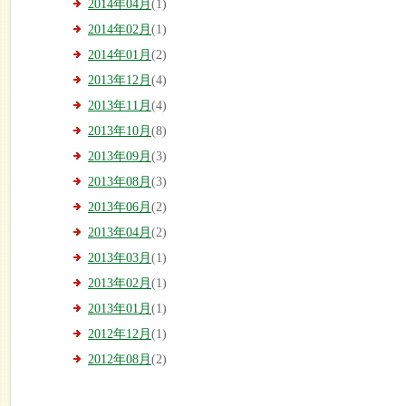
2014年04月
(1)
2014年02月
(1)
2014年01月
(2)
2013年12月
(4)
2013年11月
(4)
2013年10月
(8)
2013年09月
(3)
2013年08月
(3)
2013年06月
(2)
2013年04月
(2)
2013年03月
(1)
2013年02月
(1)
2013年01月
(1)
2012年12月
(1)
2012年08月
(2)