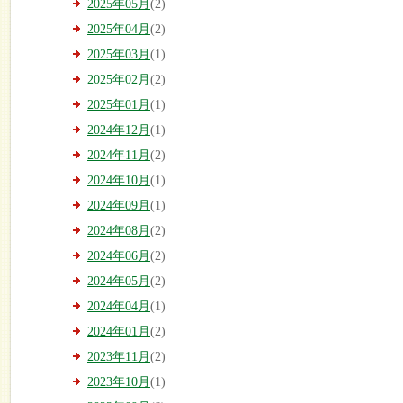
2025年05月
(2)
2025年04月
(2)
2025年03月
(1)
2025年02月
(2)
2025年01月
(1)
2024年12月
(1)
2024年11月
(2)
2024年10月
(1)
2024年09月
(1)
2024年08月
(2)
2024年06月
(2)
2024年05月
(2)
2024年04月
(1)
2024年01月
(2)
2023年11月
(2)
2023年10月
(1)