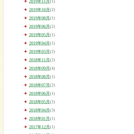
2019年11月
(1)
2019年10月
(2)
2019年08月
(1)
2019年06月
(2)
2019年05月
(1)
2019年04月
(1)
2019年03月
(2)
2018年11月
(2)
2018年09月
(4)
2018年08月
(1)
2018年07月
(2)
2018年06月
(1)
2018年05月
(2)
2018年04月
(3)
2018年01月
(1)
2017年12月
(1)