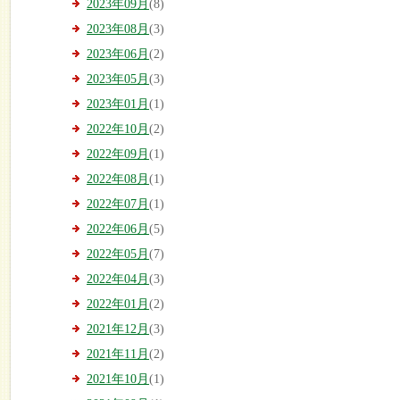
2023年09月
(8)
2023年08月
(3)
2023年06月
(2)
2023年05月
(3)
2023年01月
(1)
2022年10月
(2)
2022年09月
(1)
2022年08月
(1)
2022年07月
(1)
2022年06月
(5)
2022年05月
(7)
2022年04月
(3)
2022年01月
(2)
2021年12月
(3)
2021年11月
(2)
2021年10月
(1)