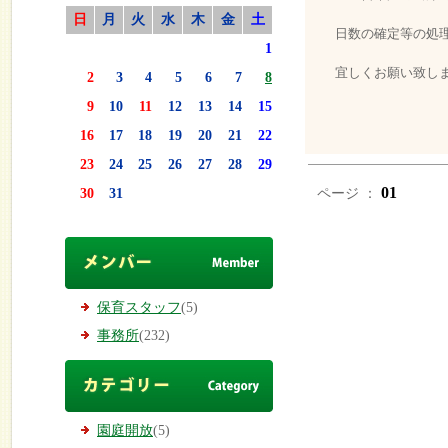
日
月
火
水
木
金
土
日数の確定等の処
1
宜しくお願い致し
2
3
4
5
6
7
8
9
10
11
12
13
14
15
16
17
18
19
20
21
22
23
24
25
26
27
28
29
01
30
31
ページ ：
保育スタッフ
(5)
事務所
(232)
園庭開放
(5)