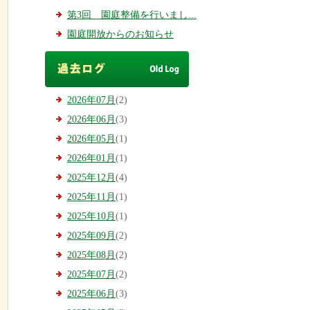
第3回 園庭整備を行いまし...
園庭開放からのお知らせ
2026年07月
(2)
2026年06月
(3)
2026年05月
(1)
2026年01月
(1)
2025年12月
(4)
2025年11月
(1)
2025年10月
(1)
2025年09月
(2)
2025年08月
(2)
2025年07月
(2)
2025年06月
(3)