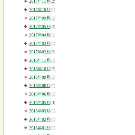
2017年11月
(2)
2017年10月
(1)
2017年09月
(1)
2017年05月
(2)
2017年04月
(1)
2017年03月
(1)
2017年02月
(2)
2016年11月
(1)
2016年10月
(2)
2016年09月
(1)
2016年08月
(1)
2016年06月
(1)
2016年05月
(3)
2016年03月
(1)
2016年02月
(1)
2016年01月
(1)